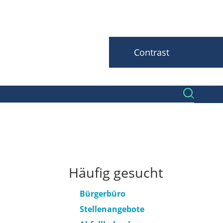
Contrast
Häufig gesucht
Bürgerbüro
Stellenangebote