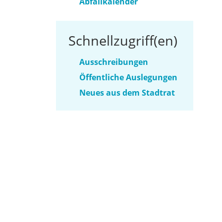
Abfallkalender
Schnellzugriff(en)
Ausschreibungen
Öffentliche Auslegungen
Neues aus dem Stadtrat