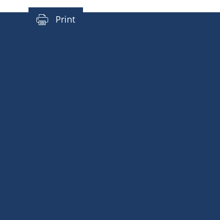
Print