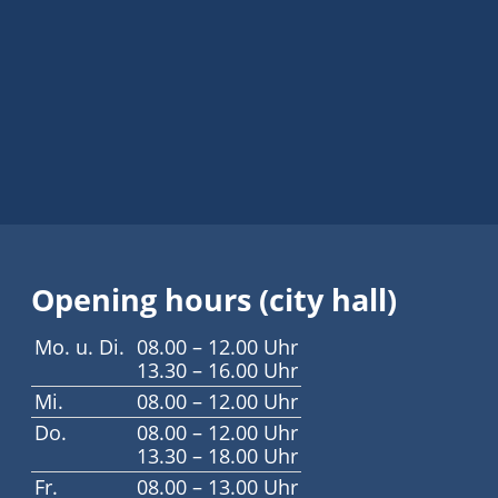
Opening hours (city hall)
Mo. u. Di.
08.00 – 12.00 Uhr
13.30 – 16.00 Uhr
Mi.
08.00 – 12.00 Uhr
Do.
08.00 – 12.00 Uhr
13.30 – 18.00 Uhr
Fr.
08.00 – 13.00 Uhr