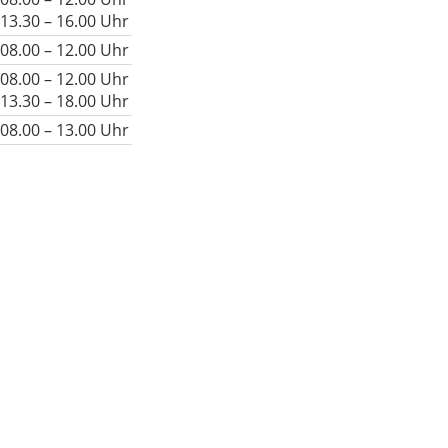
13.30 – 16.00 Uhr
08.00 – 12.00 Uhr
08.00 – 12.00 Uhr
13.30 – 18.00 Uhr
08.00 – 13.00 Uhr