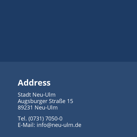
Address
Stadt Neu-Ulm
Augsburger Straße 15
89231 Neu-Ulm
Tel. (0731) 7050-0
E-Mail:
info@neu-ulm.de