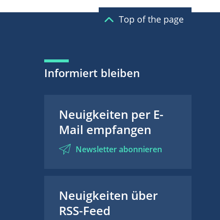
Top of the page
Informiert bleiben
Neuigkeiten per E-
Mail empfangen
Newsletter abonnieren
Neuigkeiten über
RSS-Feed