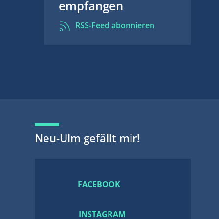
empfangen
RSS-Feed abonnieren
Neu-Ulm gefällt mir!
FACEBOOK
INSTAGRAM