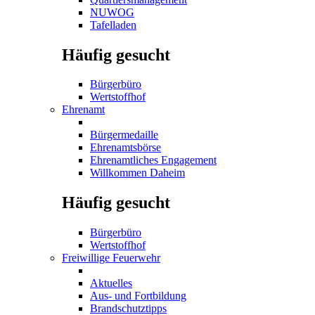
NUWOG
Tafelladen
Häufig gesucht
Bürgerbüro
Wertstoffhof
Ehrenamt
Bürgermedaille
Ehrenamtsbörse
Ehrenamtliches Engagement
Willkommen Daheim
Häufig gesucht
Bürgerbüro
Wertstoffhof
Freiwillige Feuerwehr
Aktuelles
Aus- und Fortbildung
Brandschutztipps