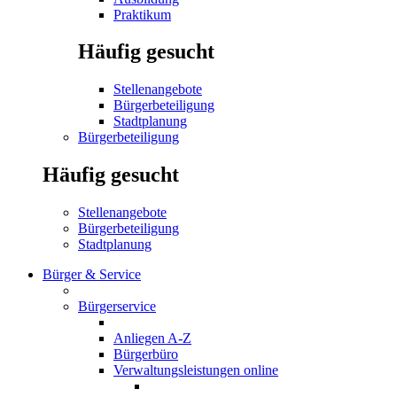
Praktikum
Häufig gesucht
Stellenangebote
Bürgerbeteiligung
Stadtplanung
Bürgerbeteiligung
Häufig gesucht
Stellenangebote
Bürgerbeteiligung
Stadtplanung
Bürger & Service
Bürgerservice
Anliegen A-Z
Bürgerbüro
Verwaltungsleistungen online