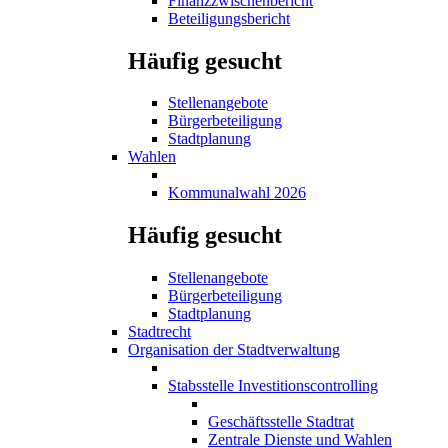
Finanzzwischenbericht
Beteiligungsbericht
Häufig gesucht
Stellenangebote
Bürgerbeteiligung
Stadtplanung
Wahlen
Kommunalwahl 2026
Häufig gesucht
Stellenangebote
Bürgerbeteiligung
Stadtplanung
Stadtrecht
Organisation der Stadtverwaltung
Stabsstelle Investitionscontrolling
Geschäftsstelle Stadtrat
Zentrale Dienste und Wahlen