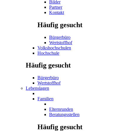
Bilder
Partner
Kontakt
Häufig gesucht
Bürgerbüro
Wertstoffhof
Volkshochschulen
Hochschule
Häufig gesucht
Bürgerbüro
Wertstoffhof
Lebenslagen
Familien
Elternrunden
Beratungsstellen
Häufig gesucht