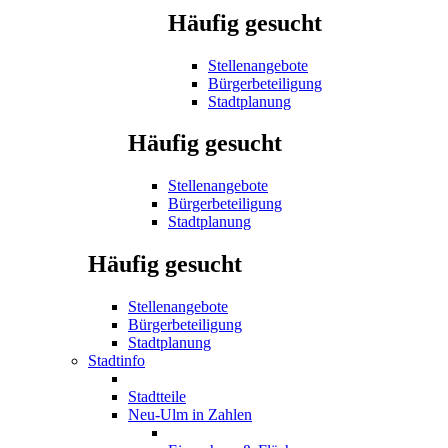
Häufig gesucht
Stellenangebote
Bürgerbeteiligung
Stadtplanung
Häufig gesucht
Stellenangebote
Bürgerbeteiligung
Stadtplanung
Häufig gesucht
Stellenangebote
Bürgerbeteiligung
Stadtplanung
Stadtinfo
Stadtteile
Neu-Ulm in Zahlen