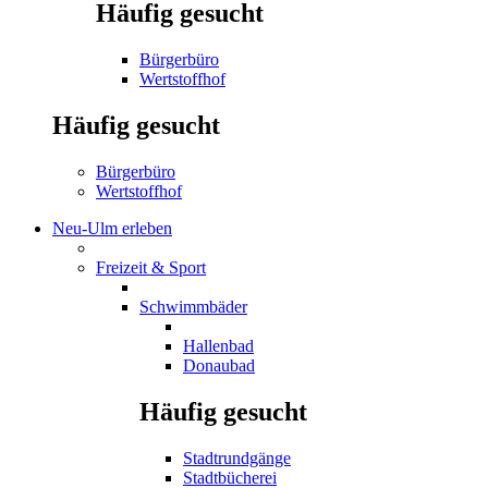
Häufig gesucht
Bürgerbüro
Wertstoffhof
Häufig gesucht
Bürgerbüro
Wertstoffhof
Neu-Ulm erleben
Freizeit & Sport
Schwimmbäder
Hallenbad
Donaubad
Häufig gesucht
Stadtrundgänge
Stadtbücherei