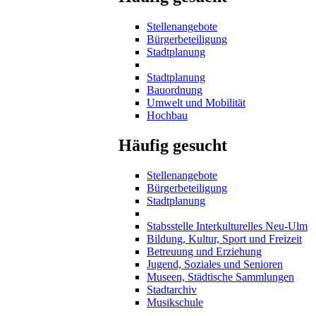
Stellenangebote
Bürgerbeteiligung
Stadtplanung
Stadtplanung
Bauordnung
Umwelt und Mobilität
Hochbau
Häufig gesucht
Stellenangebote
Bürgerbeteiligung
Stadtplanung
Stabsstelle Interkulturelles Neu-Ulm
Bildung, Kultur, Sport und Freizeit
Betreuung und Erziehung
Jugend, Soziales und Senioren
Museen, Städtische Sammlungen
Stadtarchiv
Musikschule