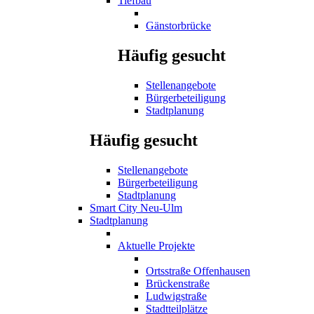
Tiefbau
Gänstorbrücke
Häufig gesucht
Stellenangebote
Bürgerbeteiligung
Stadtplanung
Häufig gesucht
Stellenangebote
Bürgerbeteiligung
Stadtplanung
Smart City Neu-Ulm
Stadtplanung
Aktuelle Projekte
Ortsstraße Offenhausen
Brückenstraße
Ludwigstraße
Stadtteilplätze