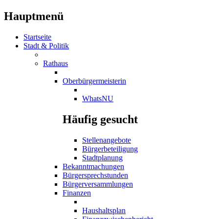
Hauptmenü
Startseite
Stadt & Politik
Rathaus
Oberbürgermeisterin
WhatsNU
Häufig gesucht
Stellenangebote
Bürgerbeteiligung
Stadtplanung
Bekanntmachungen
Bürgersprechstunden
Bürgerversammlungen
Finanzen
Haushaltsplan