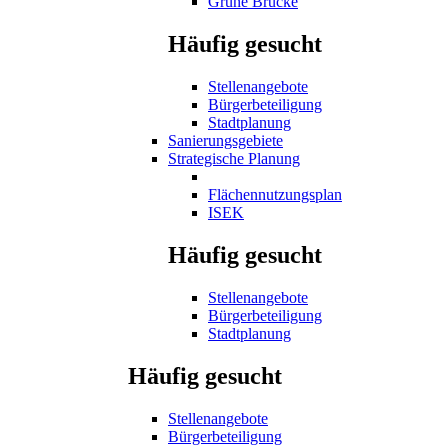
Grüne Brücke
Häufig gesucht
Stellenangebote
Bürgerbeteiligung
Stadtplanung
Sanierungsgebiete
Strategische Planung
Flächennutzungsplan
ISEK
Häufig gesucht
Stellenangebote
Bürgerbeteiligung
Stadtplanung
Häufig gesucht
Stellenangebote
Bürgerbeteiligung