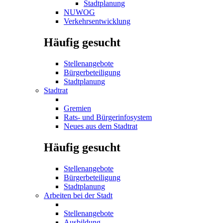
Stadtplanung
NUWOG
Verkehrsentwicklung
Häufig gesucht
Stellenangebote
Bürgerbeteiligung
Stadtplanung
Stadtrat
Gremien
Rats- und Bürgerinfosystem
Neues aus dem Stadtrat
Häufig gesucht
Stellenangebote
Bürgerbeteiligung
Stadtplanung
Arbeiten bei der Stadt
Stellenangebote
Ausbildung