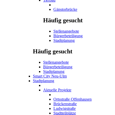
Tiefbau
Gänstorbrücke
Häufig gesucht
Stellenangebote
Bürgerbeteiligung
Stadtplanung
Häufig gesucht
Stellenangebote
Bürgerbeteiligung
Stadtplanung
Smart City Neu-Ulm
Stadtplanung
Aktuelle Projekte
Ortsstraße Offenhausen
Brückenstraße
Ludwigstraße
Stadtteilplätze