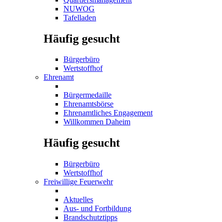
NUWOG
Tafelladen
Häufig gesucht
Bürgerbüro
Wertstoffhof
Ehrenamt
Bürgermedaille
Ehrenamtsbörse
Ehrenamtliches Engagement
Willkommen Daheim
Häufig gesucht
Bürgerbüro
Wertstoffhof
Freiwillige Feuerwehr
Aktuelles
Aus- und Fortbildung
Brandschutztipps