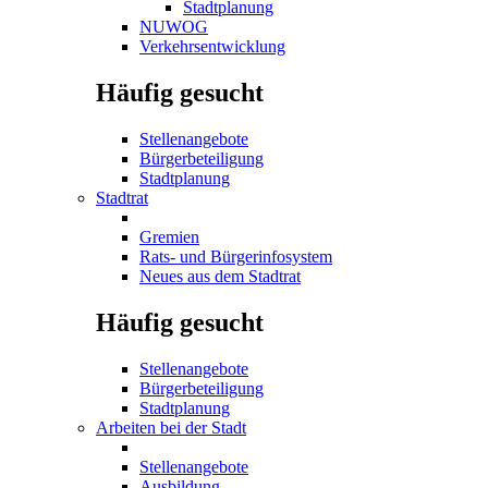
Stadtplanung
NUWOG
Verkehrsentwicklung
Häufig gesucht
Stellenangebote
Bürgerbeteiligung
Stadtplanung
Stadtrat
Gremien
Rats- und Bürgerinfosystem
Neues aus dem Stadtrat
Häufig gesucht
Stellenangebote
Bürgerbeteiligung
Stadtplanung
Arbeiten bei der Stadt
Stellenangebote
Ausbildung