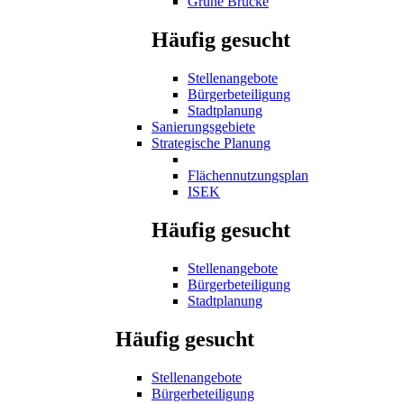
Grüne Brücke
Häufig gesucht
Stellenangebote
Bürgerbeteiligung
Stadtplanung
Sanierungsgebiete
Strategische Planung
Flächennutzungsplan
ISEK
Häufig gesucht
Stellenangebote
Bürgerbeteiligung
Stadtplanung
Häufig gesucht
Stellenangebote
Bürgerbeteiligung