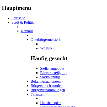
Hauptmenü
Startseite
Stadt & Politik
Rathaus
Oberbürgermeisterin
WhatsNU
Häufig gesucht
Stellenangebote
Bürgerbeteiligung
Stadtplanung
Bekanntmachungen
Bürgersprechstunden
Bürgerversammlungen
Finanzen
Haushaltsplan