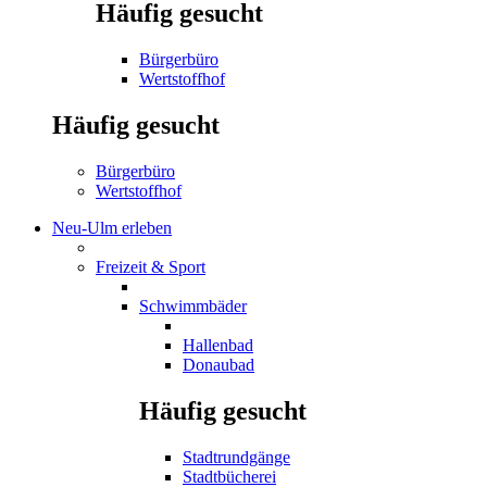
Häufig gesucht
Bürgerbüro
Wertstoffhof
Häufig gesucht
Bürgerbüro
Wertstoffhof
Neu-Ulm erleben
Freizeit & Sport
Schwimmbäder
Hallenbad
Donaubad
Häufig gesucht
Stadtrundgänge
Stadtbücherei