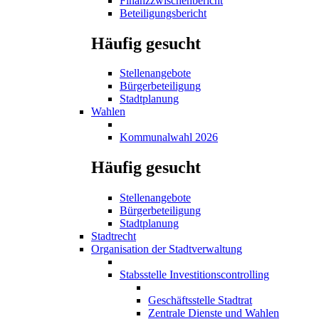
Finanzzwischenbericht
Beteiligungsbericht
Häufig gesucht
Stellenangebote
Bürgerbeteiligung
Stadtplanung
Wahlen
Kommunalwahl 2026
Häufig gesucht
Stellenangebote
Bürgerbeteiligung
Stadtplanung
Stadtrecht
Organisation der Stadtverwaltung
Stabsstelle Investitionscontrolling
Geschäftsstelle Stadtrat
Zentrale Dienste und Wahlen