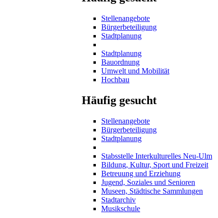
Stellenangebote
Bürgerbeteiligung
Stadtplanung
Stadtplanung
Bauordnung
Umwelt und Mobilität
Hochbau
Häufig gesucht
Stellenangebote
Bürgerbeteiligung
Stadtplanung
Stabsstelle Interkulturelles Neu-Ulm
Bildung, Kultur, Sport und Freizeit
Betreuung und Erziehung
Jugend, Soziales und Senioren
Museen, Städtische Sammlungen
Stadtarchiv
Musikschule