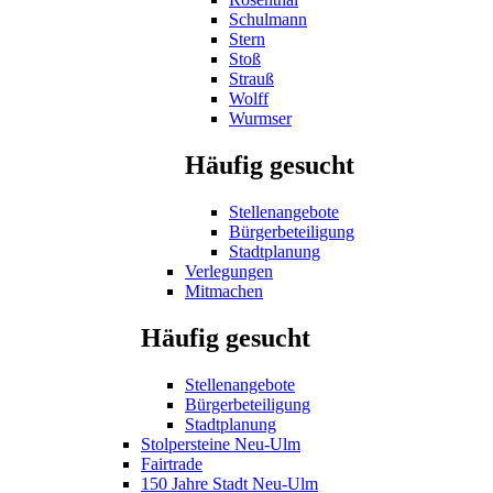
Schulmann
Stern
Stoß
Strauß
Wolff
Wurmser
Häufig gesucht
Stellenangebote
Bürgerbeteiligung
Stadtplanung
Verlegungen
Mitmachen
Häufig gesucht
Stellenangebote
Bürgerbeteiligung
Stadtplanung
Stolpersteine Neu-Ulm
Fairtrade
150 Jahre Stadt Neu-Ulm