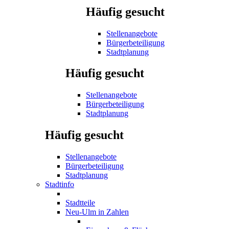
Häufig gesucht
Stellenangebote
Bürgerbeteiligung
Stadtplanung
Häufig gesucht
Stellenangebote
Bürgerbeteiligung
Stadtplanung
Häufig gesucht
Stellenangebote
Bürgerbeteiligung
Stadtplanung
Stadtinfo
Stadtteile
Neu-Ulm in Zahlen