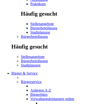
Praktikum
Häufig gesucht
Stellenangebote
Bürgerbeteiligung
Stadtplanung
Bürgerbeteiligung
Häufig gesucht
Stellenangebote
Bürgerbeteiligung
Stadtplanung
Bürger & Service
Bürgerservice
Anliegen A-Z
Bürgerbüro
Verwaltungsleistungen online