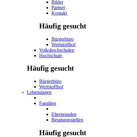
Bilder
Partner
Kontakt
Häufig gesucht
Bürgerbüro
Wertstoffhof
Volkshochschulen
Hochschule
Häufig gesucht
Bürgerbüro
Wertstoffhof
Lebenslagen
Familien
Elternrunden
Beratungsstellen
Häufig gesucht