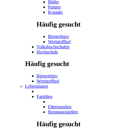
Bilder
Partner
Kontakt
Häufig gesucht
Bürgerbüro
Wertstoffhof
Volkshochschulen
Hochschule
Häufig gesucht
Bürgerbüro
Wertstoffhof
Lebenslagen
Familien
Elternrunden
Beratungsstellen
Häufig gesucht