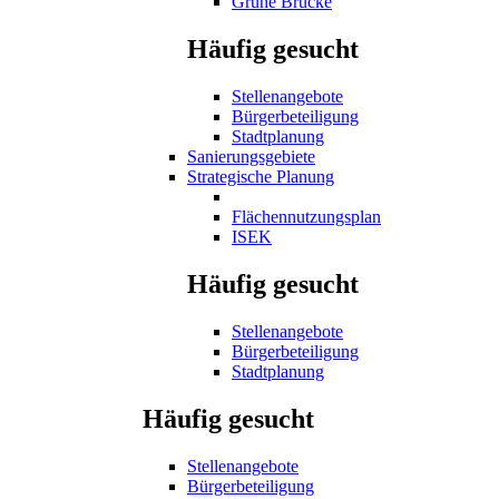
Grüne Brücke
Häufig gesucht
Stellenangebote
Bürgerbeteiligung
Stadtplanung
Sanierungsgebiete
Strategische Planung
Flächennutzungsplan
ISEK
Häufig gesucht
Stellenangebote
Bürgerbeteiligung
Stadtplanung
Häufig gesucht
Stellenangebote
Bürgerbeteiligung