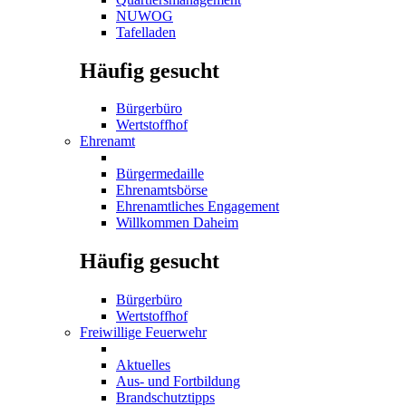
NUWOG
Tafelladen
Häufig gesucht
Bürgerbüro
Wertstoffhof
Ehrenamt
Bürgermedaille
Ehrenamtsbörse
Ehrenamtliches Engagement
Willkommen Daheim
Häufig gesucht
Bürgerbüro
Wertstoffhof
Freiwillige Feuerwehr
Aktuelles
Aus- und Fortbildung
Brandschutztipps