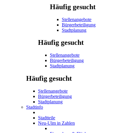
Häufig gesucht
Stellenangebote
Bürgerbeteiligung
Stadtplanung
Häufig gesucht
Stellenangebote
Bürgerbeteiligung
Stadtplanung
Häufig gesucht
Stellenangebote
Bürgerbeteiligung
Stadtplanung
Stadtinfo
Stadtteile
Neu-Ulm in Zahlen