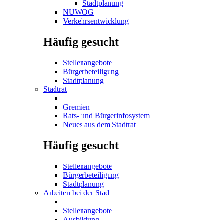
Stadtplanung
NUWOG
Verkehrsentwicklung
Häufig gesucht
Stellenangebote
Bürgerbeteiligung
Stadtplanung
Stadtrat
Gremien
Rats- und Bürgerinfosystem
Neues aus dem Stadtrat
Häufig gesucht
Stellenangebote
Bürgerbeteiligung
Stadtplanung
Arbeiten bei der Stadt
Stellenangebote
Ausbildung