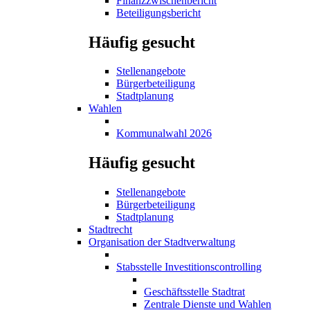
Finanzzwischenbericht
Beteiligungsbericht
Häufig gesucht
Stellenangebote
Bürgerbeteiligung
Stadtplanung
Wahlen
Kommunalwahl 2026
Häufig gesucht
Stellenangebote
Bürgerbeteiligung
Stadtplanung
Stadtrecht
Organisation der Stadtverwaltung
Stabsstelle Investitionscontrolling
Geschäftsstelle Stadtrat
Zentrale Dienste und Wahlen