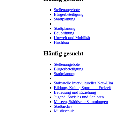
Stellenangebote
Bürgerbeteiligung
Stadtplanung
Stadtplanung
Bauordnung
Umwelt und Mobilität
Hochbau
Häufig gesucht
Stellenangebote
Bürgerbeteiligung
Stadtplanung
Stabsstelle Interkulturelles Neu-Ulm
Bildung, Kultur, Sport und Freizeit
Betreuung und Erziehung
Jugend, Soziales und Senioren
Museen, Städtische Sammlungen
Stadtarchiv
Musikschule