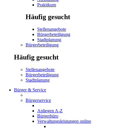
Praktikum
Häufig gesucht
Stellenangebote
Bürgerbeteiligung
Stadtplanung
Bürgerbeteiligung
Häufig gesucht
Stellenangebote
Bürgerbeteiligung
Stadtplanung
Bürger & Service
Bürgerservice
Anliegen A-Z
Bürgerbüro
Verwaltungsleistungen online