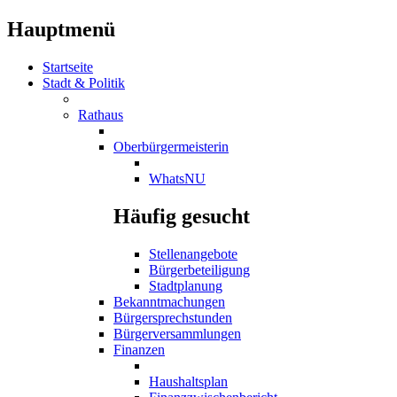
Hauptmenü
Startseite
Stadt & Politik
Rathaus
Oberbürgermeisterin
WhatsNU
Häufig gesucht
Stellenangebote
Bürgerbeteiligung
Stadtplanung
Bekanntmachungen
Bürgersprechstunden
Bürgerversammlungen
Finanzen
Haushaltsplan