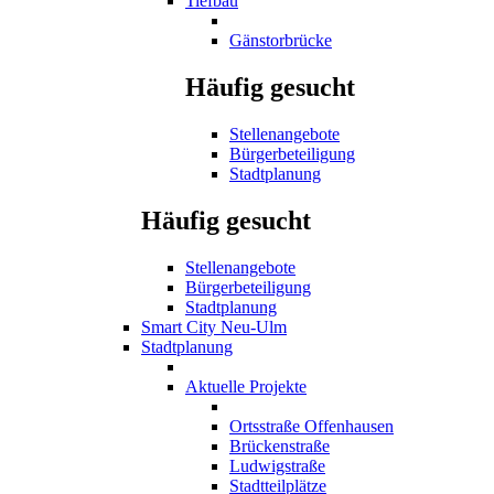
Tiefbau
Gänstorbrücke
Häufig gesucht
Stellenangebote
Bürgerbeteiligung
Stadtplanung
Häufig gesucht
Stellenangebote
Bürgerbeteiligung
Stadtplanung
Smart City Neu-Ulm
Stadtplanung
Aktuelle Projekte
Ortsstraße Offenhausen
Brückenstraße
Ludwigstraße
Stadtteilplätze