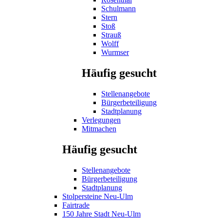
Schulmann
Stern
Stoß
Strauß
Wolff
Wurmser
Häufig gesucht
Stellenangebote
Bürgerbeteiligung
Stadtplanung
Verlegungen
Mitmachen
Häufig gesucht
Stellenangebote
Bürgerbeteiligung
Stadtplanung
Stolpersteine Neu-Ulm
Fairtrade
150 Jahre Stadt Neu-Ulm