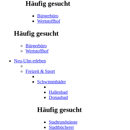
Häufig gesucht
Bürgerbüro
Wertstoffhof
Häufig gesucht
Bürgerbüro
Wertstoffhof
Neu-Ulm erleben
Freizeit & Sport
Schwimmbäder
Hallenbad
Donaubad
Häufig gesucht
Stadtrundgänge
Stadtbücherei