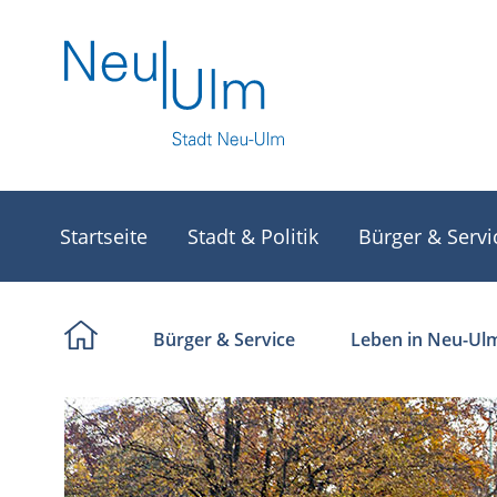
Startseite
Stadt & Politik
Bürger & Servi
Bürger & Service
Leben in Neu-Ul