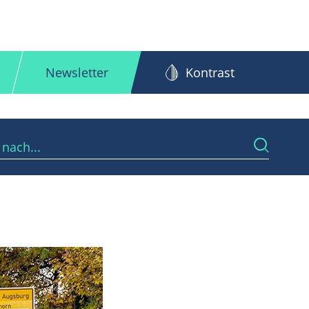
Newsletter
Kontrast