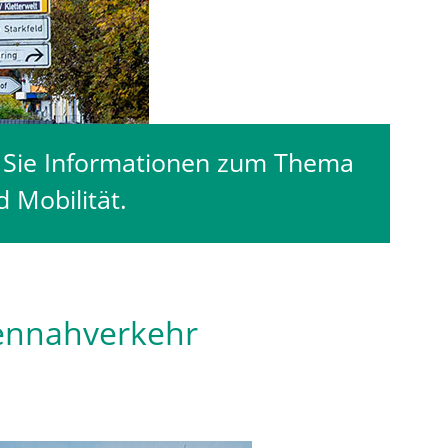
n Sie Informationen zum Thema
 Mobilität.
nennahverkehr