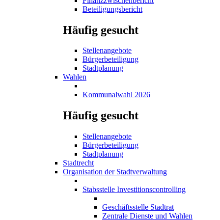
Finanzzwischenbericht
Beteiligungsbericht
Häufig gesucht
Stellenangebote
Bürgerbeteiligung
Stadtplanung
Wahlen
Kommunalwahl 2026
Häufig gesucht
Stellenangebote
Bürgerbeteiligung
Stadtplanung
Stadtrecht
Organisation der Stadtverwaltung
Stabsstelle Investitionscontrolling
Geschäftsstelle Stadtrat
Zentrale Dienste und Wahlen