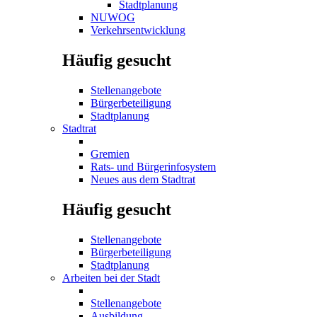
Stadtplanung
NUWOG
Verkehrsentwicklung
Häufig gesucht
Stellenangebote
Bürgerbeteiligung
Stadtplanung
Stadtrat
Gremien
Rats- und Bürgerinfosystem
Neues aus dem Stadtrat
Häufig gesucht
Stellenangebote
Bürgerbeteiligung
Stadtplanung
Arbeiten bei der Stadt
Stellenangebote
Ausbildung