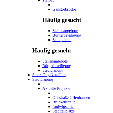
Tiefbau
Gänstorbrücke
Häufig gesucht
Stellenangebote
Bürgerbeteiligung
Stadtplanung
Häufig gesucht
Stellenangebote
Bürgerbeteiligung
Stadtplanung
Smart City Neu-Ulm
Stadtplanung
Aktuelle Projekte
Ortsstraße Offenhausen
Brückenstraße
Ludwigstraße
Stadtteilplätze