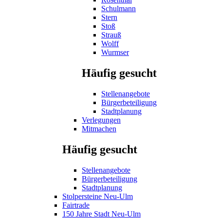
Schulmann
Stern
Stoß
Strauß
Wolff
Wurmser
Häufig gesucht
Stellenangebote
Bürgerbeteiligung
Stadtplanung
Verlegungen
Mitmachen
Häufig gesucht
Stellenangebote
Bürgerbeteiligung
Stadtplanung
Stolpersteine Neu-Ulm
Fairtrade
150 Jahre Stadt Neu-Ulm