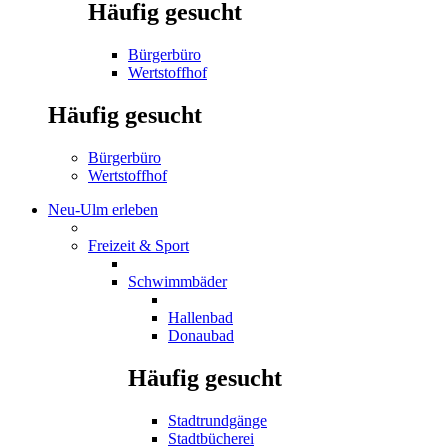
Häufig gesucht
Bürgerbüro
Wertstoffhof
Häufig gesucht
Bürgerbüro
Wertstoffhof
Neu-Ulm erleben
Freizeit & Sport
Schwimmbäder
Hallenbad
Donaubad
Häufig gesucht
Stadtrundgänge
Stadtbücherei