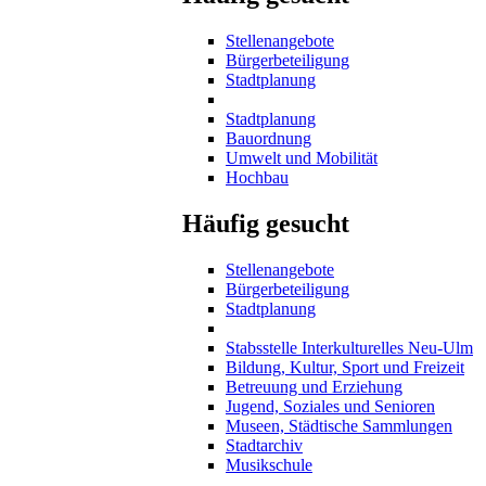
Stellenangebote
Bürgerbeteiligung
Stadtplanung
Stadtplanung
Bauordnung
Umwelt und Mobilität
Hochbau
Häufig gesucht
Stellenangebote
Bürgerbeteiligung
Stadtplanung
Stabsstelle Interkulturelles Neu-Ulm
Bildung, Kultur, Sport und Freizeit
Betreuung und Erziehung
Jugend, Soziales und Senioren
Museen, Städtische Sammlungen
Stadtarchiv
Musikschule