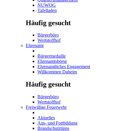
NUWOG
Tafelladen
Häufig gesucht
Bürgerbüro
Wertstoffhof
Ehrenamt
Bürgermedaille
Ehrenamtsbörse
Ehrenamtliches Engagement
Willkommen Daheim
Häufig gesucht
Bürgerbüro
Wertstoffhof
Freiwillige Feuerwehr
Aktuelles
Aus- und Fortbildung
Brandschutztipps