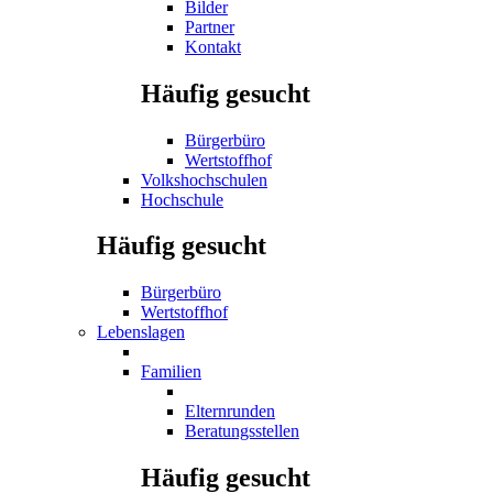
Bilder
Partner
Kontakt
Häufig gesucht
Bürgerbüro
Wertstoffhof
Volkshochschulen
Hochschule
Häufig gesucht
Bürgerbüro
Wertstoffhof
Lebenslagen
Familien
Elternrunden
Beratungsstellen
Häufig gesucht