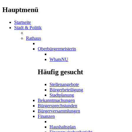
Hauptmenü
Startseite
Stadt & Politik
Rathaus
Oberbürgermeisterin
WhatsNU
Häufig gesucht
Stellenangebote
Bürgerbeteiligung
Stadtplanung
Bekanntmachungen
Bürgersprechstunden
Bürgerversammlungen
Finanzen
Haushaltsplan