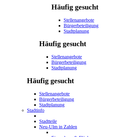
Häufig gesucht
Stellenangebote
Bürgerbeteiligung
Stadtplanung
Häufig gesucht
Stellenangebote
Bürgerbeteiligung
Stadtplanung
Häufig gesucht
Stellenangebote
Bürgerbeteiligung
Stadtplanung
Stadtinfo
Stadtteile
Neu-Ulm in Zahlen