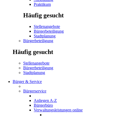
Praktikum
Häufig gesucht
Stellenangebote
Bürgerbeteiligung
Stadtplanung
Bürgerbeteiligung
Häufig gesucht
Stellenangebote
Bürgerbeteiligung
Stadtplanung
Bürger & Service
Bürgerservice
Anliegen A-Z
Bürgerbüro
Verwaltungsleistungen online