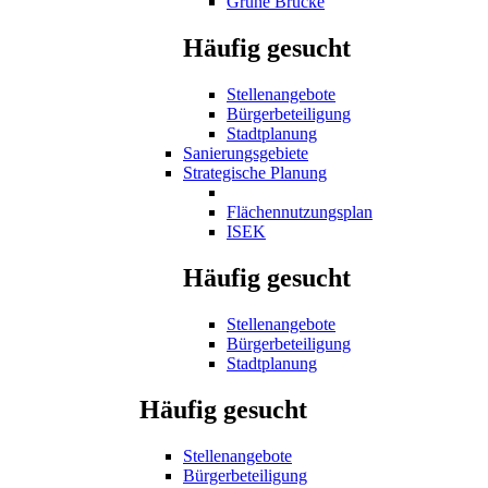
Grüne Brücke
Häufig gesucht
Stellenangebote
Bürgerbeteiligung
Stadtplanung
Sanierungsgebiete
Strategische Planung
Flächennutzungsplan
ISEK
Häufig gesucht
Stellenangebote
Bürgerbeteiligung
Stadtplanung
Häufig gesucht
Stellenangebote
Bürgerbeteiligung