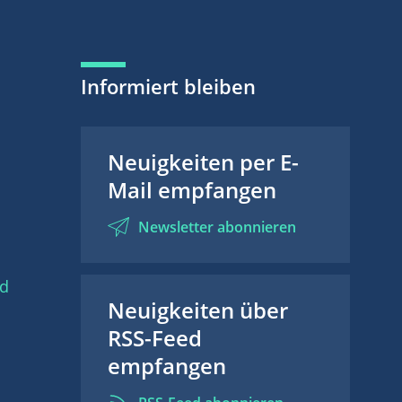
Informiert bleiben
Neuigkeiten per E-
Mail empfangen
Newsletter abonnieren
nd
Neuigkeiten über
RSS-Feed
empfangen