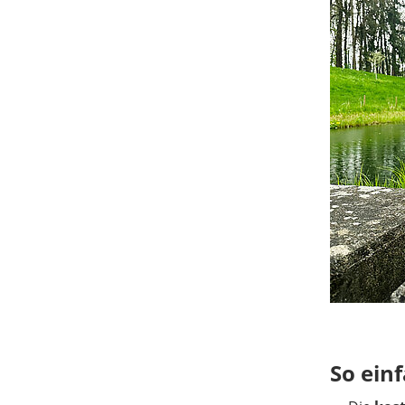
So einf