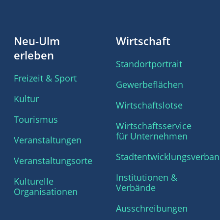
Neu-Ulm
Wirtschaft
erleben
Standortportrait
Freizeit & Sport
Gewerbeflächen
Kultur
Wirtschaftslotse
Tourismus
Wirtschaftsservice
für Unternehmen
Veranstaltungen
Stadtentwicklungsverba
Veranstaltungsorte
Institutionen &
Kulturelle
Verbände
Organisationen
Ausschreibungen