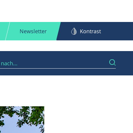
Newsletter
Kontrast