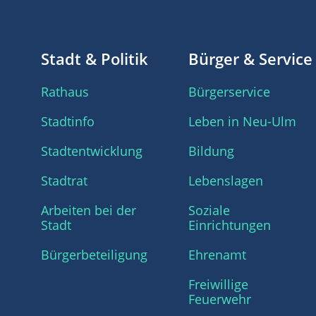
Stadt & Politik
Bürger & Service
Rathaus
Bürgerservice
Stadtinfo
Leben in Neu-Ulm
Stadtentwicklung
Bildung
Stadtrat
Lebenslagen
Arbeiten bei der
Soziale
Stadt
Einrichtungen
Bürgerbeteiligung
Ehrenamt
Freiwillige
Feuerwehr