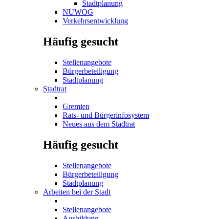
Stadtplanung
NUWOG
Verkehrsentwicklung
Häufig gesucht
Stellenangebote
Bürgerbeteiligung
Stadtplanung
Stadtrat
Gremien
Rats- und Bürgerinfosystem
Neues aus dem Stadtrat
Häufig gesucht
Stellenangebote
Bürgerbeteiligung
Stadtplanung
Arbeiten bei der Stadt
Stellenangebote
Ausbildung