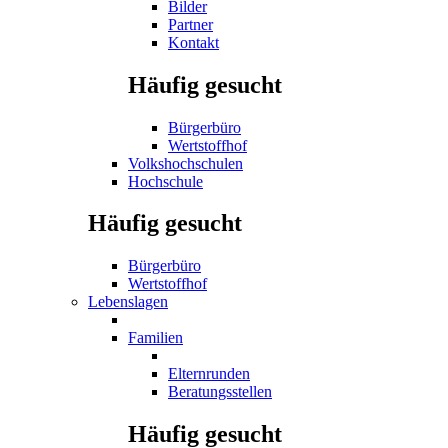
Bilder
Partner
Kontakt
Häufig gesucht
Bürgerbüro
Wertstoffhof
Volkshochschulen
Hochschule
Häufig gesucht
Bürgerbüro
Wertstoffhof
Lebenslagen
Familien
Elternrunden
Beratungsstellen
Häufig gesucht