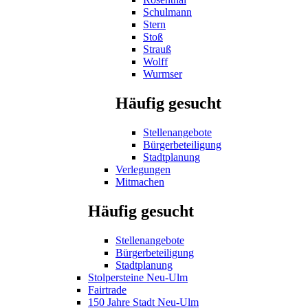
Schulmann
Stern
Stoß
Strauß
Wolff
Wurmser
Häufig gesucht
Stellenangebote
Bürgerbeteiligung
Stadtplanung
Verlegungen
Mitmachen
Häufig gesucht
Stellenangebote
Bürgerbeteiligung
Stadtplanung
Stolpersteine Neu-Ulm
Fairtrade
150 Jahre Stadt Neu-Ulm