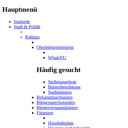
Hauptmenü
Startseite
Stadt & Politik
Rathaus
Oberbürgermeisterin
WhatsNU
Häufig gesucht
Stellenangebote
Bürgerbeteiligung
Stadtplanung
Bekanntmachungen
Bürgersprechstunden
Bürgerversammlungen
Finanzen
Haushaltsplan