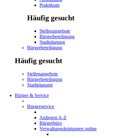
Praktikum
Häufig gesucht
Stellenangebote
Bürgerbeteiligung
Stadtplanung
Bürgerbeteiligung
Häufig gesucht
Stellenangebote
Bürgerbeteiligung
Stadtplanung
Bürger & Service
Bürgerservice
Anliegen A-Z
Bürgerbüro
Verwaltungsleistungen online