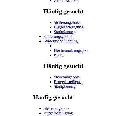
Grüne Brücke
Häufig gesucht
Stellenangebote
Bürgerbeteiligung
Stadtplanung
Sanierungsgebiete
Strategische Planung
Flächennutzungsplan
ISEK
Häufig gesucht
Stellenangebote
Bürgerbeteiligung
Stadtplanung
Häufig gesucht
Stellenangebote
Bürgerbeteiligung