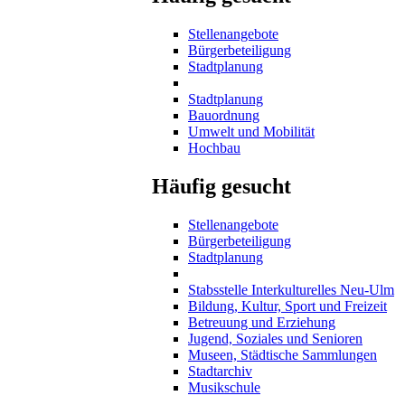
Stellenangebote
Bürgerbeteiligung
Stadtplanung
Stadtplanung
Bauordnung
Umwelt und Mobilität
Hochbau
Häufig gesucht
Stellenangebote
Bürgerbeteiligung
Stadtplanung
Stabsstelle Interkulturelles Neu-Ulm
Bildung, Kultur, Sport und Freizeit
Betreuung und Erziehung
Jugend, Soziales und Senioren
Museen, Städtische Sammlungen
Stadtarchiv
Musikschule