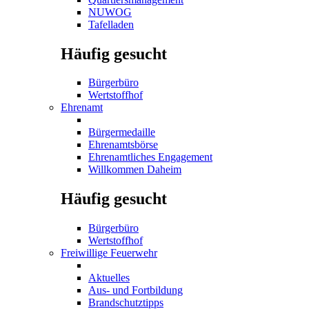
NUWOG
Tafelladen
Häufig gesucht
Bürgerbüro
Wertstoffhof
Ehrenamt
Bürgermedaille
Ehrenamtsbörse
Ehrenamtliches Engagement
Willkommen Daheim
Häufig gesucht
Bürgerbüro
Wertstoffhof
Freiwillige Feuerwehr
Aktuelles
Aus- und Fortbildung
Brandschutztipps