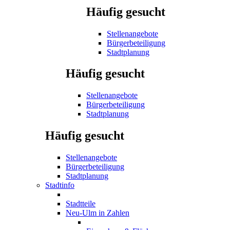
Häufig gesucht
Stellenangebote
Bürgerbeteiligung
Stadtplanung
Häufig gesucht
Stellenangebote
Bürgerbeteiligung
Stadtplanung
Häufig gesucht
Stellenangebote
Bürgerbeteiligung
Stadtplanung
Stadtinfo
Stadtteile
Neu-Ulm in Zahlen