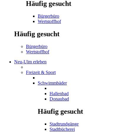
Häufig gesucht
Bürgerbüro
Wertstoffhof
Häufig gesucht
Bürgerbüro
Wertstoffhof
Neu-Ulm erleben
Freizeit & Sport
Schwimmbäder
Hallenbad
Donaubad
Häufig gesucht
Stadtrundgänge
Stadtbücherei