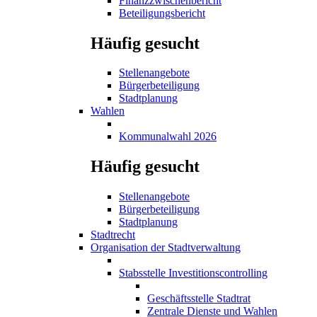
Finanzzwischenbericht
Beteiligungsbericht
Häufig gesucht
Stellenangebote
Bürgerbeteiligung
Stadtplanung
Wahlen
Kommunalwahl 2026
Häufig gesucht
Stellenangebote
Bürgerbeteiligung
Stadtplanung
Stadtrecht
Organisation der Stadtverwaltung
Stabsstelle Investitionscontrolling
Geschäftsstelle Stadtrat
Zentrale Dienste und Wahlen