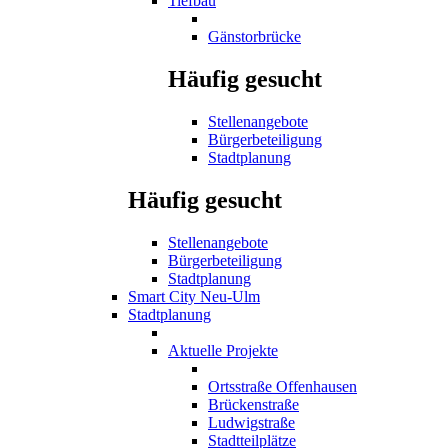
Tiefbau
Gänstorbrücke
Häufig gesucht
Stellenangebote
Bürgerbeteiligung
Stadtplanung
Häufig gesucht
Stellenangebote
Bürgerbeteiligung
Stadtplanung
Smart City Neu-Ulm
Stadtplanung
Aktuelle Projekte
Ortsstraße Offenhausen
Brückenstraße
Ludwigstraße
Stadtteilplätze