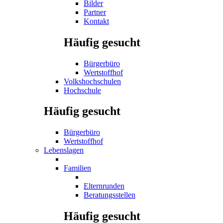
Bilder
Partner
Kontakt
Häufig gesucht
Bürgerbüro
Wertstoffhof
Volkshochschulen
Hochschule
Häufig gesucht
Bürgerbüro
Wertstoffhof
Lebenslagen
Familien
Elternrunden
Beratungsstellen
Häufig gesucht