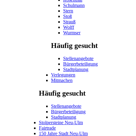
Schulmann
Stern
Stoß
Strauß
Wolff
Wurmser
Häufig gesucht
Stellenangebote
Bürgerbeteiligung
Stadtplanung
Verlegungen
Mitmachen
Häufig gesucht
Stellenangebote
Bürgerbeteiligung
Stadtplanung
Stolpersteine Neu-Ulm
Fairtrade
150 Jahre Stadt Neu-Ulm