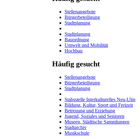
Stellenangebote
Bürgerbeteiligung
Stadtplanung
Stadtplanung
Bauordnung
Umwelt und Mobilität
Hochbau
Häufig gesucht
Stellenangebote
Bürgerbeteiligung
Stadtplanung
Stabsstelle Interkulturelles Neu-Ulm
Bildung, Kultur, Sport und Freizeit
Betreuung und Erziehung
Jugend, Soziales und Senioren
Museen, Städtische Sammlungen
Stadtarchiv
Musikschule