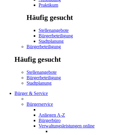
Praktikum
Häufig gesucht
Stellenangebote
Bürgerbeteiligung
Stadtplanung
Bürgerbeteiligung
Häufig gesucht
Stellenangebote
Bürgerbeteiligung
Stadtplanung
Bürger & Service
Bürgerservice
Anliegen A-Z
Bürgerbüro
Verwaltungsleistungen online