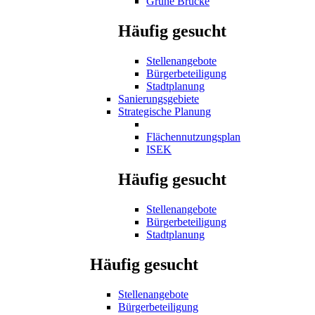
Grüne Brücke
Häufig gesucht
Stellenangebote
Bürgerbeteiligung
Stadtplanung
Sanierungsgebiete
Strategische Planung
Flächennutzungsplan
ISEK
Häufig gesucht
Stellenangebote
Bürgerbeteiligung
Stadtplanung
Häufig gesucht
Stellenangebote
Bürgerbeteiligung