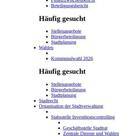
Finanzzwischenbericht
Beteiligungsbericht
Häufig gesucht
Stellenangebote
Bürgerbeteiligung
Stadtplanung
Wahlen
Kommunalwahl 2026
Häufig gesucht
Stellenangebote
Bürgerbeteiligung
Stadtplanung
Stadtrecht
Organisation der Stadtverwaltung
Stabsstelle Investitionscontrolling
Geschäftsstelle Stadtrat
Zentrale Dienste und Wahlen