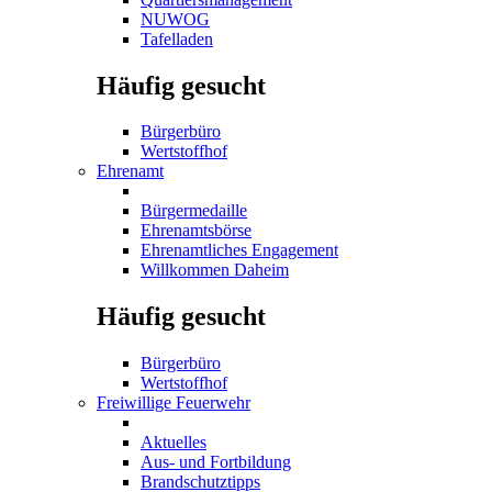
NUWOG
Tafelladen
Häufig gesucht
Bürgerbüro
Wertstoffhof
Ehrenamt
Bürgermedaille
Ehrenamtsbörse
Ehrenamtliches Engagement
Willkommen Daheim
Häufig gesucht
Bürgerbüro
Wertstoffhof
Freiwillige Feuerwehr
Aktuelles
Aus- und Fortbildung
Brandschutztipps