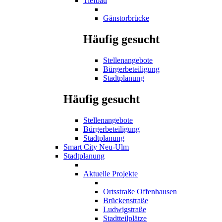
Tiefbau
Gänstorbrücke
Häufig gesucht
Stellenangebote
Bürgerbeteiligung
Stadtplanung
Häufig gesucht
Stellenangebote
Bürgerbeteiligung
Stadtplanung
Smart City Neu-Ulm
Stadtplanung
Aktuelle Projekte
Ortsstraße Offenhausen
Brückenstraße
Ludwigstraße
Stadtteilplätze