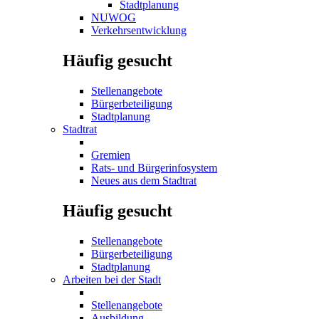
Stadtplanung
NUWOG
Verkehrsentwicklung
Häufig gesucht
Stellenangebote
Bürgerbeteiligung
Stadtplanung
Stadtrat
Gremien
Rats- und Bürgerinfosystem
Neues aus dem Stadtrat
Häufig gesucht
Stellenangebote
Bürgerbeteiligung
Stadtplanung
Arbeiten bei der Stadt
Stellenangebote
Ausbildung