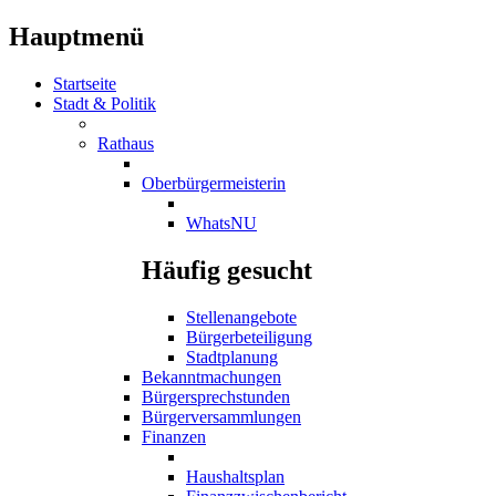
Hauptmenü
Startseite
Stadt & Politik
Rathaus
Oberbürgermeisterin
WhatsNU
Häufig gesucht
Stellenangebote
Bürgerbeteiligung
Stadtplanung
Bekanntmachungen
Bürgersprechstunden
Bürgerversammlungen
Finanzen
Haushaltsplan