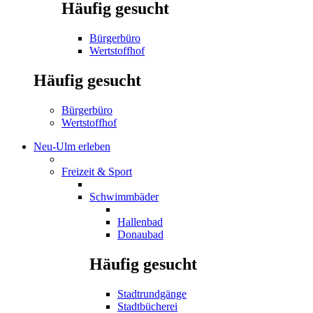
Häufig gesucht
Bürgerbüro
Wertstoffhof
Häufig gesucht
Bürgerbüro
Wertstoffhof
Neu-Ulm erleben
Freizeit & Sport
Schwimmbäder
Hallenbad
Donaubad
Häufig gesucht
Stadtrundgänge
Stadtbücherei