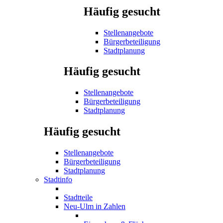
Häufig gesucht
Stellenangebote
Bürgerbeteiligung
Stadtplanung
Häufig gesucht
Stellenangebote
Bürgerbeteiligung
Stadtplanung
Häufig gesucht
Stellenangebote
Bürgerbeteiligung
Stadtplanung
Stadtinfo
Stadtteile
Neu-Ulm in Zahlen