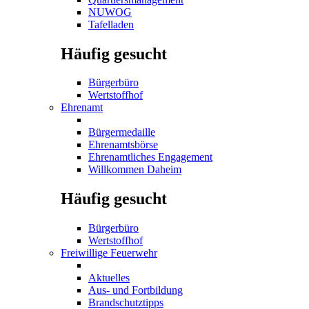
NUWOG
Tafelladen
Häufig gesucht
Bürgerbüro
Wertstoffhof
Ehrenamt
Bürgermedaille
Ehrenamtsbörse
Ehrenamtliches Engagement
Willkommen Daheim
Häufig gesucht
Bürgerbüro
Wertstoffhof
Freiwillige Feuerwehr
Aktuelles
Aus- und Fortbildung
Brandschutztipps