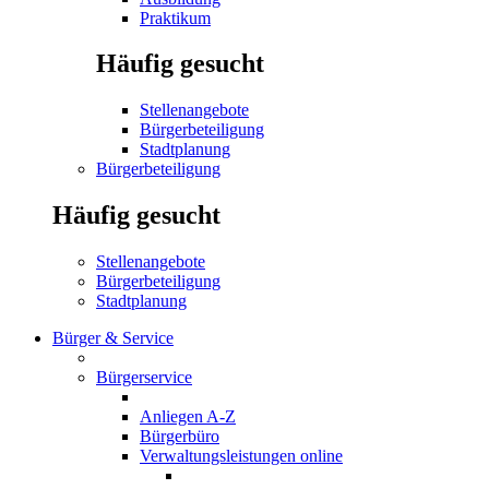
Praktikum
Häufig gesucht
Stellenangebote
Bürgerbeteiligung
Stadtplanung
Bürgerbeteiligung
Häufig gesucht
Stellenangebote
Bürgerbeteiligung
Stadtplanung
Bürger & Service
Bürgerservice
Anliegen A-Z
Bürgerbüro
Verwaltungsleistungen online