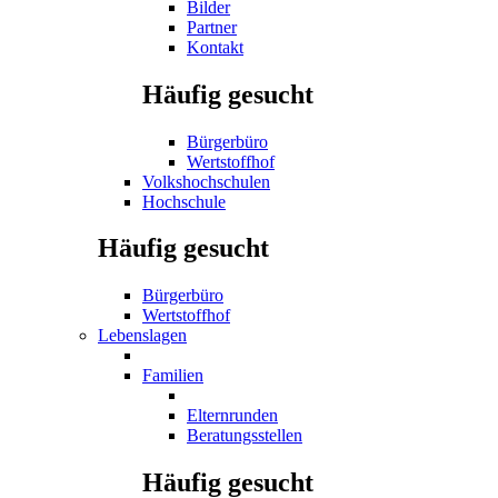
Bilder
Partner
Kontakt
Häufig gesucht
Bürgerbüro
Wertstoffhof
Volkshochschulen
Hochschule
Häufig gesucht
Bürgerbüro
Wertstoffhof
Lebenslagen
Familien
Elternrunden
Beratungsstellen
Häufig gesucht