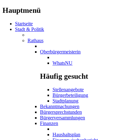
Hauptmenü
Startseite
Stadt & Politik
Rathaus
Oberbürgermeisterin
WhatsNU
Häufig gesucht
Stellenangebote
Bürgerbeteiligung
Stadtplanung
Bekanntmachungen
Bürgersprechstunden
Bürgerversammlungen
Finanzen
Haushaltsplan