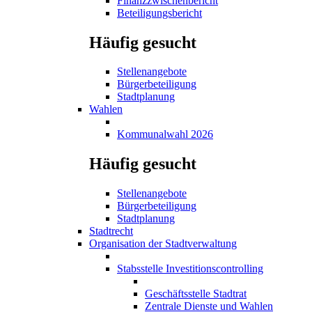
Finanzzwischenbericht
Beteiligungsbericht
Häufig gesucht
Stellenangebote
Bürgerbeteiligung
Stadtplanung
Wahlen
Kommunalwahl 2026
Häufig gesucht
Stellenangebote
Bürgerbeteiligung
Stadtplanung
Stadtrecht
Organisation der Stadtverwaltung
Stabsstelle Investitionscontrolling
Geschäftsstelle Stadtrat
Zentrale Dienste und Wahlen