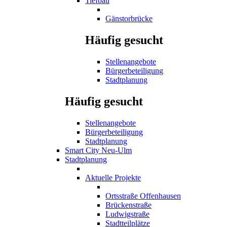
Tiefbau
Gänstorbrücke
Häufig gesucht
Stellenangebote
Bürgerbeteiligung
Stadtplanung
Häufig gesucht
Stellenangebote
Bürgerbeteiligung
Stadtplanung
Smart City Neu-Ulm
Stadtplanung
Aktuelle Projekte
Ortsstraße Offenhausen
Brückenstraße
Ludwigstraße
Stadtteilplätze