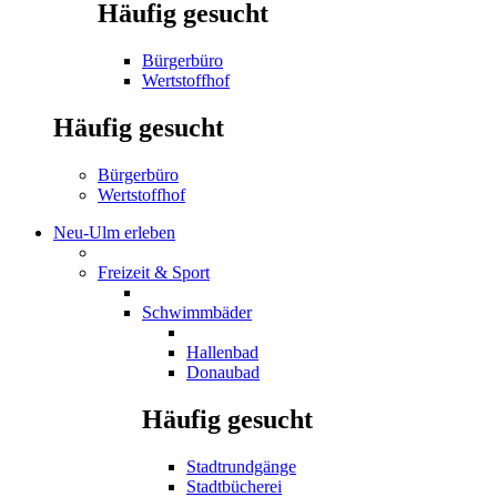
Häufig gesucht
Bürgerbüro
Wertstoffhof
Häufig gesucht
Bürgerbüro
Wertstoffhof
Neu-Ulm erleben
Freizeit & Sport
Schwimmbäder
Hallenbad
Donaubad
Häufig gesucht
Stadtrundgänge
Stadtbücherei