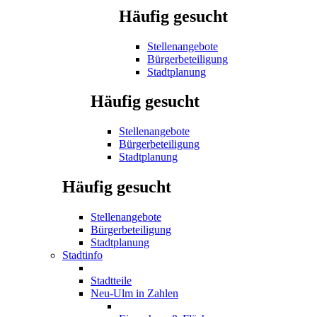
Häufig gesucht
Stellenangebote
Bürgerbeteiligung
Stadtplanung
Häufig gesucht
Stellenangebote
Bürgerbeteiligung
Stadtplanung
Häufig gesucht
Stellenangebote
Bürgerbeteiligung
Stadtplanung
Stadtinfo
Stadtteile
Neu-Ulm in Zahlen