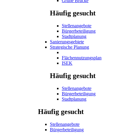
Grüne Brücke
Häufig gesucht
Stellenangebote
Bürgerbeteiligung
Stadtplanung
Sanierungsgebiete
Strategische Planung
Flächennutzungsplan
ISEK
Häufig gesucht
Stellenangebote
Bürgerbeteiligung
Stadtplanung
Häufig gesucht
Stellenangebote
Bürgerbeteiligung