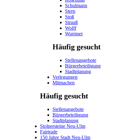
Schulmann
Stern
Stoß
Strauß
Wolff
Wurmser
Häufig gesucht
Stellenangebote
Bürgerbeteiligung
Stadtplanung
Verlegungen
Mitmachen
Häufig gesucht
Stellenangebote
Bürgerbeteiligung
Stadtplanung
Stolpersteine Neu-Ulm
Fairtrade
150 Jahre Stadt Neu-Ulm