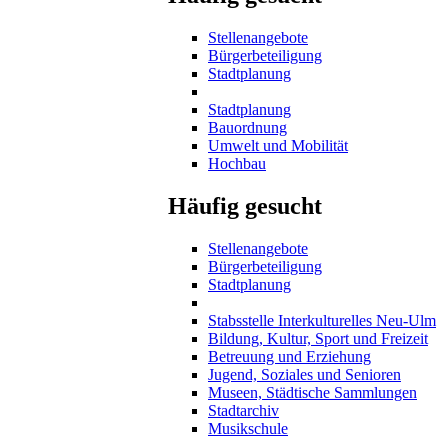
Stellenangebote
Bürgerbeteiligung
Stadtplanung
Stadtplanung
Bauordnung
Umwelt und Mobilität
Hochbau
Häufig gesucht
Stellenangebote
Bürgerbeteiligung
Stadtplanung
Stabsstelle Interkulturelles Neu-Ulm
Bildung, Kultur, Sport und Freizeit
Betreuung und Erziehung
Jugend, Soziales und Senioren
Museen, Städtische Sammlungen
Stadtarchiv
Musikschule