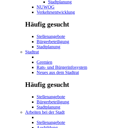
Stadtplanung
NUWOG
Verkehrsentwicklung
Häufig gesucht
Stellenangebote
Bürgerbeteiligung
Stadtplanung
Stadtrat
Gremien
Rats- und Bürgerinfosystem
Neues aus dem Stadtrat
Häufig gesucht
Stellenangebote
Bürgerbeteiligung
Stadtplanung
Arbeiten bei der Stadt
Stellenangebote
Ausbildung