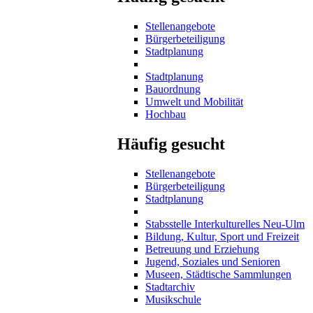
Stellenangebote
Bürgerbeteiligung
Stadtplanung
Stadtplanung
Bauordnung
Umwelt und Mobilität
Hochbau
Häufig gesucht
Stellenangebote
Bürgerbeteiligung
Stadtplanung
Stabsstelle Interkulturelles Neu-Ulm
Bildung, Kultur, Sport und Freizeit
Betreuung und Erziehung
Jugend, Soziales und Senioren
Museen, Städtische Sammlungen
Stadtarchiv
Musikschule