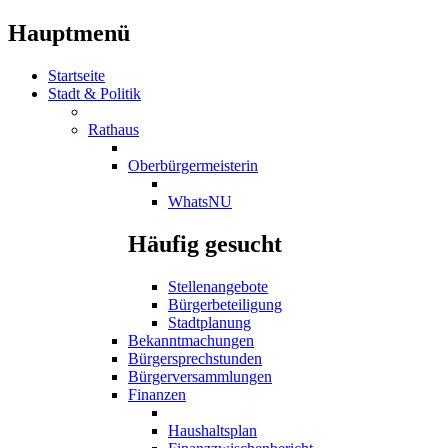
Hauptmenü
Startseite
Stadt & Politik
Rathaus
Oberbürgermeisterin
WhatsNU
Häufig gesucht
Stellenangebote
Bürgerbeteiligung
Stadtplanung
Bekanntmachungen
Bürgersprechstunden
Bürgerversammlungen
Finanzen
Haushaltsplan