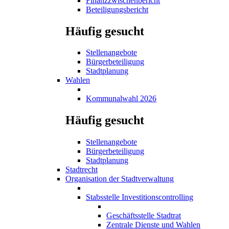
Finanzzwischenbericht
Beteiligungsbericht
Häufig gesucht
Stellenangebote
Bürgerbeteiligung
Stadtplanung
Wahlen
Kommunalwahl 2026
Häufig gesucht
Stellenangebote
Bürgerbeteiligung
Stadtplanung
Stadtrecht
Organisation der Stadtverwaltung
Stabsstelle Investitionscontrolling
Geschäftsstelle Stadtrat
Zentrale Dienste und Wahlen