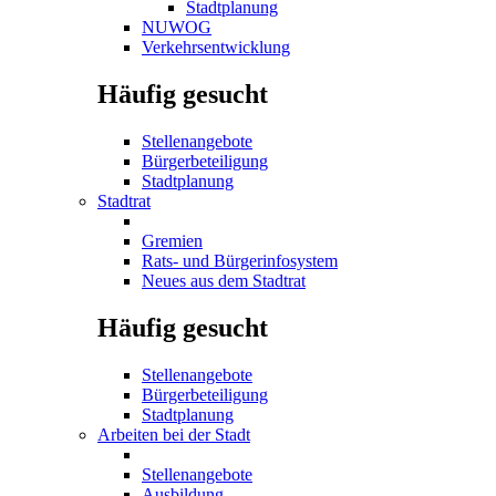
Stadtplanung
NUWOG
Verkehrsentwicklung
Häufig gesucht
Stellenangebote
Bürgerbeteiligung
Stadtplanung
Stadtrat
Gremien
Rats- und Bürgerinfosystem
Neues aus dem Stadtrat
Häufig gesucht
Stellenangebote
Bürgerbeteiligung
Stadtplanung
Arbeiten bei der Stadt
Stellenangebote
Ausbildung