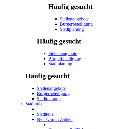
Häufig gesucht
Stellenangebote
Bürgerbeteiligung
Stadtplanung
Häufig gesucht
Stellenangebote
Bürgerbeteiligung
Stadtplanung
Häufig gesucht
Stellenangebote
Bürgerbeteiligung
Stadtplanung
Stadtinfo
Stadtteile
Neu-Ulm in Zahlen