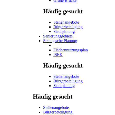
Grüne Brücke
Häufig gesucht
Stellenangebote
Bürgerbeteiligung
Stadtplanung
Sanierungsgebiete
Strategische Planung
Flächennutzungsplan
ISEK
Häufig gesucht
Stellenangebote
Bürgerbeteiligung
Stadtplanung
Häufig gesucht
Stellenangebote
Bürgerbeteiligung