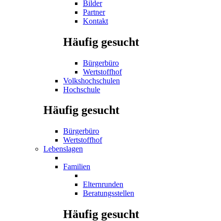
Bilder
Partner
Kontakt
Häufig gesucht
Bürgerbüro
Wertstoffhof
Volkshochschulen
Hochschule
Häufig gesucht
Bürgerbüro
Wertstoffhof
Lebenslagen
Familien
Elternrunden
Beratungsstellen
Häufig gesucht