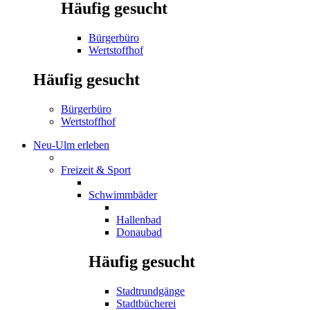
Häufig gesucht
Bürgerbüro
Wertstoffhof
Häufig gesucht
Bürgerbüro
Wertstoffhof
Neu-Ulm erleben
Freizeit & Sport
Schwimmbäder
Hallenbad
Donaubad
Häufig gesucht
Stadtrundgänge
Stadtbücherei