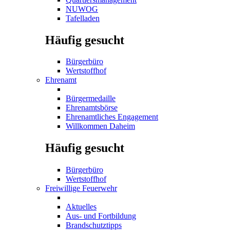
NUWOG
Tafelladen
Häufig gesucht
Bürgerbüro
Wertstoffhof
Ehrenamt
Bürgermedaille
Ehrenamtsbörse
Ehrenamtliches Engagement
Willkommen Daheim
Häufig gesucht
Bürgerbüro
Wertstoffhof
Freiwillige Feuerwehr
Aktuelles
Aus- und Fortbildung
Brandschutztipps