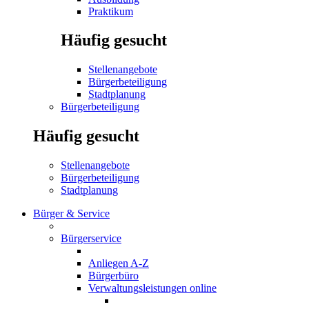
Praktikum
Häufig gesucht
Stellenangebote
Bürgerbeteiligung
Stadtplanung
Bürgerbeteiligung
Häufig gesucht
Stellenangebote
Bürgerbeteiligung
Stadtplanung
Bürger & Service
Bürgerservice
Anliegen A-Z
Bürgerbüro
Verwaltungsleistungen online