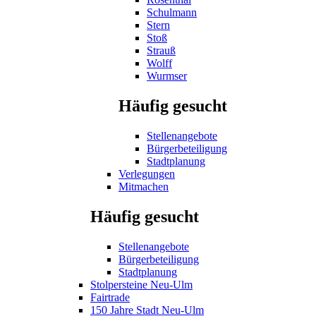
Schulmann
Stern
Stoß
Strauß
Wolff
Wurmser
Häufig gesucht
Stellenangebote
Bürgerbeteiligung
Stadtplanung
Verlegungen
Mitmachen
Häufig gesucht
Stellenangebote
Bürgerbeteiligung
Stadtplanung
Stolpersteine Neu-Ulm
Fairtrade
150 Jahre Stadt Neu-Ulm