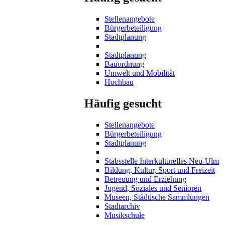
Stellenangebote
Bürgerbeteiligung
Stadtplanung
Stadtplanung
Bauordnung
Umwelt und Mobilität
Hochbau
Häufig gesucht
Stellenangebote
Bürgerbeteiligung
Stadtplanung
Stabsstelle Interkulturelles Neu-Ulm
Bildung, Kultur, Sport und Freizeit
Betreuung und Erziehung
Jugend, Soziales und Senioren
Museen, Städtische Sammlungen
Stadtarchiv
Musikschule