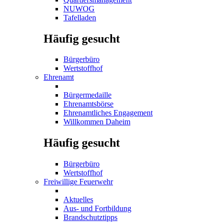
NUWOG
Tafelladen
Häufig gesucht
Bürgerbüro
Wertstoffhof
Ehrenamt
Bürgermedaille
Ehrenamtsbörse
Ehrenamtliches Engagement
Willkommen Daheim
Häufig gesucht
Bürgerbüro
Wertstoffhof
Freiwillige Feuerwehr
Aktuelles
Aus- und Fortbildung
Brandschutztipps