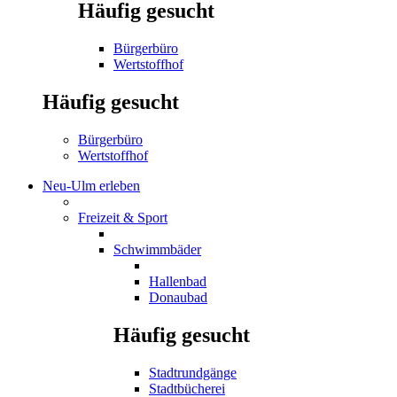
Häufig gesucht
Bürgerbüro
Wertstoffhof
Häufig gesucht
Bürgerbüro
Wertstoffhof
Neu-Ulm erleben
Freizeit & Sport
Schwimmbäder
Hallenbad
Donaubad
Häufig gesucht
Stadtrundgänge
Stadtbücherei