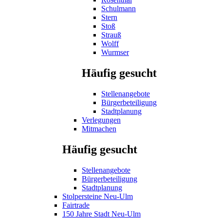
Schulmann
Stern
Stoß
Strauß
Wolff
Wurmser
Häufig gesucht
Stellenangebote
Bürgerbeteiligung
Stadtplanung
Verlegungen
Mitmachen
Häufig gesucht
Stellenangebote
Bürgerbeteiligung
Stadtplanung
Stolpersteine Neu-Ulm
Fairtrade
150 Jahre Stadt Neu-Ulm