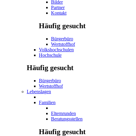
Bilder
Partner
Kontakt
Häufig gesucht
Bürgerbüro
Wertstoffhof
Volkshochschulen
Hochschule
Häufig gesucht
Bürgerbüro
Wertstoffhof
Lebenslagen
Familien
Elternrunden
Beratungsstellen
Häufig gesucht