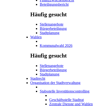
Finanzzwischenbericht
Beteiligungsbericht
Häufig gesucht
Stellenangebote
Bürgerbeteiligung
Stadtplanung
Wahlen
Kommunalwahl 2026
Häufig gesucht
Stellenangebote
Bürgerbeteiligung
Stadtplanung
Stadtrecht
Organisation der Stadtverwaltung
Stabsstelle Investitionscontrolling
Geschäftsstelle Stadtrat
Zentrale Dienste und Wahlen