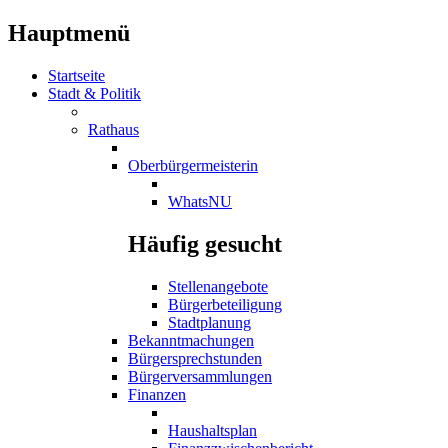
Hauptmenü
Startseite
Stadt & Politik
Rathaus
Oberbürgermeisterin
WhatsNU
Häufig gesucht
Stellenangebote
Bürgerbeteiligung
Stadtplanung
Bekanntmachungen
Bürgersprechstunden
Bürgerversammlungen
Finanzen
Haushaltsplan