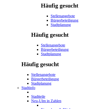
Häufig gesucht
Stellenangebote
Bürgerbeteiligung
Stadtplanung
Häufig gesucht
Stellenangebote
Bürgerbeteiligung
Stadtplanung
Häufig gesucht
Stellenangebote
Bürgerbeteiligung
Stadtplanung
Stadtinfo
Stadtteile
Neu-Ulm in Zahlen