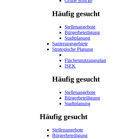
Grüne Brücke
Häufig gesucht
Stellenangebote
Bürgerbeteiligung
Stadtplanung
Sanierungsgebiete
Strategische Planung
Flächennutzungsplan
ISEK
Häufig gesucht
Stellenangebote
Bürgerbeteiligung
Stadtplanung
Häufig gesucht
Stellenangebote
Bürgerbeteiligung