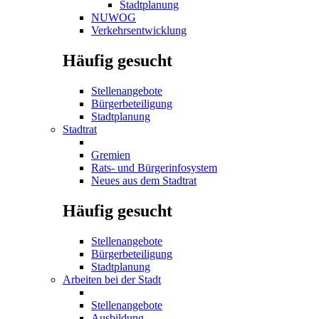
Stadtplanung
NUWOG
Verkehrsentwicklung
Häufig gesucht
Stellenangebote
Bürgerbeteiligung
Stadtplanung
Stadtrat
Gremien
Rats- und Bürgerinfosystem
Neues aus dem Stadtrat
Häufig gesucht
Stellenangebote
Bürgerbeteiligung
Stadtplanung
Arbeiten bei der Stadt
Stellenangebote
Ausbildung