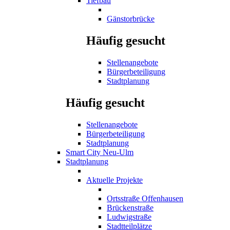
Tiefbau
Gänstorbrücke
Häufig gesucht
Stellenangebote
Bürgerbeteiligung
Stadtplanung
Häufig gesucht
Stellenangebote
Bürgerbeteiligung
Stadtplanung
Smart City Neu-Ulm
Stadtplanung
Aktuelle Projekte
Ortsstraße Offenhausen
Brückenstraße
Ludwigstraße
Stadtteilplätze