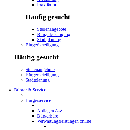
Praktikum
Häufig gesucht
Stellenangebote
Bürgerbeteiligung
Stadtplanung
Bürgerbeteiligung
Häufig gesucht
Stellenangebote
Bürgerbeteiligung
Stadtplanung
Bürger & Service
Bürgerservice
Anliegen A-Z
Bürgerbüro
Verwaltungsleistungen online