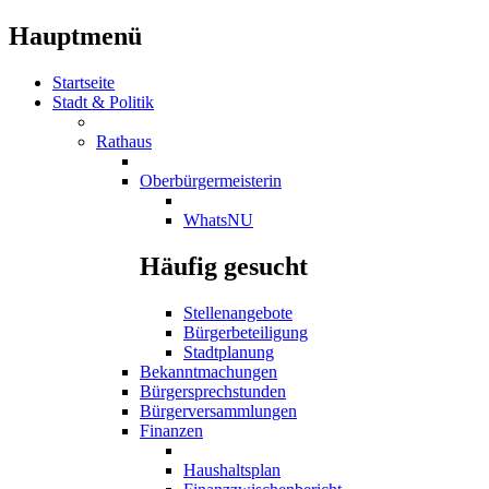
Hauptmenü
Startseite
Stadt & Politik
Rathaus
Oberbürgermeisterin
WhatsNU
Häufig gesucht
Stellenangebote
Bürgerbeteiligung
Stadtplanung
Bekanntmachungen
Bürgersprechstunden
Bürgerversammlungen
Finanzen
Haushaltsplan