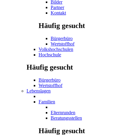
Bilder
Partner
Kontakt
Häufig gesucht
Bürgerbüro
Wertstoffhof
Volkshochschulen
Hochschule
Häufig gesucht
Bürgerbüro
Wertstoffhof
Lebenslagen
Familien
Elternrunden
Beratungsstellen
Häufig gesucht