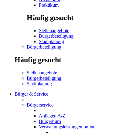
Praktikum
Häufig gesucht
Stellenangebote
Bürgerbeteiligung
Stadtplanung
Bürgerbeteiligung
Häufig gesucht
Stellenangebote
Bürgerbeteiligung
Stadtplanung
Bürger & Service
Bürgerservice
Anliegen A-Z
Bürgerbüro
Verwaltungsleistungen online