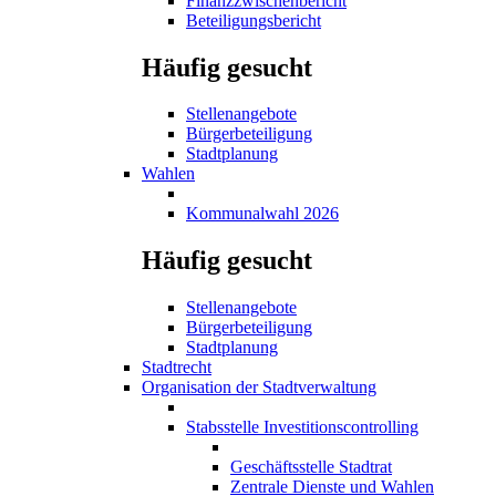
Finanzzwischenbericht
Beteiligungsbericht
Häufig gesucht
Stellenangebote
Bürgerbeteiligung
Stadtplanung
Wahlen
Kommunalwahl 2026
Häufig gesucht
Stellenangebote
Bürgerbeteiligung
Stadtplanung
Stadtrecht
Organisation der Stadtverwaltung
Stabsstelle Investitionscontrolling
Geschäftsstelle Stadtrat
Zentrale Dienste und Wahlen