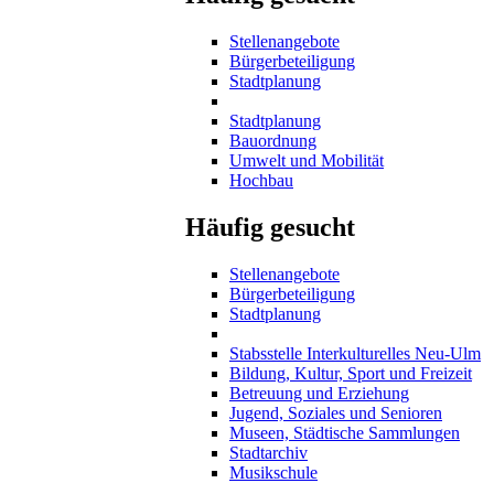
Stellenangebote
Bürgerbeteiligung
Stadtplanung
Stadtplanung
Bauordnung
Umwelt und Mobilität
Hochbau
Häufig gesucht
Stellenangebote
Bürgerbeteiligung
Stadtplanung
Stabsstelle Interkulturelles Neu-Ulm
Bildung, Kultur, Sport und Freizeit
Betreuung und Erziehung
Jugend, Soziales und Senioren
Museen, Städtische Sammlungen
Stadtarchiv
Musikschule