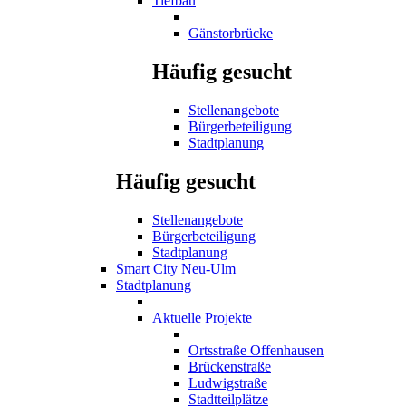
Tiefbau
Gänstorbrücke
Häufig gesucht
Stellenangebote
Bürgerbeteiligung
Stadtplanung
Häufig gesucht
Stellenangebote
Bürgerbeteiligung
Stadtplanung
Smart City Neu-Ulm
Stadtplanung
Aktuelle Projekte
Ortsstraße Offenhausen
Brückenstraße
Ludwigstraße
Stadtteilplätze