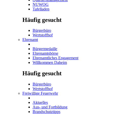
NUWOG
Tafelladen
Häufig gesucht
Bürgerbüro
Wertstoffhof
Ehrenamt
Bürgermedaille
Ehrenamtsbörse
Ehrenamtliches Engagement
Willkommen Daheim
Häufig gesucht
Bürgerbüro
Wertstoffhof
Freiwillige Feuerwehr
Aktuelles
Aus- und Fortbildung
Brandschutztipps