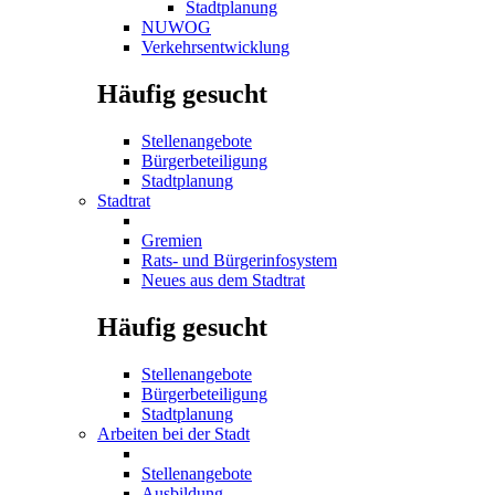
Stadtplanung
NUWOG
Verkehrsentwicklung
Häufig gesucht
Stellenangebote
Bürgerbeteiligung
Stadtplanung
Stadtrat
Gremien
Rats- und Bürgerinfosystem
Neues aus dem Stadtrat
Häufig gesucht
Stellenangebote
Bürgerbeteiligung
Stadtplanung
Arbeiten bei der Stadt
Stellenangebote
Ausbildung