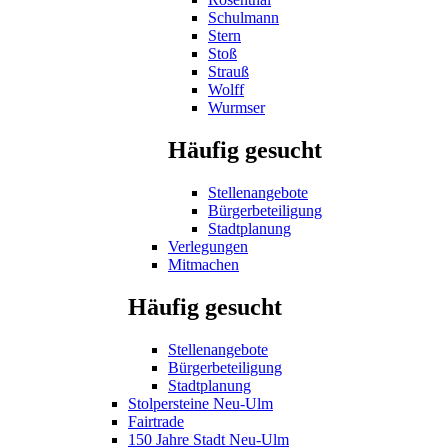
Schulmann
Stern
Stoß
Strauß
Wolff
Wurmser
Häufig gesucht
Stellenangebote
Bürgerbeteiligung
Stadtplanung
Verlegungen
Mitmachen
Häufig gesucht
Stellenangebote
Bürgerbeteiligung
Stadtplanung
Stolpersteine Neu-Ulm
Fairtrade
150 Jahre Stadt Neu-Ulm