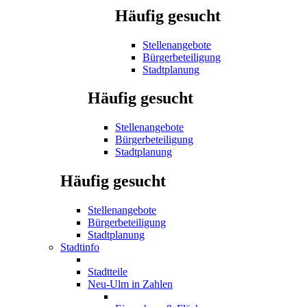
Häufig gesucht
Stellenangebote
Bürgerbeteiligung
Stadtplanung
Häufig gesucht
Stellenangebote
Bürgerbeteiligung
Stadtplanung
Häufig gesucht
Stellenangebote
Bürgerbeteiligung
Stadtplanung
Stadtinfo
Stadtteile
Neu-Ulm in Zahlen