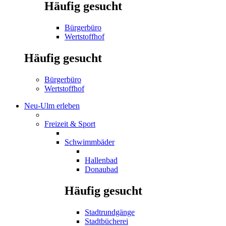
Häufig gesucht
Bürgerbüro
Wertstoffhof
Häufig gesucht
Bürgerbüro
Wertstoffhof
Neu-Ulm erleben
Freizeit & Sport
Schwimmbäder
Hallenbad
Donaubad
Häufig gesucht
Stadtrundgänge
Stadtbücherei