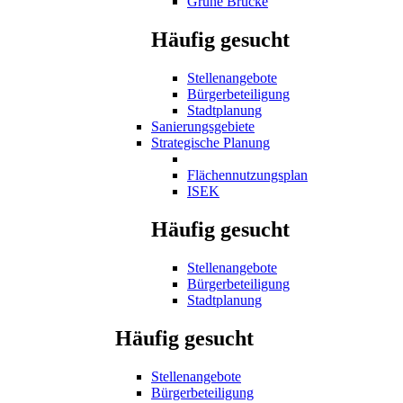
Grüne Brücke
Häufig gesucht
Stellenangebote
Bürgerbeteiligung
Stadtplanung
Sanierungsgebiete
Strategische Planung
Flächennutzungsplan
ISEK
Häufig gesucht
Stellenangebote
Bürgerbeteiligung
Stadtplanung
Häufig gesucht
Stellenangebote
Bürgerbeteiligung