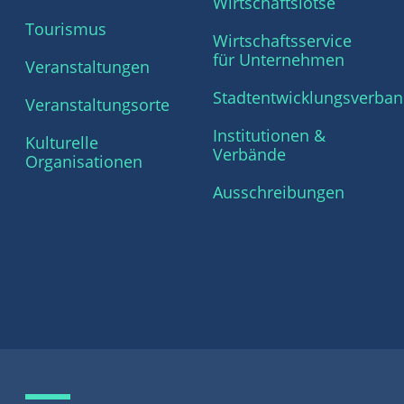
Wirtschaftslotse
Tourismus
Wirtschaftsservice
für Unternehmen
Veranstaltungen
Stadtentwicklungsverba
Veranstaltungsorte
Institutionen &
Kulturelle
Verbände
Organisationen
Ausschreibungen