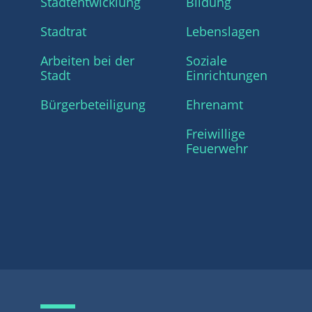
Stadtentwicklung
Bildung
Stadtrat
Lebenslagen
Arbeiten bei der
Soziale
Stadt
Einrichtungen
Bürgerbeteiligung
Ehrenamt
Freiwillige
Feuerwehr