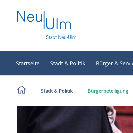
Startseite
Stadt & Politik
Bürger & Servi
Stadt & Politik
Bürgerbeteiligung