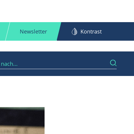
Newsletter
Kontrast