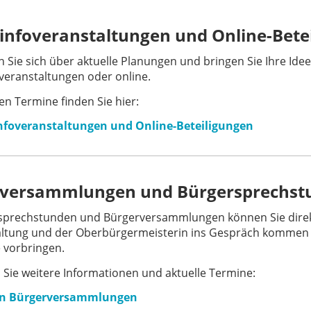
infoveranstaltungen und Online-Bete
 Sie sich über aktuelle Planungen und bringen Sie Ihre Idee
veranstaltungen oder online.
len Termine finden Sie hier:
nfoveranstaltungen und Online-Beteiligungen
rversammlungen und Bürgersprechst
sprechstunden und Bürgerversammlungen können Sie direkt
altung und der Oberbürgermeisterin ins Gespräch kommen
 vorbringen.
n Sie weitere Informationen und aktuelle Termine:
en Bürgerversammlungen