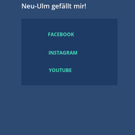
Neu-Ulm gefällt mir!
FACEBOOK
INSTAGRAM
YOUTUBE