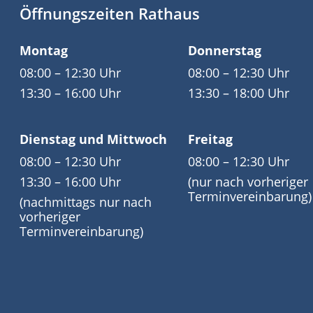
Öffnungszeiten Rathaus
Montag
Donnerstag
08:00 – 12:30 Uhr
08:00 – 12:30 Uhr
13:30 – 16:00 Uhr
13:30 – 18:00 Uhr
Dienstag und Mittwoch
Freitag
08:00 – 12:30 Uhr
08:00 – 12:30 Uhr
13:30 – 16:00 Uhr
(nur nach vorheriger
Terminvereinbarung)
(nachmittags nur nach
vorheriger
Terminvereinbarung)