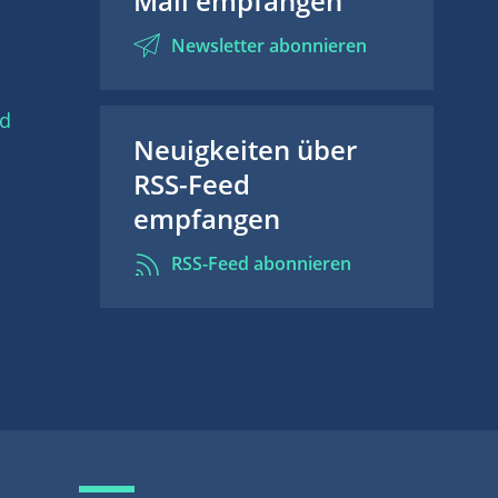
Mail empfangen
Newsletter abonnieren
nd
Neuigkeiten über
RSS-Feed
empfangen
RSS-Feed abonnieren