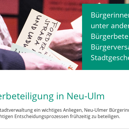
Bürgerinne
unter ande
Bürgerbete
Bürgervers
Stadtgesch
rbeteiligung in Neu-Ulm
 Stadtverwaltung ein wichtiges Anliegen, Neu-Ulmer Bürgerin
htigen Entscheidungsprozessen frühzeitig zu beteiligen.