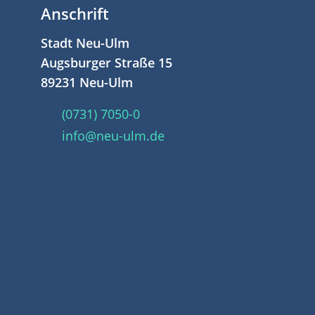
Anschrift
Stadt Neu-Ulm
Augsburger Straße 15
89231 Neu-Ulm
(0731) 7050-0
info@neu-ulm.de