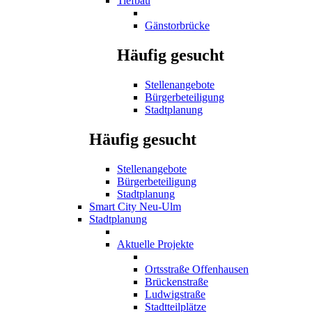
Tiefbau
Gänstorbrücke
Häufig gesucht
Stellenangebote
Bürgerbeteiligung
Stadtplanung
Häufig gesucht
Stellenangebote
Bürgerbeteiligung
Stadtplanung
Smart City Neu-Ulm
Stadtplanung
Aktuelle Projekte
Ortsstraße Offenhausen
Brückenstraße
Ludwigstraße
Stadtteilplätze