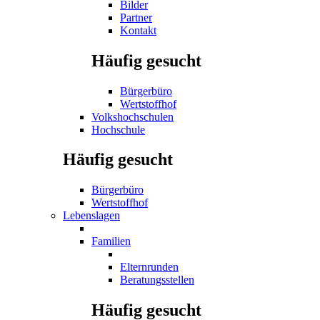
Bilder
Partner
Kontakt
Häufig gesucht
Bürgerbüro
Wertstoffhof
Volkshochschulen
Hochschule
Häufig gesucht
Bürgerbüro
Wertstoffhof
Lebenslagen
Familien
Elternrunden
Beratungsstellen
Häufig gesucht