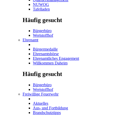
NUWOG
Tafelladen
Häufig gesucht
Bürgerbüro
Wertstoffhof
Ehrenamt
Bürgermedaille
Ehrenamtsbörse
Ehrenamtliches Engagement
Willkommen Daheim
Häufig gesucht
Bürgerbüro
Wertstoffhof
Freiwillige Feuerwehr
Aktuelles
Aus- und Fortbildung
Brandschutztipps