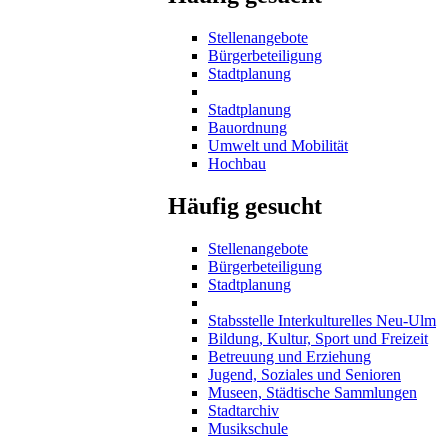
Stellenangebote
Bürgerbeteiligung
Stadtplanung
Stadtplanung
Bauordnung
Umwelt und Mobilität
Hochbau
Häufig gesucht
Stellenangebote
Bürgerbeteiligung
Stadtplanung
Stabsstelle Interkulturelles Neu-Ulm
Bildung, Kultur, Sport und Freizeit
Betreuung und Erziehung
Jugend, Soziales und Senioren
Museen, Städtische Sammlungen
Stadtarchiv
Musikschule