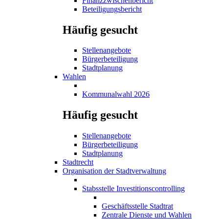
Finanzzwischenbericht
Beteiligungsbericht
Häufig gesucht
Stellenangebote
Bürgerbeteiligung
Stadtplanung
Wahlen
Kommunalwahl 2026
Häufig gesucht
Stellenangebote
Bürgerbeteiligung
Stadtplanung
Stadtrecht
Organisation der Stadtverwaltung
Stabsstelle Investitionscontrolling
Geschäftsstelle Stadtrat
Zentrale Dienste und Wahlen