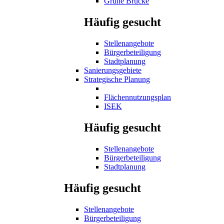
Grüne Brücke
Häufig gesucht
Stellenangebote
Bürgerbeteiligung
Stadtplanung
Sanierungsgebiete
Strategische Planung
Flächennutzungsplan
ISEK
Häufig gesucht
Stellenangebote
Bürgerbeteiligung
Stadtplanung
Häufig gesucht
Stellenangebote
Bürgerbeteiligung