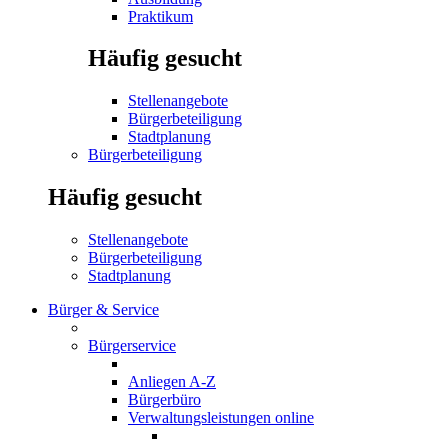
Praktikum
Häufig gesucht
Stellenangebote
Bürgerbeteiligung
Stadtplanung
Bürgerbeteiligung
Häufig gesucht
Stellenangebote
Bürgerbeteiligung
Stadtplanung
Bürger & Service
Bürgerservice
Anliegen A-Z
Bürgerbüro
Verwaltungsleistungen online