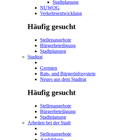
Stadtplanung
NUWOG
Verkehrsentwicklung
Häufig gesucht
Stellenangebote
Bürgerbeteiligung
Stadtplanung
Stadtrat
Gremien
Rats- und Bürgerinfosystem
Neues aus dem Stadtrat
Häufig gesucht
Stellenangebote
Bürgerbeteiligung
Stadtplanung
Arbeiten bei der Stadt
Stellenangebote
Ausbildung