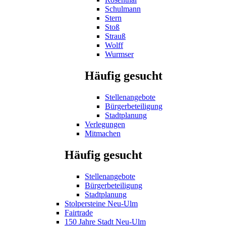
Schulmann
Stern
Stoß
Strauß
Wolff
Wurmser
Häufig gesucht
Stellenangebote
Bürgerbeteiligung
Stadtplanung
Verlegungen
Mitmachen
Häufig gesucht
Stellenangebote
Bürgerbeteiligung
Stadtplanung
Stolpersteine Neu-Ulm
Fairtrade
150 Jahre Stadt Neu-Ulm