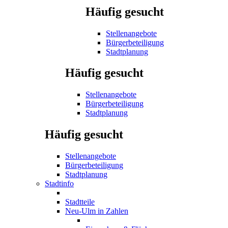
Häufig gesucht
Stellenangebote
Bürgerbeteiligung
Stadtplanung
Häufig gesucht
Stellenangebote
Bürgerbeteiligung
Stadtplanung
Häufig gesucht
Stellenangebote
Bürgerbeteiligung
Stadtplanung
Stadtinfo
Stadtteile
Neu-Ulm in Zahlen