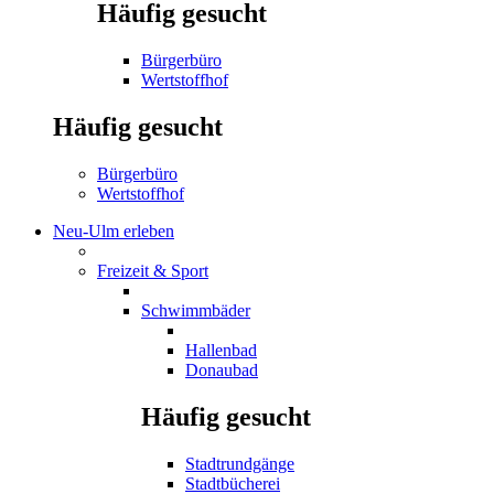
Häufig gesucht
Bürgerbüro
Wertstoffhof
Häufig gesucht
Bürgerbüro
Wertstoffhof
Neu-Ulm erleben
Freizeit & Sport
Schwimmbäder
Hallenbad
Donaubad
Häufig gesucht
Stadtrundgänge
Stadtbücherei