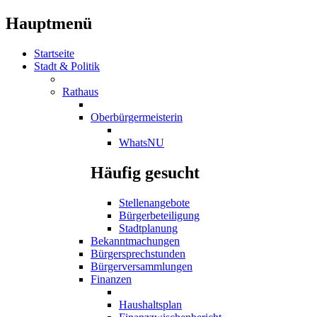
Hauptmenü
Startseite
Stadt & Politik
Rathaus
Oberbürgermeisterin
WhatsNU
Häufig gesucht
Stellenangebote
Bürgerbeteiligung
Stadtplanung
Bekanntmachungen
Bürgersprechstunden
Bürgerversammlungen
Finanzen
Haushaltsplan