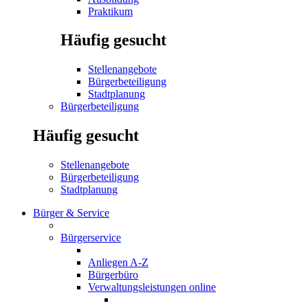
Praktikum
Häufig gesucht
Stellenangebote
Bürgerbeteiligung
Stadtplanung
Bürgerbeteiligung
Häufig gesucht
Stellenangebote
Bürgerbeteiligung
Stadtplanung
Bürger & Service
Bürgerservice
Anliegen A-Z
Bürgerbüro
Verwaltungsleistungen online