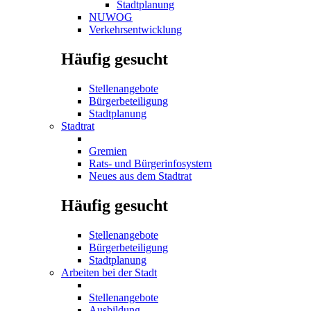
Stadtplanung
NUWOG
Verkehrsentwicklung
Häufig gesucht
Stellenangebote
Bürgerbeteiligung
Stadtplanung
Stadtrat
Gremien
Rats- und Bürgerinfosystem
Neues aus dem Stadtrat
Häufig gesucht
Stellenangebote
Bürgerbeteiligung
Stadtplanung
Arbeiten bei der Stadt
Stellenangebote
Ausbildung