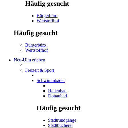
Häufig gesucht
Bürgerbüro
Wertstoffhof
Häufig gesucht
Bürgerbüro
Wertstoffhof
Neu-Ulm erleben
Freizeit & Sport
Schwimmbäder
Hallenbad
Donaubad
Häufig gesucht
Stadtrundgänge
Stadtbücherei