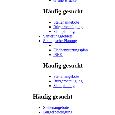
Grüne Brücke
Häufig gesucht
Stellenangebote
Bürgerbeteiligung
Stadtplanung
Sanierungsgebiete
Strategische Planung
Flächennutzungsplan
ISEK
Häufig gesucht
Stellenangebote
Bürgerbeteiligung
Stadtplanung
Häufig gesucht
Stellenangebote
Bürgerbeteiligung