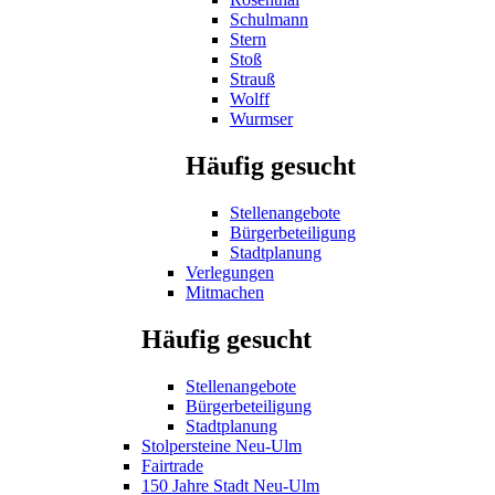
Schulmann
Stern
Stoß
Strauß
Wolff
Wurmser
Häufig gesucht
Stellenangebote
Bürgerbeteiligung
Stadtplanung
Verlegungen
Mitmachen
Häufig gesucht
Stellenangebote
Bürgerbeteiligung
Stadtplanung
Stolpersteine Neu-Ulm
Fairtrade
150 Jahre Stadt Neu-Ulm