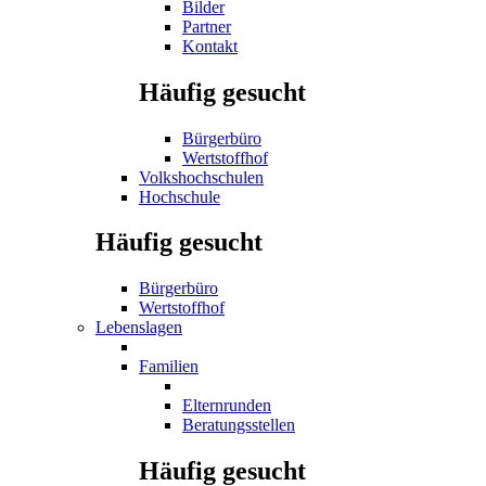
Bilder
Partner
Kontakt
Häufig gesucht
Bürgerbüro
Wertstoffhof
Volkshochschulen
Hochschule
Häufig gesucht
Bürgerbüro
Wertstoffhof
Lebenslagen
Familien
Elternrunden
Beratungsstellen
Häufig gesucht