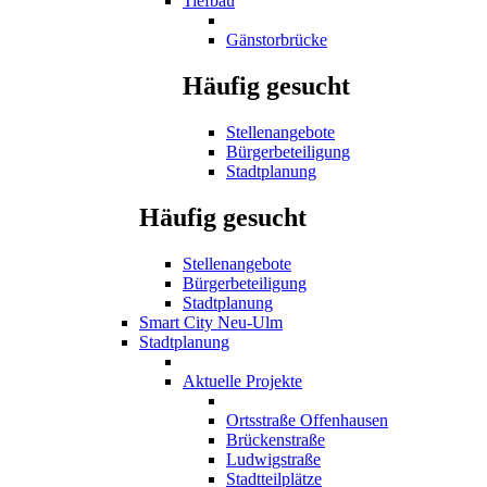
Tiefbau
Gänstorbrücke
Häufig gesucht
Stellenangebote
Bürgerbeteiligung
Stadtplanung
Häufig gesucht
Stellenangebote
Bürgerbeteiligung
Stadtplanung
Smart City Neu-Ulm
Stadtplanung
Aktuelle Projekte
Ortsstraße Offenhausen
Brückenstraße
Ludwigstraße
Stadtteilplätze