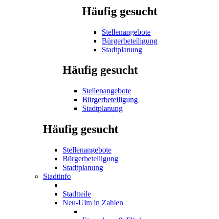
Häufig gesucht
Stellenangebote
Bürgerbeteiligung
Stadtplanung
Häufig gesucht
Stellenangebote
Bürgerbeteiligung
Stadtplanung
Häufig gesucht
Stellenangebote
Bürgerbeteiligung
Stadtplanung
Stadtinfo
Stadtteile
Neu-Ulm in Zahlen