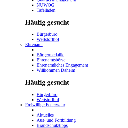
NUWOG
Tafelladen
Häufig gesucht
Bürgerbüro
Wertstoffhof
Ehrenamt
Bürgermedaille
Ehrenamtsbörse
Ehrenamtliches Engagement
Willkommen Daheim
Häufig gesucht
Bürgerbüro
Wertstoffhof
Freiwillige Feuerwehr
Aktuelles
Aus- und Fortbildung
Brandschutztipps