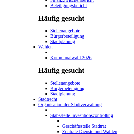
Finanzzwischenbericht
Beteiligungsbericht
Häufig gesucht
Stellenangebote
Bürgerbeteiligung
Stadtplanung
Wahlen
Kommunalwahl 2026
Häufig gesucht
Stellenangebote
Bürgerbeteiligung
Stadtplanung
Stadtrecht
Organisation der Stadtverwaltung
Stabsstelle Investitionscontrolling
Geschäftsstelle Stadtrat
Zentrale Dienste und Wahlen