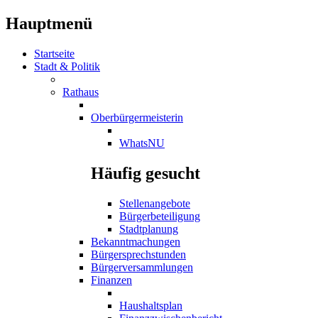
Hauptmenü
Startseite
Stadt & Politik
Rathaus
Oberbürgermeisterin
WhatsNU
Häufig gesucht
Stellenangebote
Bürgerbeteiligung
Stadtplanung
Bekanntmachungen
Bürgersprechstunden
Bürgerversammlungen
Finanzen
Haushaltsplan