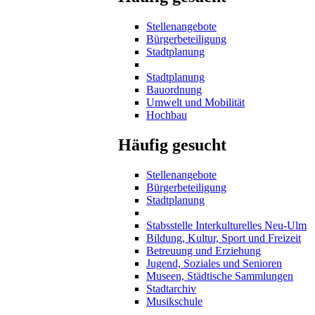
Stellenangebote
Bürgerbeteiligung
Stadtplanung
Stadtplanung
Bauordnung
Umwelt und Mobilität
Hochbau
Häufig gesucht
Stellenangebote
Bürgerbeteiligung
Stadtplanung
Stabsstelle Interkulturelles Neu-Ulm
Bildung, Kultur, Sport und Freizeit
Betreuung und Erziehung
Jugend, Soziales und Senioren
Museen, Städtische Sammlungen
Stadtarchiv
Musikschule