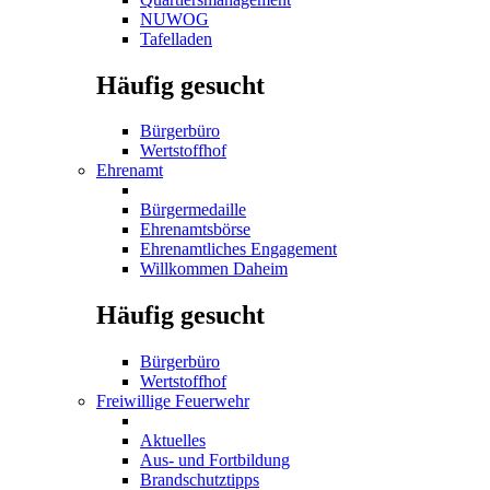
NUWOG
Tafelladen
Häufig gesucht
Bürgerbüro
Wertstoffhof
Ehrenamt
Bürgermedaille
Ehrenamtsbörse
Ehrenamtliches Engagement
Willkommen Daheim
Häufig gesucht
Bürgerbüro
Wertstoffhof
Freiwillige Feuerwehr
Aktuelles
Aus- und Fortbildung
Brandschutztipps