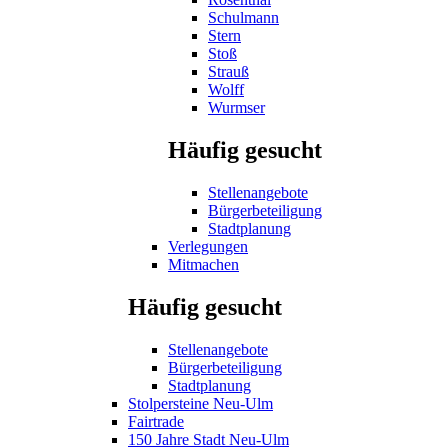
Schulmann
Stern
Stoß
Strauß
Wolff
Wurmser
Häufig gesucht
Stellenangebote
Bürgerbeteiligung
Stadtplanung
Verlegungen
Mitmachen
Häufig gesucht
Stellenangebote
Bürgerbeteiligung
Stadtplanung
Stolpersteine Neu-Ulm
Fairtrade
150 Jahre Stadt Neu-Ulm