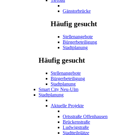
Tiefbau
Gänstorbrücke
Häufig gesucht
Stellenangebote
Bürgerbeteiligung
Stadtplanung
Häufig gesucht
Stellenangebote
Bürgerbeteiligung
Stadtplanung
Smart City Neu-Ulm
Stadtplanung
Aktuelle Projekte
Ortsstraße Offenhausen
Brückenstraße
Ludwigstraße
Stadtteilplätze