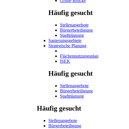
Grüne Brücke
Häufig gesucht
Stellenangebote
Bürgerbeteiligung
Stadtplanung
Sanierungsgebiete
Strategische Planung
Flächennutzungsplan
ISEK
Häufig gesucht
Stellenangebote
Bürgerbeteiligung
Stadtplanung
Häufig gesucht
Stellenangebote
Bürgerbeteiligung