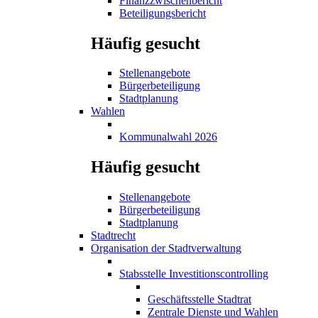
Finanzzwischenbericht
Beteiligungsbericht
Häufig gesucht
Stellenangebote
Bürgerbeteiligung
Stadtplanung
Wahlen
Kommunalwahl 2026
Häufig gesucht
Stellenangebote
Bürgerbeteiligung
Stadtplanung
Stadtrecht
Organisation der Stadtverwaltung
Stabsstelle Investitionscontrolling
Geschäftsstelle Stadtrat
Zentrale Dienste und Wahlen