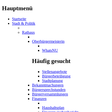
Hauptmenü
Startseite
Stadt & Politik
Rathaus
Oberbürgermeisterin
WhatsNU
Häufig gesucht
Stellenangebote
Bürgerbeteiligung
Stadtplanung
Bekanntmachungen
Bürgersprechstunden
Bürgerversammlungen
Finanzen
Haushaltsplan