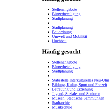
Stellenangebote
Bürgerbeteiligung
Stadtplanung
Stadtplanung
Bauordnung
Umwelt und Mobilität
Hochbau
Häufig gesucht
Stellenangebote
Bürgerbeteiligung
Stadtplanung
Stabsstelle Interkulturelles Neu-Ulm
Bildung, Kultur, Sport und Freizeit
Betreuung und Erziehung
Jugend, Soziales und Senioren
Museen, Städtische Sammlungen
Stadtarchiv
Musikschule