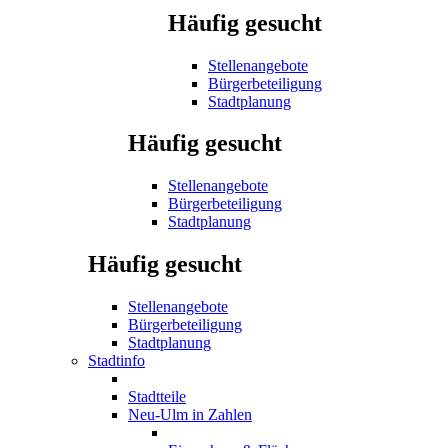
Häufig gesucht
Stellenangebote
Bürgerbeteiligung
Stadtplanung
Häufig gesucht
Stellenangebote
Bürgerbeteiligung
Stadtplanung
Häufig gesucht
Stellenangebote
Bürgerbeteiligung
Stadtplanung
Stadtinfo
Stadtteile
Neu-Ulm in Zahlen