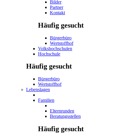
Bilder
Partner
Kontakt
Häufig gesucht
Bürgerbüro
Wertstoffhof
Volkshochschulen
Hochschule
Häufig gesucht
Bürgerbüro
Wertstoffhof
Lebenslagen
Familien
Elternrunden
Beratungsstellen
Häufig gesucht