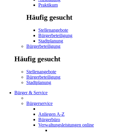
Praktikum
Häufig gesucht
Stellenangebote
Bürgerbeteiligung
Stadtplanung
Bürgerbeteiligung
Häufig gesucht
Stellenangebote
Bürgerbeteiligung
Stadtplanung
Bürger & Service
Bürgerservice
Anliegen A-Z
Bürgerbüro
Verwaltungsleistungen online