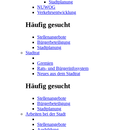
Stadtplanung
NUWOG
Verkehrsentwicklung
Häufig gesucht
Stellenangebote
Bürgerbeteiligung
Stadtplanung
Stadtrat
Gremien
Rats- und Bürgerinfosystem
Neues aus dem Stadtrat
Häufig gesucht
Stellenangebote
Bürgerbeteiligung
Stadtplanung
Arbeiten bei der Stadt
Stellenangebote
Ausbildung