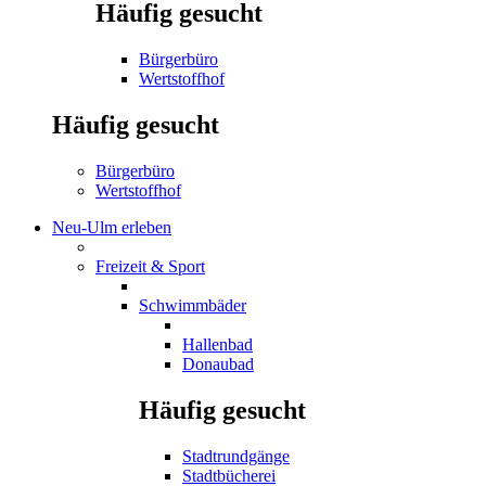
Häufig gesucht
Bürgerbüro
Wertstoffhof
Häufig gesucht
Bürgerbüro
Wertstoffhof
Neu-Ulm erleben
Freizeit & Sport
Schwimmbäder
Hallenbad
Donaubad
Häufig gesucht
Stadtrundgänge
Stadtbücherei