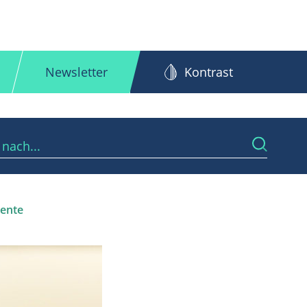
Newsletter
Kontrast
ente