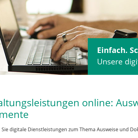
Einfach. Sc
Unsere digi
ltungsleistungen online: Aus
mente
n Sie digitale Dienstleistungen zum Thema Ausweise und D