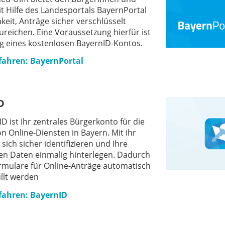
t Hilfe des Landesportals BayernPortal
keit, Anträge sicher verschlüsselt
ureichen. Eine Voraussetzung hierfür ist
g eines kostenlosen BayernID-Kontos.
fahren: BayernPortal
D
D ist Ihr zentrales Bürgerkonto für die
n Online-Diensten in Bayern. Mit ihr
sich sicher identifizieren und Ihre
en Daten einmalig hinterlegen. Dadurch
mulare für Online-Anträge automatisch
llt werden
fahren: BayernID