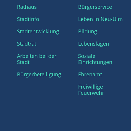
Rathaus
Bürgerservice
Stadtinfo
Leben in Neu-Ulm
Stadtentwicklung
Bildung
Stadtrat
Lebenslagen
Arbeiten bei der
Soziale
Stadt
Einrichtungen
Bürgerbeteiligung
Ehrenamt
Freiwillige
Feuerwehr