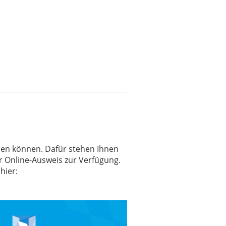
eisen können. Dafür stehen Ihnen
r Online-Ausweis zur Verfügung.
hier: