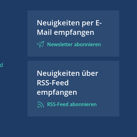
Neuigkeiten per E-
Mail empfangen
Newsletter abonnieren
nd
Neuigkeiten über
RSS-Feed
empfangen
RSS-Feed abonnieren