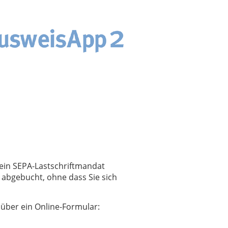
ein SEPA-Lastschriftmandat
 abgebucht, ohne dass Sie sich
 über ein Online-Formular: