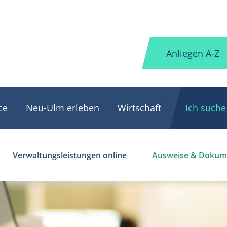
Anliegen A-Z
ce
Neu-Ulm erleben
Wirtschaft
Verwaltungsleistungen online
Ausweise & Dokum