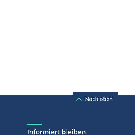
Nach oben
Informiert bleiben