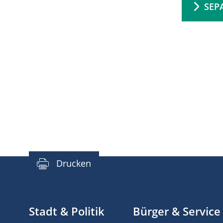
SEPA
Drucken
Stadt & Politik
Bürger & Service