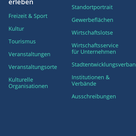
erleben
Standortportrait
Freizeit & Sport
Gewerbeflächen
Kultur
Wirtschaftslotse
Tourismus
Wirtschaftsservice
für Unternehmen
Veranstaltungen
Stadtentwicklungsverba
Veranstaltungsorte
Institutionen &
Kulturelle
Verbände
Organisationen
Ausschreibungen