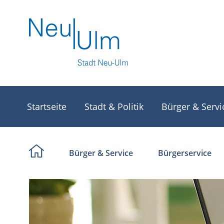
Startseite
Stadt & Politik
Bürger & Servi
Bürger & Service
Bürgerservice