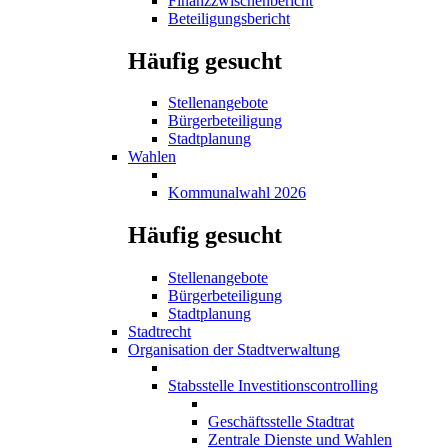
Finanzzwischenbericht
Beteiligungsbericht
Häufig gesucht
Stellenangebote
Bürgerbeteiligung
Stadtplanung
Wahlen
Kommunalwahl 2026
Häufig gesucht
Stellenangebote
Bürgerbeteiligung
Stadtplanung
Stadtrecht
Organisation der Stadtverwaltung
Stabsstelle Investitionscontrolling
Geschäftsstelle Stadtrat
Zentrale Dienste und Wahlen