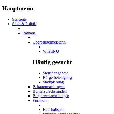
Hauptmenü
Startseite
Stadt & Politik
Rathaus
Oberbürgermeisterin
WhatsNU
Häufig gesucht
Stellenangebote
Bürgerbeteiligung
Stadtplanung
Bekanntmachungen
Bürgersprechstunden
Bürgerversammlungen
Finanzen
Haushaltsplan