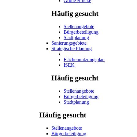
Grüne Brücke
Häufig gesucht
Stellenangebote
Bürgerbeteiligung
Stadtplanung
Sanierungsgebiete
Strategische Planung
Flächennutzungsplan
ISEK
Häufig gesucht
Stellenangebote
Bürgerbeteiligung
Stadtplanung
Häufig gesucht
Stellenangebote
Bürgerbeteiligung