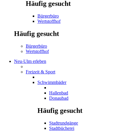
Häufig gesucht
Bürgerbüro
Wertstoffhof
Häufig gesucht
Bürgerbüro
Wertstoffhof
Neu-Ulm erleben
Freizeit & Sport
Schwimmbäder
Hallenbad
Donaubad
Häufig gesucht
Stadtrundgänge
Stadtbücherei