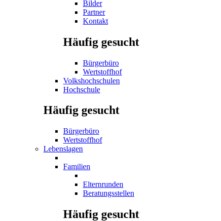
Bilder
Partner
Kontakt
Häufig gesucht
Bürgerbüro
Wertstoffhof
Volkshochschulen
Hochschule
Häufig gesucht
Bürgerbüro
Wertstoffhof
Lebenslagen
Familien
Elternrunden
Beratungsstellen
Häufig gesucht