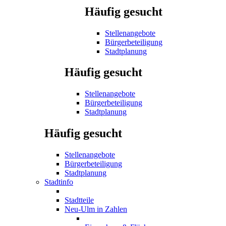
Häufig gesucht
Stellenangebote
Bürgerbeteiligung
Stadtplanung
Häufig gesucht
Stellenangebote
Bürgerbeteiligung
Stadtplanung
Häufig gesucht
Stellenangebote
Bürgerbeteiligung
Stadtplanung
Stadtinfo
Stadtteile
Neu-Ulm in Zahlen