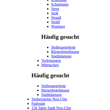
Schulmann
Stern
Stoß
Strauß
Wolff
Wurmser
Häufig gesucht
Stellenangebote
Bürgerbeteiligung
Stadtplanung
Verlegungen
Mitmachen
Häufig gesucht
Stellenangebote
Bürgerbeteiligung
Stadtplanung
Stolpersteine Neu-Ulm
Fairtrade
150 Jahre Stadt Neu-Ulm