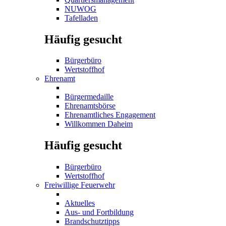
NUWOG
Tafelladen
Häufig gesucht
Bürgerbüro
Wertstoffhof
Ehrenamt
Bürgermedaille
Ehrenamtsbörse
Ehrenamtliches Engagement
Willkommen Daheim
Häufig gesucht
Bürgerbüro
Wertstoffhof
Freiwillige Feuerwehr
Aktuelles
Aus- und Fortbildung
Brandschutztipps