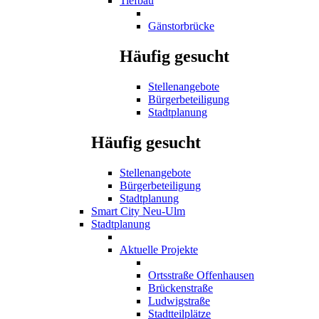
Tiefbau
Gänstorbrücke
Häufig gesucht
Stellenangebote
Bürgerbeteiligung
Stadtplanung
Häufig gesucht
Stellenangebote
Bürgerbeteiligung
Stadtplanung
Smart City Neu-Ulm
Stadtplanung
Aktuelle Projekte
Ortsstraße Offenhausen
Brückenstraße
Ludwigstraße
Stadtteilplätze