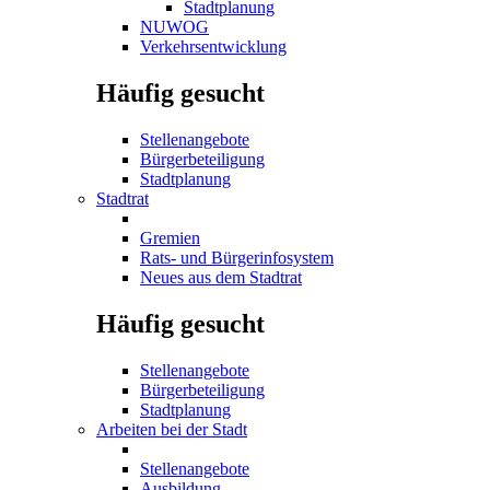
Stadtplanung
NUWOG
Verkehrsentwicklung
Häufig gesucht
Stellenangebote
Bürgerbeteiligung
Stadtplanung
Stadtrat
Gremien
Rats- und Bürgerinfosystem
Neues aus dem Stadtrat
Häufig gesucht
Stellenangebote
Bürgerbeteiligung
Stadtplanung
Arbeiten bei der Stadt
Stellenangebote
Ausbildung