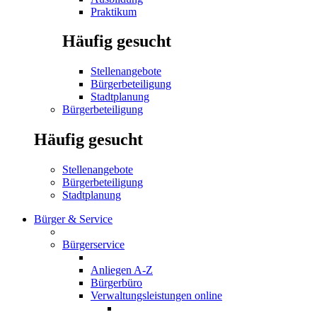
Praktikum
Häufig gesucht
Stellenangebote
Bürgerbeteiligung
Stadtplanung
Bürgerbeteiligung
Häufig gesucht
Stellenangebote
Bürgerbeteiligung
Stadtplanung
Bürger & Service
Bürgerservice
Anliegen A-Z
Bürgerbüro
Verwaltungsleistungen online