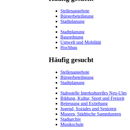
Stellenangebote
Bürgerbeteiligung
Stadtplanung
Stadtplanung
Bauordnung
Umwelt und Mobilität
Hochbau
Häufig gesucht
Stellenangebote
Bürgerbeteiligung
Stadtplanung
Stabsstelle Interkulturelles Neu-Ulm
Bildung, Kultur, Sport und Freizeit
Betreuung und Erziehung
Jugend, Soziales und Senioren
Museen, Städtische Sammlungen
Stadtarchiv
Musikschule