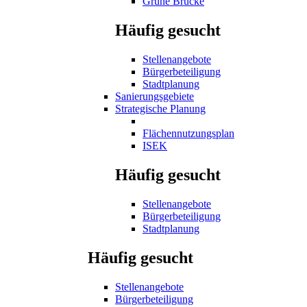
Grüne Brücke
Häufig gesucht
Stellenangebote
Bürgerbeteiligung
Stadtplanung
Sanierungsgebiete
Strategische Planung
Flächennutzungsplan
ISEK
Häufig gesucht
Stellenangebote
Bürgerbeteiligung
Stadtplanung
Häufig gesucht
Stellenangebote
Bürgerbeteiligung