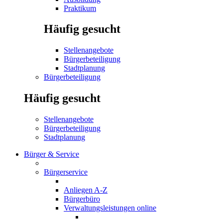
Praktikum
Häufig gesucht
Stellenangebote
Bürgerbeteiligung
Stadtplanung
Bürgerbeteiligung
Häufig gesucht
Stellenangebote
Bürgerbeteiligung
Stadtplanung
Bürger & Service
Bürgerservice
Anliegen A-Z
Bürgerbüro
Verwaltungsleistungen online