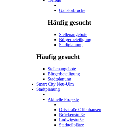
Tiefbau
Gänstorbrücke
Häufig gesucht
Stellenangebote
Bürgerbeteiligung
Stadtplanung
Häufig gesucht
Stellenangebote
Bürgerbeteiligung
Stadtplanung
Smart City Neu-Ulm
Stadtplanung
Aktuelle Projekte
Ortsstraße Offenhausen
Brückenstraße
Ludwigstraße
Stadtteilplätze