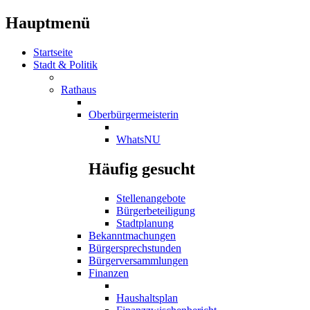
Hauptmenü
Startseite
Stadt & Politik
Rathaus
Oberbürgermeisterin
WhatsNU
Häufig gesucht
Stellenangebote
Bürgerbeteiligung
Stadtplanung
Bekanntmachungen
Bürgersprechstunden
Bürgerversammlungen
Finanzen
Haushaltsplan