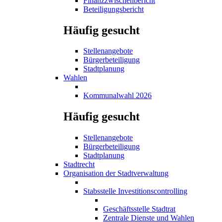
Finanzzwischenbericht
Beteiligungsbericht
Häufig gesucht
Stellenangebote
Bürgerbeteiligung
Stadtplanung
Wahlen
Kommunalwahl 2026
Häufig gesucht
Stellenangebote
Bürgerbeteiligung
Stadtplanung
Stadtrecht
Organisation der Stadtverwaltung
Stabsstelle Investitionscontrolling
Geschäftsstelle Stadtrat
Zentrale Dienste und Wahlen