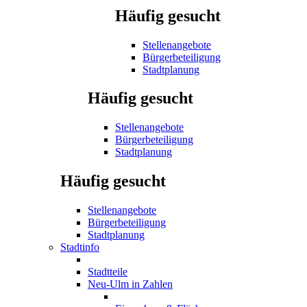
Häufig gesucht
Stellenangebote
Bürgerbeteiligung
Stadtplanung
Häufig gesucht
Stellenangebote
Bürgerbeteiligung
Stadtplanung
Häufig gesucht
Stellenangebote
Bürgerbeteiligung
Stadtplanung
Stadtinfo
Stadtteile
Neu-Ulm in Zahlen