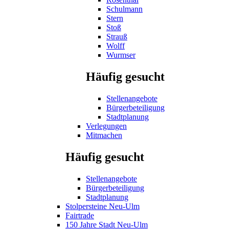
Schulmann
Stern
Stoß
Strauß
Wolff
Wurmser
Häufig gesucht
Stellenangebote
Bürgerbeteiligung
Stadtplanung
Verlegungen
Mitmachen
Häufig gesucht
Stellenangebote
Bürgerbeteiligung
Stadtplanung
Stolpersteine Neu-Ulm
Fairtrade
150 Jahre Stadt Neu-Ulm