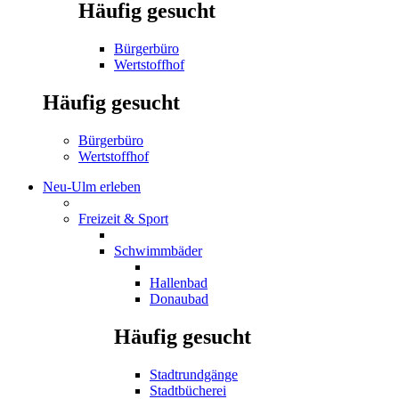
Häufig gesucht
Bürgerbüro
Wertstoffhof
Häufig gesucht
Bürgerbüro
Wertstoffhof
Neu-Ulm erleben
Freizeit & Sport
Schwimmbäder
Hallenbad
Donaubad
Häufig gesucht
Stadtrundgänge
Stadtbücherei