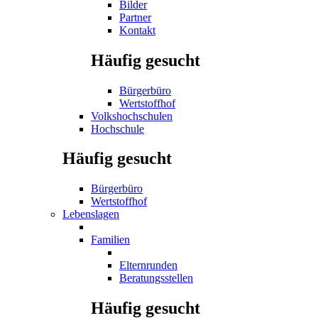
Bilder
Partner
Kontakt
Häufig gesucht
Bürgerbüro
Wertstoffhof
Volkshochschulen
Hochschule
Häufig gesucht
Bürgerbüro
Wertstoffhof
Lebenslagen
Familien
Elternrunden
Beratungsstellen
Häufig gesucht