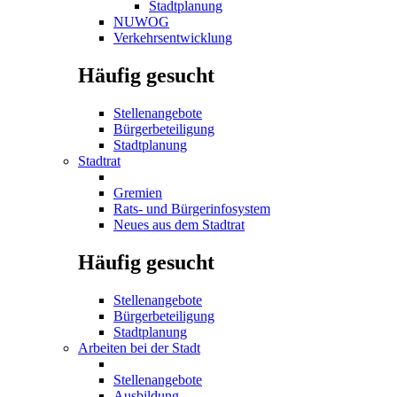
Stadtplanung
NUWOG
Verkehrsentwicklung
Häufig gesucht
Stellenangebote
Bürgerbeteiligung
Stadtplanung
Stadtrat
Gremien
Rats- und Bürgerinfosystem
Neues aus dem Stadtrat
Häufig gesucht
Stellenangebote
Bürgerbeteiligung
Stadtplanung
Arbeiten bei der Stadt
Stellenangebote
Ausbildung