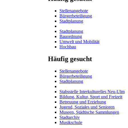
Stellenangebote
Bürgerbeteiligung
Stadtplanung
Stadtplanung
Bauordnung
Umwelt und Mobilität
Hochbau
Häufig gesucht
Stellenangebote
Bürgerbeteiligung
Stadtplanung
Stabsstelle Interkulturelles Neu-Ulm
Bildung, Kultur, Sport und Freizeit
Betreuung und Erziehung
Jugend, Soziales und Senioren
Museen, Städtische Sammlungen
Stadtarchiv
Musikschule