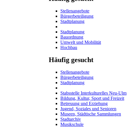
Stellenangebote
Bürgerbeteiligung
Stadtplanung
Stadtplanung
Bauordnung
Umwelt und Mobilität
Hochbau
Häufig gesucht
Stellenangebote
Bürgerbeteiligung
Stadtplanung
Stabsstelle Interkulturelles Neu-Ulm
Bildung, Kultur, Sport und Freizeit
Betreuung und Erziehung
Jugend, Soziales und Senioren
Museen, Städtische Sammlungen
Stadtarchiv
Musikschule