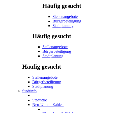
Häufig gesucht
Stellenangebote
Bürgerbeteiligung
Stadtplanung
Häufig gesucht
Stellenangebote
Bürgerbeteiligung
Stadtplanung
Häufig gesucht
Stellenangebote
Bürgerbeteiligung
Stadtplanung
Stadtinfo
Stadtteile
Neu-Ulm in Zahlen