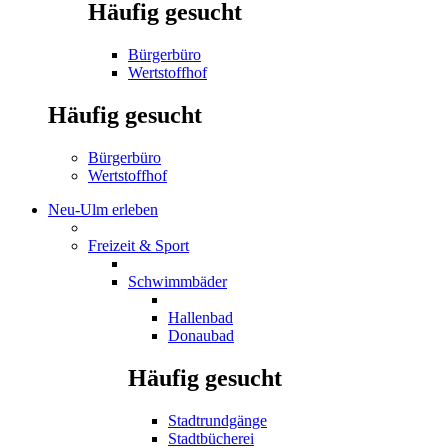
Häufig gesucht
Bürgerbüro
Wertstoffhof
Häufig gesucht
Bürgerbüro
Wertstoffhof
Neu-Ulm erleben
Freizeit & Sport
Schwimmbäder
Hallenbad
Donaubad
Häufig gesucht
Stadtrundgänge
Stadtbücherei