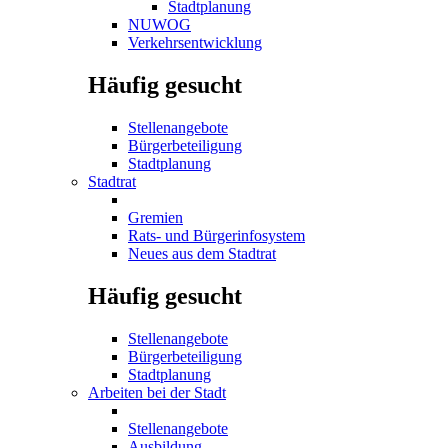
Stadtplanung
NUWOG
Verkehrsentwicklung
Häufig gesucht
Stellenangebote
Bürgerbeteiligung
Stadtplanung
Stadtrat
Gremien
Rats- und Bürgerinfosystem
Neues aus dem Stadtrat
Häufig gesucht
Stellenangebote
Bürgerbeteiligung
Stadtplanung
Arbeiten bei der Stadt
Stellenangebote
Ausbildung