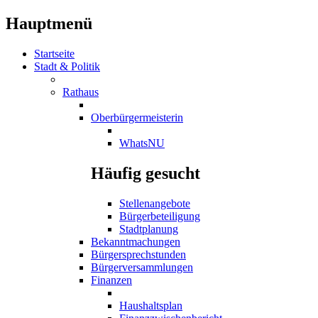
Hauptmenü
Startseite
Stadt & Politik
Rathaus
Oberbürgermeisterin
WhatsNU
Häufig gesucht
Stellenangebote
Bürgerbeteiligung
Stadtplanung
Bekanntmachungen
Bürgersprechstunden
Bürgerversammlungen
Finanzen
Haushaltsplan