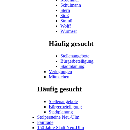
Schulmann
Stern
Stoß
Strauß
Wolff
Wurmser
Häufig gesucht
Stellenangebote
Bürgerbeteiligung
Stadtplanung
Verlegungen
Mitmachen
Häufig gesucht
Stellenangebote
Bürgerbeteiligung
Stadtplanung
Stolpersteine Neu-Ulm
Fairtrade
150 Jahre Stadt Neu-Ulm