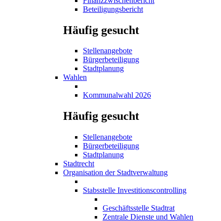
Finanzzwischenbericht
Beteiligungsbericht
Häufig gesucht
Stellenangebote
Bürgerbeteiligung
Stadtplanung
Wahlen
Kommunalwahl 2026
Häufig gesucht
Stellenangebote
Bürgerbeteiligung
Stadtplanung
Stadtrecht
Organisation der Stadtverwaltung
Stabsstelle Investitionscontrolling
Geschäftsstelle Stadtrat
Zentrale Dienste und Wahlen