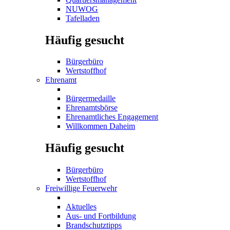
NUWOG
Tafelladen
Häufig gesucht
Bürgerbüro
Wertstoffhof
Ehrenamt
Bürgermedaille
Ehrenamtsbörse
Ehrenamtliches Engagement
Willkommen Daheim
Häufig gesucht
Bürgerbüro
Wertstoffhof
Freiwillige Feuerwehr
Aktuelles
Aus- und Fortbildung
Brandschutztipps