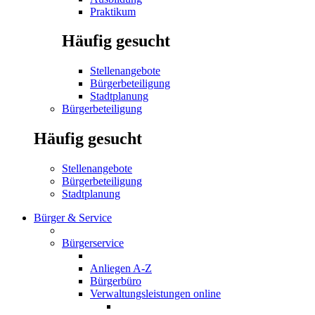
Praktikum
Häufig gesucht
Stellenangebote
Bürgerbeteiligung
Stadtplanung
Bürgerbeteiligung
Häufig gesucht
Stellenangebote
Bürgerbeteiligung
Stadtplanung
Bürger & Service
Bürgerservice
Anliegen A-Z
Bürgerbüro
Verwaltungsleistungen online