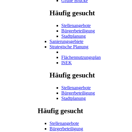
Grüne Brücke
Häufig gesucht
Stellenangebote
Bürgerbeteiligung
Stadtplanung
Sanierungsgebiete
Strategische Planung
Flächennutzungsplan
ISEK
Häufig gesucht
Stellenangebote
Bürgerbeteiligung
Stadtplanung
Häufig gesucht
Stellenangebote
Bürgerbeteiligung