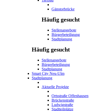
Tiefbau
Gänstorbrücke
Häufig gesucht
Stellenangebote
Bürgerbeteiligung
Stadtplanung
Häufig gesucht
Stellenangebote
Bürgerbeteiligung
Stadtplanung
Smart City Neu-Ulm
Stadtplanung
Aktuelle Projekte
Ortsstraße Offenhausen
Brückenstraße
Ludwigstraße
Stadtteilplätze