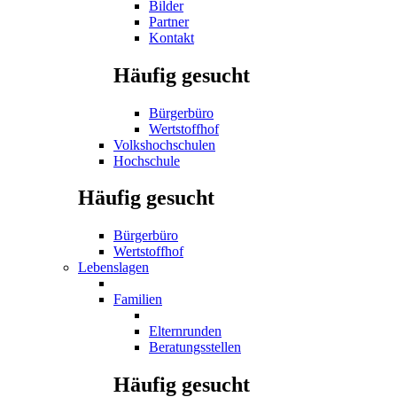
Bilder
Partner
Kontakt
Häufig gesucht
Bürgerbüro
Wertstoffhof
Volkshochschulen
Hochschule
Häufig gesucht
Bürgerbüro
Wertstoffhof
Lebenslagen
Familien
Elternrunden
Beratungsstellen
Häufig gesucht