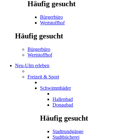
Häufig gesucht
Bürgerbüro
Wertstoffhof
Häufig gesucht
Bürgerbüro
Wertstoffhof
Neu-Ulm erleben
Freizeit & Sport
Schwimmbäder
Hallenbad
Donaubad
Häufig gesucht
Stadtrundgänge
Stadtbücherei