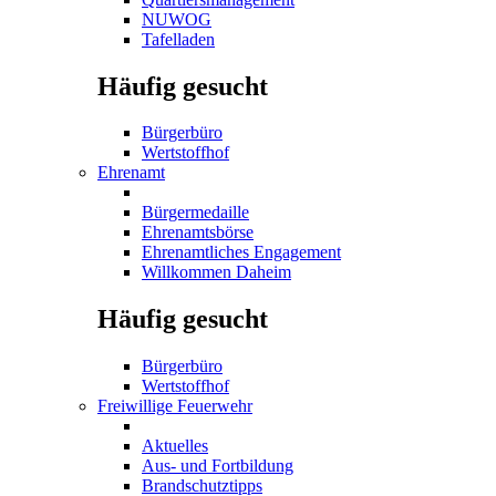
NUWOG
Tafelladen
Häufig gesucht
Bürgerbüro
Wertstoffhof
Ehrenamt
Bürgermedaille
Ehrenamtsbörse
Ehrenamtliches Engagement
Willkommen Daheim
Häufig gesucht
Bürgerbüro
Wertstoffhof
Freiwillige Feuerwehr
Aktuelles
Aus- und Fortbildung
Brandschutztipps