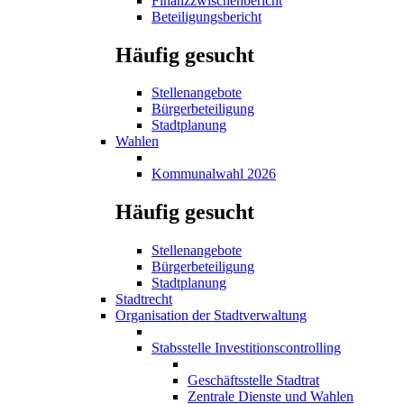
Finanzzwischenbericht
Beteiligungsbericht
Häufig gesucht
Stellenangebote
Bürgerbeteiligung
Stadtplanung
Wahlen
Kommunalwahl 2026
Häufig gesucht
Stellenangebote
Bürgerbeteiligung
Stadtplanung
Stadtrecht
Organisation der Stadtverwaltung
Stabsstelle Investitionscontrolling
Geschäftsstelle Stadtrat
Zentrale Dienste und Wahlen