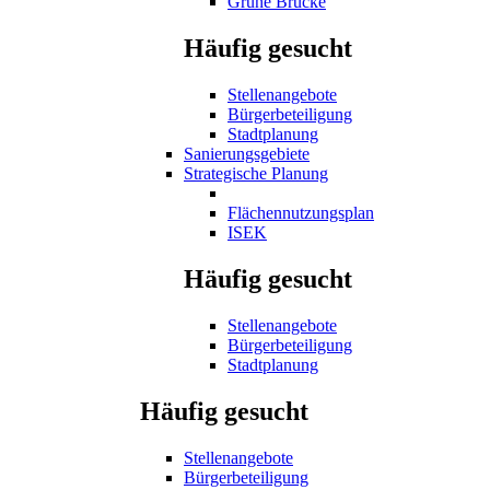
Grüne Brücke
Häufig gesucht
Stellenangebote
Bürgerbeteiligung
Stadtplanung
Sanierungsgebiete
Strategische Planung
Flächennutzungsplan
ISEK
Häufig gesucht
Stellenangebote
Bürgerbeteiligung
Stadtplanung
Häufig gesucht
Stellenangebote
Bürgerbeteiligung