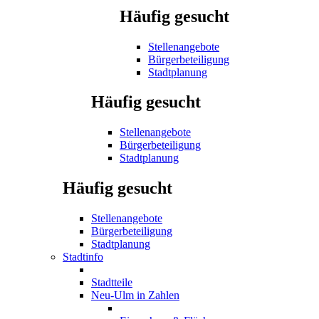
Häufig gesucht
Stellenangebote
Bürgerbeteiligung
Stadtplanung
Häufig gesucht
Stellenangebote
Bürgerbeteiligung
Stadtplanung
Häufig gesucht
Stellenangebote
Bürgerbeteiligung
Stadtplanung
Stadtinfo
Stadtteile
Neu-Ulm in Zahlen