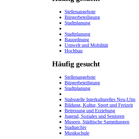
Stellenangebote
Bürgerbeteiligung
Stadtplanung
Stadtplanung
Bauordnung
Umwelt und Mobilität
Hochbau
Häufig gesucht
Stellenangebote
Bürgerbeteiligung
Stadtplanung
Stabsstelle Interkulturelles Neu-Ulm
Bildung, Kultur, Sport und Freizeit
Betreuung und Erziehung
Jugend, Soziales und Senioren
Museen, Städtische Sammlungen
Stadtarchiv
Musikschule