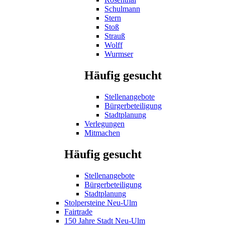
Schulmann
Stern
Stoß
Strauß
Wolff
Wurmser
Häufig gesucht
Stellenangebote
Bürgerbeteiligung
Stadtplanung
Verlegungen
Mitmachen
Häufig gesucht
Stellenangebote
Bürgerbeteiligung
Stadtplanung
Stolpersteine Neu-Ulm
Fairtrade
150 Jahre Stadt Neu-Ulm