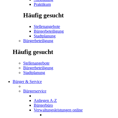
Praktikum
Häufig gesucht
Stellenangebote
Bürgerbeteiligung
Stadtplanung
Bürgerbeteiligung
Häufig gesucht
Stellenangebote
Bürgerbeteiligung
Stadtplanung
Bürger & Service
Bürgerservice
Anliegen A-Z
Bürgerbüro
Verwaltungsleistungen online