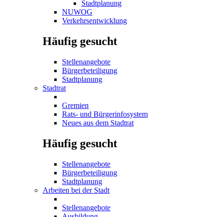
Stadtplanung
NUWOG
Verkehrsentwicklung
Häufig gesucht
Stellenangebote
Bürgerbeteiligung
Stadtplanung
Stadtrat
Gremien
Rats- und Bürgerinfosystem
Neues aus dem Stadtrat
Häufig gesucht
Stellenangebote
Bürgerbeteiligung
Stadtplanung
Arbeiten bei der Stadt
Stellenangebote
Ausbildung