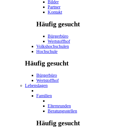
Bilder
Partner
Kontakt
Häufig gesucht
Bürgerbüro
Wertstoffhof
Volkshochschulen
Hochschule
Häufig gesucht
Bürgerbüro
Wertstoffhof
Lebenslagen
Familien
Elternrunden
Beratungsstellen
Häufig gesucht