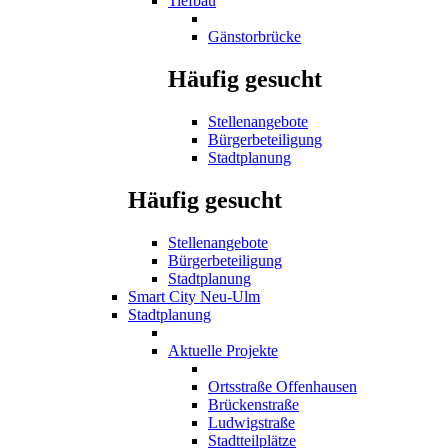
Tiefbau
Gänstorbrücke
Häufig gesucht
Stellenangebote
Bürgerbeteiligung
Stadtplanung
Häufig gesucht
Stellenangebote
Bürgerbeteiligung
Stadtplanung
Smart City Neu-Ulm
Stadtplanung
Aktuelle Projekte
Ortsstraße Offenhausen
Brückenstraße
Ludwigstraße
Stadtteilplätze