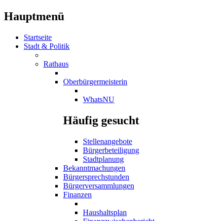
Hauptmenü
Startseite
Stadt & Politik
Rathaus
Oberbürgermeisterin
WhatsNU
Häufig gesucht
Stellenangebote
Bürgerbeteiligung
Stadtplanung
Bekanntmachungen
Bürgersprechstunden
Bürgerversammlungen
Finanzen
Haushaltsplan