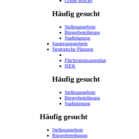
Grüne Brücke
Häufig gesucht
Stellenangebote
Bürgerbeteiligung
Stadtplanung
Sanierungsgebiete
Strategische Planung
Flächennutzungsplan
ISEK
Häufig gesucht
Stellenangebote
Bürgerbeteiligung
Stadtplanung
Häufig gesucht
Stellenangebote
Bürgerbeteiligung