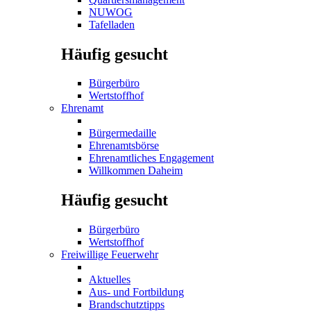
NUWOG
Tafelladen
Häufig gesucht
Bürgerbüro
Wertstoffhof
Ehrenamt
Bürgermedaille
Ehrenamtsbörse
Ehrenamtliches Engagement
Willkommen Daheim
Häufig gesucht
Bürgerbüro
Wertstoffhof
Freiwillige Feuerwehr
Aktuelles
Aus- und Fortbildung
Brandschutztipps