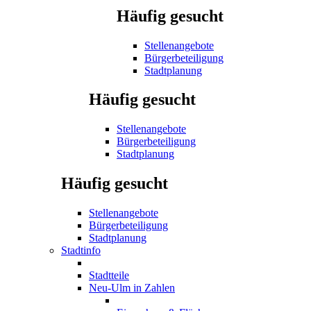
Häufig gesucht
Stellenangebote
Bürgerbeteiligung
Stadtplanung
Häufig gesucht
Stellenangebote
Bürgerbeteiligung
Stadtplanung
Häufig gesucht
Stellenangebote
Bürgerbeteiligung
Stadtplanung
Stadtinfo
Stadtteile
Neu-Ulm in Zahlen