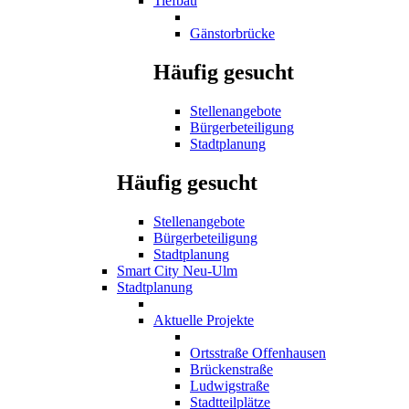
Tiefbau
Gänstorbrücke
Häufig gesucht
Stellenangebote
Bürgerbeteiligung
Stadtplanung
Häufig gesucht
Stellenangebote
Bürgerbeteiligung
Stadtplanung
Smart City Neu-Ulm
Stadtplanung
Aktuelle Projekte
Ortsstraße Offenhausen
Brückenstraße
Ludwigstraße
Stadtteilplätze