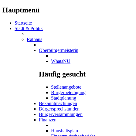
Hauptmenü
Startseite
Stadt & Politik
Rathaus
Oberbürgermeisterin
WhatsNU
Häufig gesucht
Stellenangebote
Bürgerbeteiligung
Stadtplanung
Bekanntmachungen
Bürgersprechstunden
Bürgerversammlungen
Finanzen
Haushaltsplan