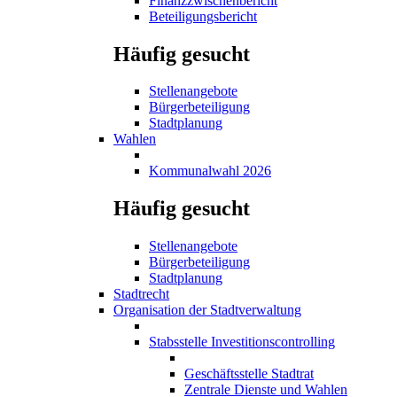
Finanzzwischenbericht
Beteiligungsbericht
Häufig gesucht
Stellenangebote
Bürgerbeteiligung
Stadtplanung
Wahlen
Kommunalwahl 2026
Häufig gesucht
Stellenangebote
Bürgerbeteiligung
Stadtplanung
Stadtrecht
Organisation der Stadtverwaltung
Stabsstelle Investitionscontrolling
Geschäftsstelle Stadtrat
Zentrale Dienste und Wahlen