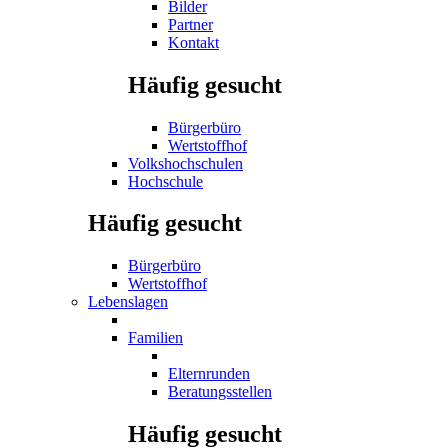
Bilder
Partner
Kontakt
Häufig gesucht
Bürgerbüro
Wertstoffhof
Volkshochschulen
Hochschule
Häufig gesucht
Bürgerbüro
Wertstoffhof
Lebenslagen
Familien
Elternrunden
Beratungsstellen
Häufig gesucht