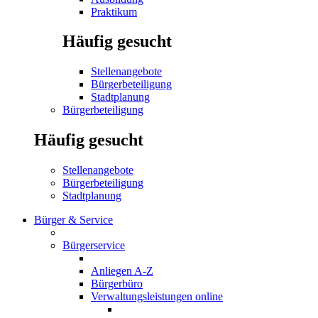
Praktikum
Häufig gesucht
Stellenangebote
Bürgerbeteiligung
Stadtplanung
Bürgerbeteiligung
Häufig gesucht
Stellenangebote
Bürgerbeteiligung
Stadtplanung
Bürger & Service
Bürgerservice
Anliegen A-Z
Bürgerbüro
Verwaltungsleistungen online