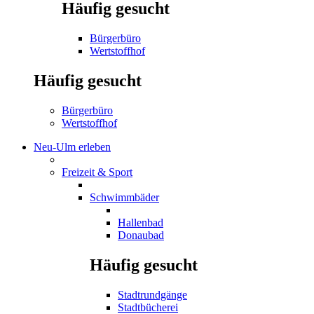
Häufig gesucht
Bürgerbüro
Wertstoffhof
Häufig gesucht
Bürgerbüro
Wertstoffhof
Neu-Ulm erleben
Freizeit & Sport
Schwimmbäder
Hallenbad
Donaubad
Häufig gesucht
Stadtrundgänge
Stadtbücherei