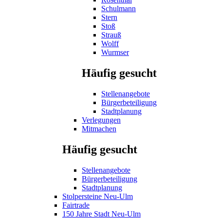
Schulmann
Stern
Stoß
Strauß
Wolff
Wurmser
Häufig gesucht
Stellenangebote
Bürgerbeteiligung
Stadtplanung
Verlegungen
Mitmachen
Häufig gesucht
Stellenangebote
Bürgerbeteiligung
Stadtplanung
Stolpersteine Neu-Ulm
Fairtrade
150 Jahre Stadt Neu-Ulm