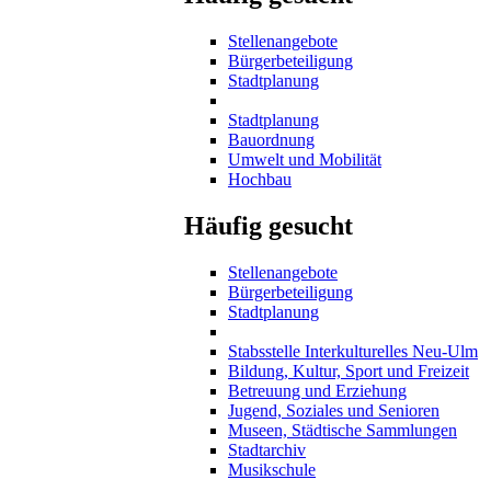
Stellenangebote
Bürgerbeteiligung
Stadtplanung
Stadtplanung
Bauordnung
Umwelt und Mobilität
Hochbau
Häufig gesucht
Stellenangebote
Bürgerbeteiligung
Stadtplanung
Stabsstelle Interkulturelles Neu-Ulm
Bildung, Kultur, Sport und Freizeit
Betreuung und Erziehung
Jugend, Soziales und Senioren
Museen, Städtische Sammlungen
Stadtarchiv
Musikschule