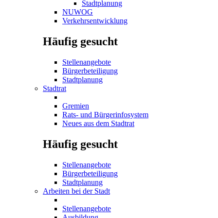
Stadtplanung
NUWOG
Verkehrsentwicklung
Häufig gesucht
Stellenangebote
Bürgerbeteiligung
Stadtplanung
Stadtrat
Gremien
Rats- und Bürgerinfosystem
Neues aus dem Stadtrat
Häufig gesucht
Stellenangebote
Bürgerbeteiligung
Stadtplanung
Arbeiten bei der Stadt
Stellenangebote
Ausbildung