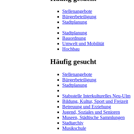
Stellenangebote
Bürgerbeteiligung
Stadtplanung
Stadtplanung
Bauordnung
Umwelt und Mobilität
Hochbau
Häufig gesucht
Stellenangebote
Bürgerbeteiligung
Stadtplanung
Stabsstelle Interkulturelles Neu-Ulm
Bildung, Kultur, Sport und Freizeit
Betreuung und Erziehung
Jugend, Soziales und Senioren
Museen, Städtische Sammlungen
Stadtarchiv
Musikschule