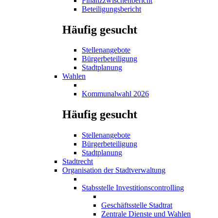
Finanzzwischenbericht
Beteiligungsbericht
Häufig gesucht
Stellenangebote
Bürgerbeteiligung
Stadtplanung
Wahlen
Kommunalwahl 2026
Häufig gesucht
Stellenangebote
Bürgerbeteiligung
Stadtplanung
Stadtrecht
Organisation der Stadtverwaltung
Stabsstelle Investitionscontrolling
Geschäftsstelle Stadtrat
Zentrale Dienste und Wahlen