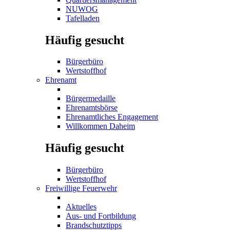
NUWOG
Tafelladen
Häufig gesucht
Bürgerbüro
Wertstoffhof
Ehrenamt
Bürgermedaille
Ehrenamtsbörse
Ehrenamtliches Engagement
Willkommen Daheim
Häufig gesucht
Bürgerbüro
Wertstoffhof
Freiwillige Feuerwehr
Aktuelles
Aus- und Fortbildung
Brandschutztipps