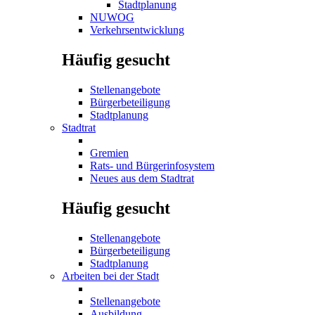
Stadtplanung
NUWOG
Verkehrsentwicklung
Häufig gesucht
Stellenangebote
Bürgerbeteiligung
Stadtplanung
Stadtrat
Gremien
Rats- und Bürgerinfosystem
Neues aus dem Stadtrat
Häufig gesucht
Stellenangebote
Bürgerbeteiligung
Stadtplanung
Arbeiten bei der Stadt
Stellenangebote
Ausbildung