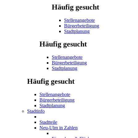
Häufig gesucht
Stellenangebote
Bürgerbeteiligung
Stadtplanung
Häufig gesucht
Stellenangebote
Bürgerbeteiligung
Stadtplanung
Häufig gesucht
Stellenangebote
Bürgerbeteiligung
Stadtplanung
Stadtinfo
Stadtteile
Neu-Ulm in Zahlen