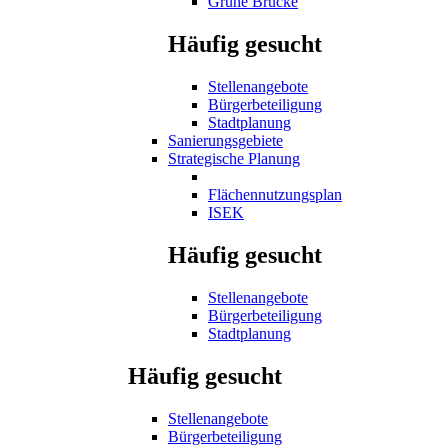
Grüne Brücke
Häufig gesucht
Stellenangebote
Bürgerbeteiligung
Stadtplanung
Sanierungsgebiete
Strategische Planung
Flächennutzungsplan
ISEK
Häufig gesucht
Stellenangebote
Bürgerbeteiligung
Stadtplanung
Häufig gesucht
Stellenangebote
Bürgerbeteiligung