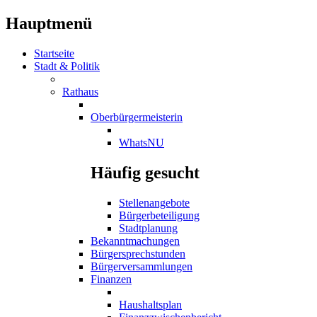
Hauptmenü
Startseite
Stadt & Politik
Rathaus
Oberbürgermeisterin
WhatsNU
Häufig gesucht
Stellenangebote
Bürgerbeteiligung
Stadtplanung
Bekanntmachungen
Bürgersprechstunden
Bürgerversammlungen
Finanzen
Haushaltsplan