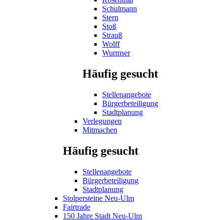
Schulmann
Stern
Stoß
Strauß
Wolff
Wurmser
Häufig gesucht
Stellenangebote
Bürgerbeteiligung
Stadtplanung
Verlegungen
Mitmachen
Häufig gesucht
Stellenangebote
Bürgerbeteiligung
Stadtplanung
Stolpersteine Neu-Ulm
Fairtrade
150 Jahre Stadt Neu-Ulm