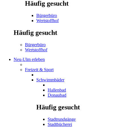
Häufig gesucht
Bürgerbüro
Wertstoffhof
Häufig gesucht
Bürgerbüro
Wertstoffhof
Neu-Ulm erleben
Freizeit & Sport
Schwimmbäder
Hallenbad
Donaubad
Häufig gesucht
Stadtrundgänge
Stadtbücherei