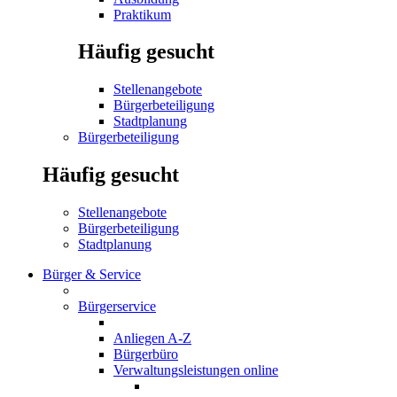
Praktikum
Häufig gesucht
Stellenangebote
Bürgerbeteiligung
Stadtplanung
Bürgerbeteiligung
Häufig gesucht
Stellenangebote
Bürgerbeteiligung
Stadtplanung
Bürger & Service
Bürgerservice
Anliegen A-Z
Bürgerbüro
Verwaltungsleistungen online