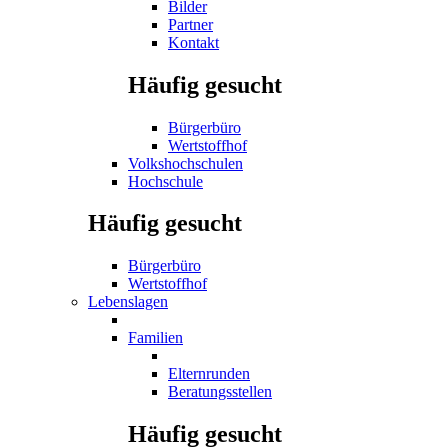
Bilder
Partner
Kontakt
Häufig gesucht
Bürgerbüro
Wertstoffhof
Volkshochschulen
Hochschule
Häufig gesucht
Bürgerbüro
Wertstoffhof
Lebenslagen
Familien
Elternrunden
Beratungsstellen
Häufig gesucht