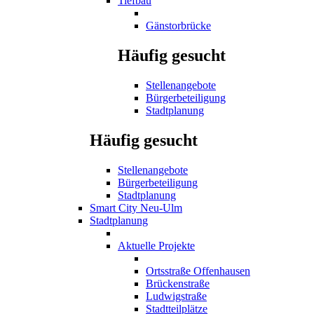
Tiefbau
Gänstorbrücke
Häufig gesucht
Stellenangebote
Bürgerbeteiligung
Stadtplanung
Häufig gesucht
Stellenangebote
Bürgerbeteiligung
Stadtplanung
Smart City Neu-Ulm
Stadtplanung
Aktuelle Projekte
Ortsstraße Offenhausen
Brückenstraße
Ludwigstraße
Stadtteilplätze