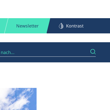
Newsletter
Kontrast