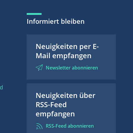
Informiert bleiben
Neuigkeiten per E-
Mail empfangen
Newsletter abonnieren
nd
Neuigkeiten über
RSS-Feed
empfangen
RSS-Feed abonnieren