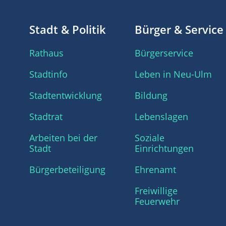
Stadt & Politik
Bürger & Service
Rathaus
Bürgerservice
Stadtinfo
Leben in Neu-Ulm
Stadtentwicklung
Bildung
Stadtrat
Lebenslagen
Arbeiten bei der
Soziale
Stadt
Einrichtungen
Bürgerbeteiligung
Ehrenamt
Freiwillige
Feuerwehr