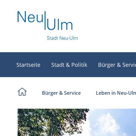
Startseite
Stadt & Politik
Bürger & Servi
Bürger & Service
Leben in Neu-Ul