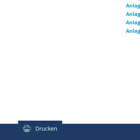
Anlag
Anlag
Anlag
Anlag
Drucken