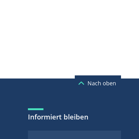
Nach oben
Informiert bleiben