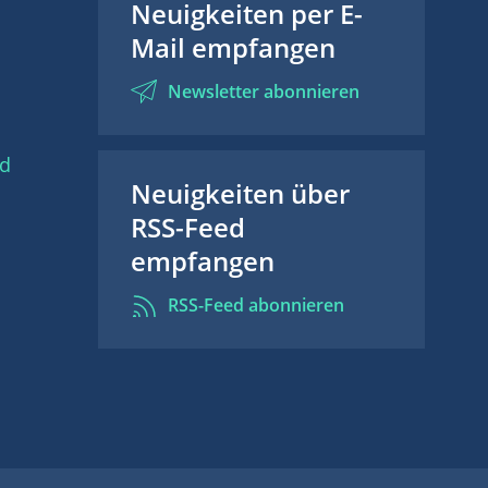
Neuigkeiten per E-
Mail empfangen
Newsletter abonnieren
nd
Neuigkeiten über
RSS-Feed
empfangen
RSS-Feed abonnieren