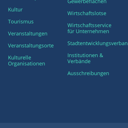
Gewerbeflächen
Kultur
Wirtschaftslotse
Tourismus
Wirtschaftsservice
für Unternehmen
Veranstaltungen
Stadtentwicklungsverba
Veranstaltungsorte
Institutionen &
Kulturelle
Verbände
Organisationen
Ausschreibungen