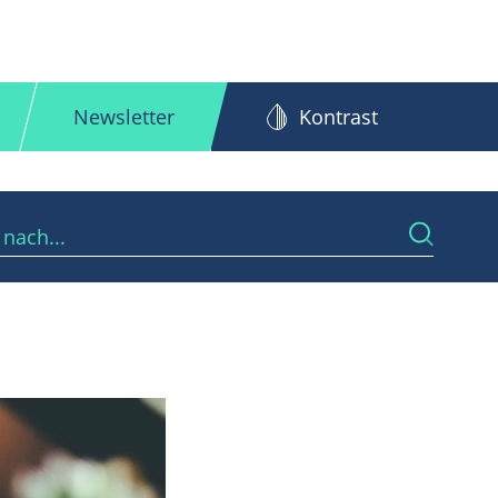
Newsletter
Kontrast