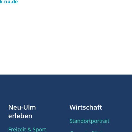
k-nu.de
Neu-Ulm
Wirtschaft
erleben
Standortportrait
Freizeit & Sport