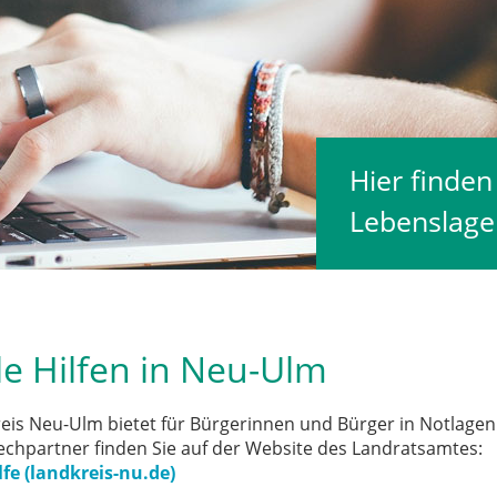
Hier finde
Lebenslagen
le Hilfen in Neu-Ulm
eis Neu-Ulm bietet für Bürgerinnen und Bürger in Notlagen
chpartner finden Sie auf der Website des Landratsamtes:
lfe (landkreis-nu.de)