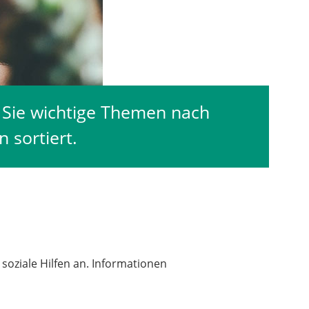
n Sie wichtige Themen nach
 sortiert.
soziale Hilfen an. Informationen