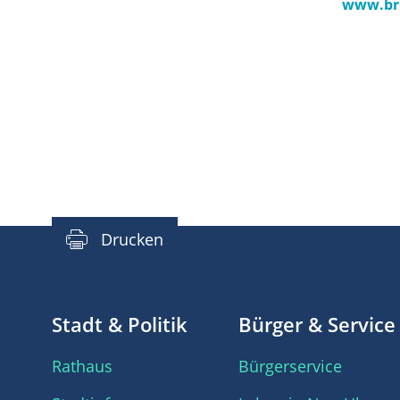
www.br
Drucken
Stadt & Politik
Bürger & Service
Rathaus
Bürgerservice