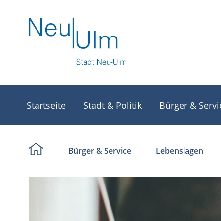
Startseite
Stadt & Politik
Bürger & Servi
Bürger & Service
Lebenslagen