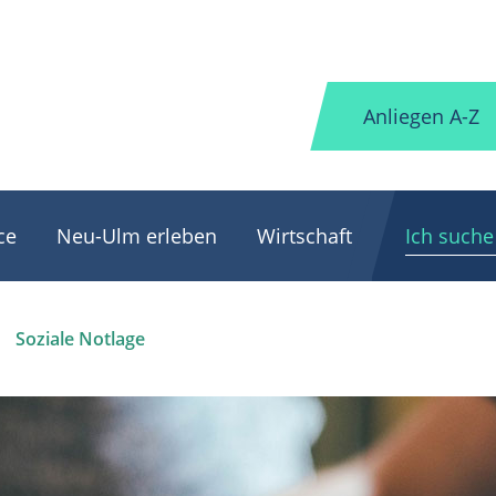
Anliegen A-Z
ce
Neu-Ulm erleben
Wirtschaft
Soziale Notlage