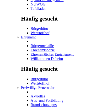
NUWOG
Tafelladen
Häufig gesucht
Bürgerbüro
Wertstoffhof
Ehrenamt
Bürgermedaille
Ehrenamtsbörse
Ehrenamtliches Engagement
Willkommen Daheim
Häufig gesucht
Bürgerbüro
Wertstoffhof
Freiwillige Feuerwehr
Aktuelles
Aus- und Fortbildung
Brandschutztipps