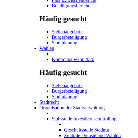
Finanzzwischenbericht
Beteiligungsbericht
Häufig gesucht
Stellenangebote
Bürgerbeteiligung
Stadtplanung
Wahlen
Kommunalwahl 2026
Häufig gesucht
Stellenangebote
Bürgerbeteiligung
Stadtplanung
Stadtrecht
Organisation der Stadtverwaltung
Stabsstelle Investitionscontrolling
Geschäftsstelle Stadtrat
Zentrale Dienste und Wahlen