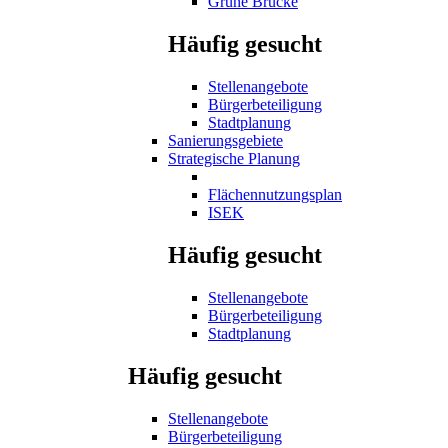
Grüne Brücke
Häufig gesucht
Stellenangebote
Bürgerbeteiligung
Stadtplanung
Sanierungsgebiete
Strategische Planung
Flächennutzungsplan
ISEK
Häufig gesucht
Stellenangebote
Bürgerbeteiligung
Stadtplanung
Häufig gesucht
Stellenangebote
Bürgerbeteiligung