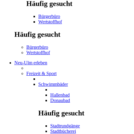
Häufig gesucht
Bürgerbüro
Wertstoffhof
Häufig gesucht
Bürgerbüro
Wertstoffhof
Neu-Ulm erleben
Freizeit & Sport
Schwimmbäder
Hallenbad
Donaubad
Häufig gesucht
Stadtrundgänge
Stadtbücherei