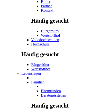
Bilder
Partner
Kontakt
Häufig gesucht
Bürgerbüro
Wertstoffhof
Volkshochschulen
Hochschule
Häufig gesucht
Bürgerbüro
Wertstoffhof
Lebenslagen
Familien
Elternrunden
Beratungsstellen
Häufig gesucht