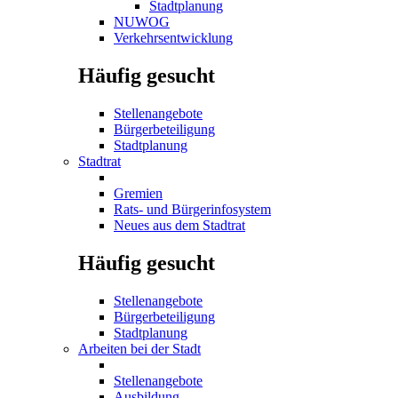
Stadtplanung
NUWOG
Verkehrsentwicklung
Häufig gesucht
Stellenangebote
Bürgerbeteiligung
Stadtplanung
Stadtrat
Gremien
Rats- und Bürgerinfosystem
Neues aus dem Stadtrat
Häufig gesucht
Stellenangebote
Bürgerbeteiligung
Stadtplanung
Arbeiten bei der Stadt
Stellenangebote
Ausbildung