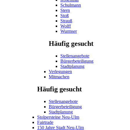
Schulmann
Stern
Stoß
Strauß
Wolff
Wurmser
Häufig gesucht
Stellenangebote
Bürgerbeteiligung
Stadtplanung
Verlegungen
Mitmachen
Häufig gesucht
Stellenangebote
Bürgerbeteiligung
Stadtplanung
Stolpersteine Neu-Ulm
Fairtrade
150 Jahre Stadt Neu-Ulm