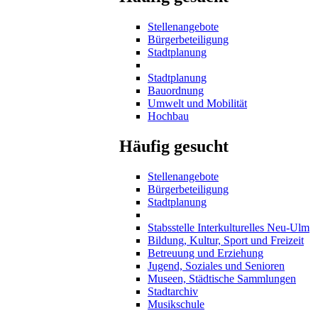
Stellenangebote
Bürgerbeteiligung
Stadtplanung
Stadtplanung
Bauordnung
Umwelt und Mobilität
Hochbau
Häufig gesucht
Stellenangebote
Bürgerbeteiligung
Stadtplanung
Stabsstelle Interkulturelles Neu-Ulm
Bildung, Kultur, Sport und Freizeit
Betreuung und Erziehung
Jugend, Soziales und Senioren
Museen, Städtische Sammlungen
Stadtarchiv
Musikschule