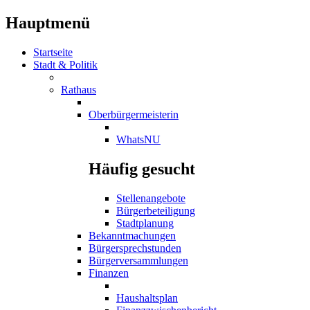
Hauptmenü
Startseite
Stadt & Politik
Rathaus
Oberbürgermeisterin
WhatsNU
Häufig gesucht
Stellenangebote
Bürgerbeteiligung
Stadtplanung
Bekanntmachungen
Bürgersprechstunden
Bürgerversammlungen
Finanzen
Haushaltsplan