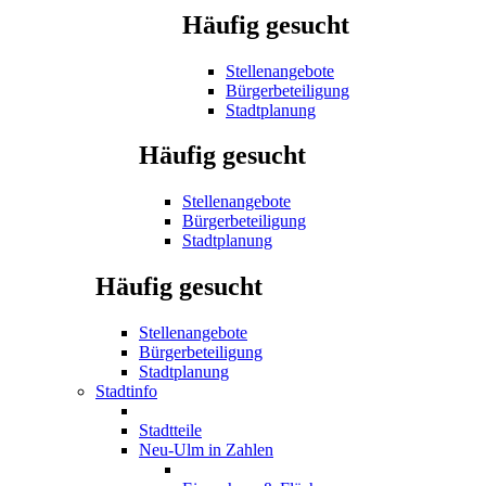
Häufig gesucht
Stellenangebote
Bürgerbeteiligung
Stadtplanung
Häufig gesucht
Stellenangebote
Bürgerbeteiligung
Stadtplanung
Häufig gesucht
Stellenangebote
Bürgerbeteiligung
Stadtplanung
Stadtinfo
Stadtteile
Neu-Ulm in Zahlen