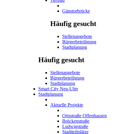
Tiefbau
Gänstorbrücke
Häufig gesucht
Stellenangebote
Bürgerbeteiligung
Stadtplanung
Häufig gesucht
Stellenangebote
Bürgerbeteiligung
Stadtplanung
Smart City Neu-Ulm
Stadtplanung
Aktuelle Projekte
Ortsstraße Offenhausen
Brückenstraße
Ludwigstraße
Stadtteilplätze