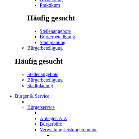
Praktikum
Häufig gesucht
Stellenangebote
Bürgerbeteiligung
Stadtplanung
Bürgerbeteiligung
Häufig gesucht
Stellenangebote
Bürgerbeteiligung
Stadtplanung
Bürger & Service
Bürgerservice
Anliegen A-Z
Bürgerbüro
Verwaltungsleistungen online