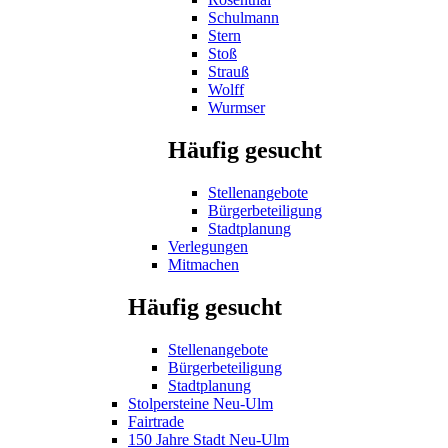
Schulmann
Stern
Stoß
Strauß
Wolff
Wurmser
Häufig gesucht
Stellenangebote
Bürgerbeteiligung
Stadtplanung
Verlegungen
Mitmachen
Häufig gesucht
Stellenangebote
Bürgerbeteiligung
Stadtplanung
Stolpersteine Neu-Ulm
Fairtrade
150 Jahre Stadt Neu-Ulm