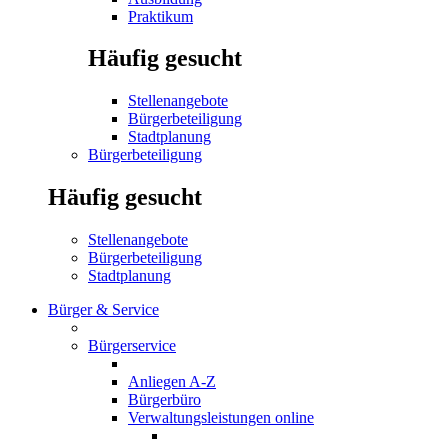
Praktikum
Häufig gesucht
Stellenangebote
Bürgerbeteiligung
Stadtplanung
Bürgerbeteiligung
Häufig gesucht
Stellenangebote
Bürgerbeteiligung
Stadtplanung
Bürger & Service
Bürgerservice
Anliegen A-Z
Bürgerbüro
Verwaltungsleistungen online