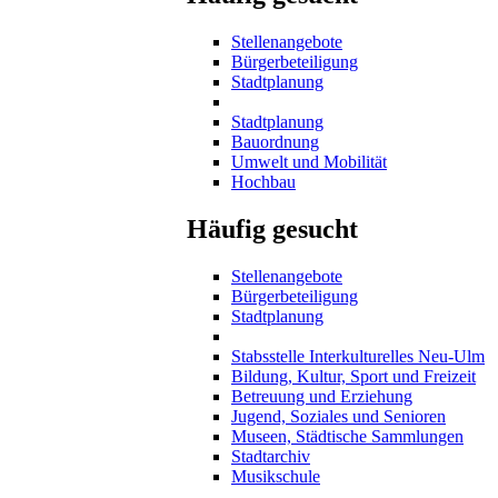
Stellenangebote
Bürgerbeteiligung
Stadtplanung
Stadtplanung
Bauordnung
Umwelt und Mobilität
Hochbau
Häufig gesucht
Stellenangebote
Bürgerbeteiligung
Stadtplanung
Stabsstelle Interkulturelles Neu-Ulm
Bildung, Kultur, Sport und Freizeit
Betreuung und Erziehung
Jugend, Soziales und Senioren
Museen, Städtische Sammlungen
Stadtarchiv
Musikschule