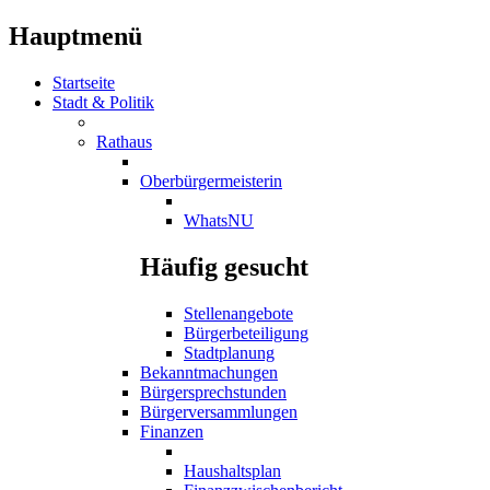
Hauptmenü
Startseite
Stadt & Politik
Rathaus
Oberbürgermeisterin
WhatsNU
Häufig gesucht
Stellenangebote
Bürgerbeteiligung
Stadtplanung
Bekanntmachungen
Bürgersprechstunden
Bürgerversammlungen
Finanzen
Haushaltsplan