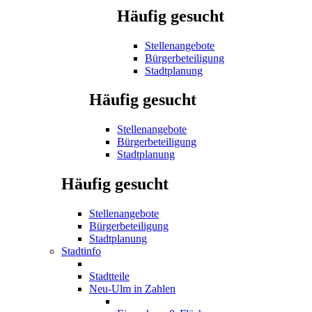
Häufig gesucht
Stellenangebote
Bürgerbeteiligung
Stadtplanung
Häufig gesucht
Stellenangebote
Bürgerbeteiligung
Stadtplanung
Häufig gesucht
Stellenangebote
Bürgerbeteiligung
Stadtplanung
Stadtinfo
Stadtteile
Neu-Ulm in Zahlen