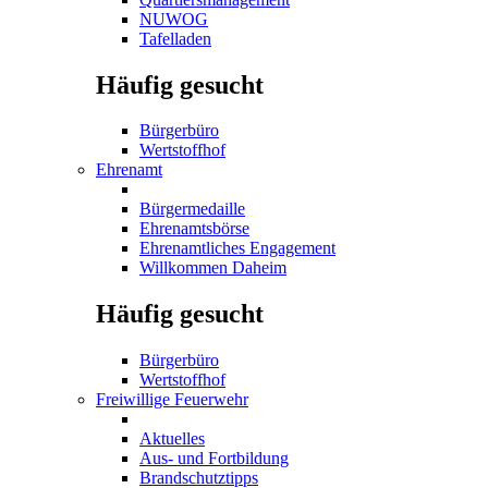
NUWOG
Tafelladen
Häufig gesucht
Bürgerbüro
Wertstoffhof
Ehrenamt
Bürgermedaille
Ehrenamtsbörse
Ehrenamtliches Engagement
Willkommen Daheim
Häufig gesucht
Bürgerbüro
Wertstoffhof
Freiwillige Feuerwehr
Aktuelles
Aus- und Fortbildung
Brandschutztipps