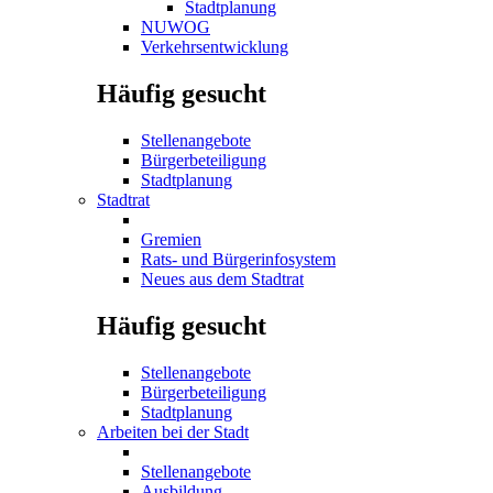
Stadtplanung
NUWOG
Verkehrsentwicklung
Häufig gesucht
Stellenangebote
Bürgerbeteiligung
Stadtplanung
Stadtrat
Gremien
Rats- und Bürgerinfosystem
Neues aus dem Stadtrat
Häufig gesucht
Stellenangebote
Bürgerbeteiligung
Stadtplanung
Arbeiten bei der Stadt
Stellenangebote
Ausbildung