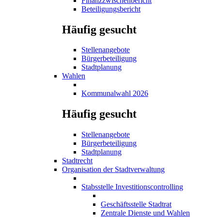
Finanzzwischenbericht
Beteiligungsbericht
Häufig gesucht
Stellenangebote
Bürgerbeteiligung
Stadtplanung
Wahlen
Kommunalwahl 2026
Häufig gesucht
Stellenangebote
Bürgerbeteiligung
Stadtplanung
Stadtrecht
Organisation der Stadtverwaltung
Stabsstelle Investitionscontrolling
Geschäftsstelle Stadtrat
Zentrale Dienste und Wahlen