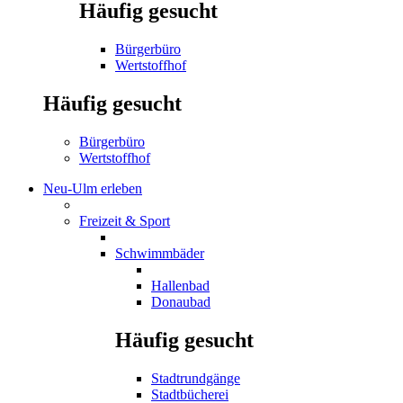
Häufig gesucht
Bürgerbüro
Wertstoffhof
Häufig gesucht
Bürgerbüro
Wertstoffhof
Neu-Ulm erleben
Freizeit & Sport
Schwimmbäder
Hallenbad
Donaubad
Häufig gesucht
Stadtrundgänge
Stadtbücherei