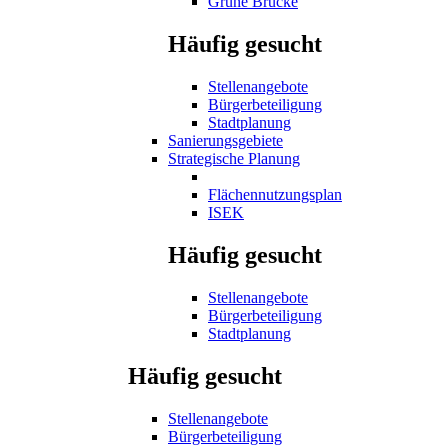
Grüne Brücke
Häufig gesucht
Stellenangebote
Bürgerbeteiligung
Stadtplanung
Sanierungsgebiete
Strategische Planung
Flächennutzungsplan
ISEK
Häufig gesucht
Stellenangebote
Bürgerbeteiligung
Stadtplanung
Häufig gesucht
Stellenangebote
Bürgerbeteiligung