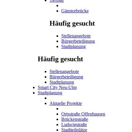
Tiefbau
Gänstorbrücke
Häufig gesucht
Stellenangebote
Bürgerbeteiligung
Stadtplanung
Häufig gesucht
Stellenangebote
Bürgerbeteiligung
Stadtplanung
Smart City Neu-Ulm
Stadtplanung
Aktuelle Projekte
Ortsstraße Offenhausen
Brückenstraße
Ludwigstraße
Stadtteilplätze