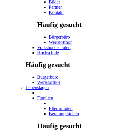
Bilder
Partner
Kontakt
Häufig gesucht
Bürgerbüro
Wertstoffhof
Volkshochschulen
Hochschule
Häufig gesucht
Bürgerbüro
Wertstoffhof
Lebenslagen
Familien
Elternrunden
Beratungsstellen
Häufig gesucht