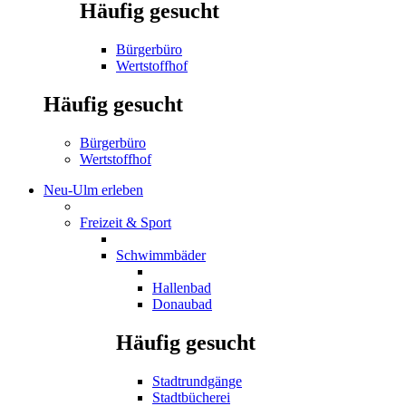
Häufig gesucht
Bürgerbüro
Wertstoffhof
Häufig gesucht
Bürgerbüro
Wertstoffhof
Neu-Ulm erleben
Freizeit & Sport
Schwimmbäder
Hallenbad
Donaubad
Häufig gesucht
Stadtrundgänge
Stadtbücherei