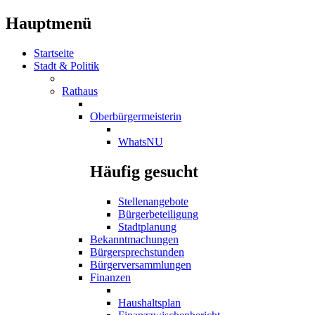
Hauptmenü
Startseite
Stadt & Politik
Rathaus
Oberbürgermeisterin
WhatsNU
Häufig gesucht
Stellenangebote
Bürgerbeteiligung
Stadtplanung
Bekanntmachungen
Bürgersprechstunden
Bürgerversammlungen
Finanzen
Haushaltsplan