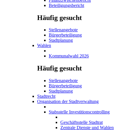
Finanzzwischenbericht
Beteiligungsbericht
Häufig gesucht
Stellenangebote
Bürgerbeteiligung
Stadtplanung
Wahlen
Kommunalwahl 2026
Häufig gesucht
Stellenangebote
Bürgerbeteiligung
Stadtplanung
Stadtrecht
Organisation der Stadtverwaltung
Stabsstelle Investitionscontrolling
Geschäftsstelle Stadtrat
Zentrale Dienste und Wahlen