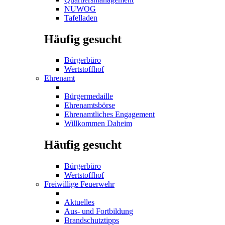
NUWOG
Tafelladen
Häufig gesucht
Bürgerbüro
Wertstoffhof
Ehrenamt
Bürgermedaille
Ehrenamtsbörse
Ehrenamtliches Engagement
Willkommen Daheim
Häufig gesucht
Bürgerbüro
Wertstoffhof
Freiwillige Feuerwehr
Aktuelles
Aus- und Fortbildung
Brandschutztipps