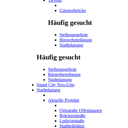
Tiefbau
Gänstorbrücke
Häufig gesucht
Stellenangebote
Bürgerbeteiligung
Stadtplanung
Häufig gesucht
Stellenangebote
Bürgerbeteiligung
Stadtplanung
Smart City Neu-Ulm
Stadtplanung
Aktuelle Projekte
Ortsstraße Offenhausen
Brückenstraße
Ludwigstraße
Stadtteilplätze