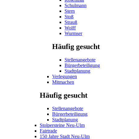
Schulmann
Stern
Stoß
Strauß
Wolff
Wurmser
Häufig gesucht
Stellenangebote
Bürgerbeteiligung
Stadtplanung
Verlegungen
Mitmachen
Häufig gesucht
Stellenangebote
Bürgerbeteiligung
Stadtplanung
Stolpersteine Neu-Ulm
Fairtrade
150 Jahre Stadt Neu-Ulm