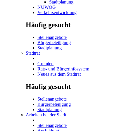
Stadtplanung
NUWOG
Verkehrsentwicklung
Häufig gesucht
Stellenangebote
Bürgerbeteiligung
Stadtplanung
Stadtrat
Gremien
Rats- und Bürgerinfosystem
Neues aus dem Stadtrat
Häufig gesucht
Stellenangebote
Bürgerbeteiligung
Stadtplanung
Arbeiten bei der Stadt
Stellenangebote
Ausbildung