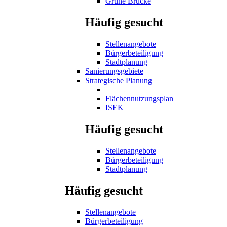
Grüne Brücke
Häufig gesucht
Stellenangebote
Bürgerbeteiligung
Stadtplanung
Sanierungsgebiete
Strategische Planung
Flächennutzungsplan
ISEK
Häufig gesucht
Stellenangebote
Bürgerbeteiligung
Stadtplanung
Häufig gesucht
Stellenangebote
Bürgerbeteiligung