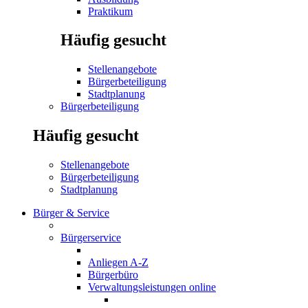
Praktikum
Häufig gesucht
Stellenangebote
Bürgerbeteiligung
Stadtplanung
Bürgerbeteiligung
Häufig gesucht
Stellenangebote
Bürgerbeteiligung
Stadtplanung
Bürger & Service
Bürgerservice
Anliegen A-Z
Bürgerbüro
Verwaltungsleistungen online