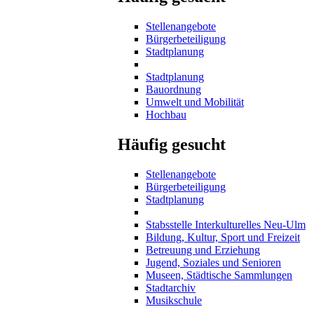
Stellenangebote
Bürgerbeteiligung
Stadtplanung
Stadtplanung
Bauordnung
Umwelt und Mobilität
Hochbau
Häufig gesucht
Stellenangebote
Bürgerbeteiligung
Stadtplanung
Stabsstelle Interkulturelles Neu-Ulm
Bildung, Kultur, Sport und Freizeit
Betreuung und Erziehung
Jugend, Soziales und Senioren
Museen, Städtische Sammlungen
Stadtarchiv
Musikschule