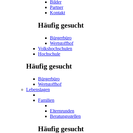
Bilder
Partner
Kontakt
Häufig gesucht
Bürgerbüro
Wertstoffhof
Volkshochschulen
Hochschule
Häufig gesucht
Bürgerbüro
Wertstoffhof
Lebenslagen
Familien
Elternrunden
Beratungsstellen
Häufig gesucht