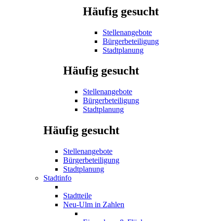
Häufig gesucht
Stellenangebote
Bürgerbeteiligung
Stadtplanung
Häufig gesucht
Stellenangebote
Bürgerbeteiligung
Stadtplanung
Häufig gesucht
Stellenangebote
Bürgerbeteiligung
Stadtplanung
Stadtinfo
Stadtteile
Neu-Ulm in Zahlen