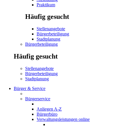
Praktikum
Häufig gesucht
Stellenangebote
Bürgerbeteiligung
Stadtplanung
Bürgerbeteiligung
Häufig gesucht
Stellenangebote
Bürgerbeteiligung
Stadtplanung
Bürger & Service
Bürgerservice
Anliegen A-Z
Bürgerbüro
Verwaltungsleistungen online