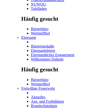
NUWOG
Tafelladen
Häufig gesucht
Bürgerbüro
Wertstoffhof
Ehrenamt
Bürgermedaille
Ehrenamtsbörse
Ehrenamtliches Engagement
Willkommen Daheim
Häufig gesucht
Bürgerbüro
Wertstoffhof
Freiwillige Feuerwehr
Aktuelles
Aus- und Fortbildung
Brandschutztipps