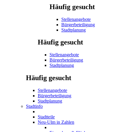
Häufig gesucht
Stellenangebote
Bürgerbeteiligung
Stadtplanung
Häufig gesucht
Stellenangebote
Bürgerbeteiligung
Stadtplanung
Häufig gesucht
Stellenangebote
Bürgerbeteiligung
Stadtplanung
Stadtinfo
Stadtteile
Neu-Ulm in Zahlen