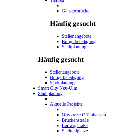
Tiefbau
Gänstorbrücke
Häufig gesucht
Stellenangebote
Bürgerbeteiligung
Stadtplanung
Häufig gesucht
Stellenangebote
Bürgerbeteiligung
Stadtplanung
Smart City Neu-Ulm
Stadtplanung
Aktuelle Projekte
Ortsstraße Offenhausen
Brückenstraße
Ludwigstraße
Stadtteilplätze