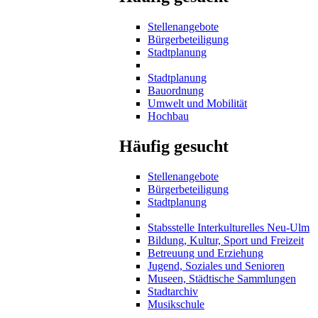
Stellenangebote
Bürgerbeteiligung
Stadtplanung
Stadtplanung
Bauordnung
Umwelt und Mobilität
Hochbau
Häufig gesucht
Stellenangebote
Bürgerbeteiligung
Stadtplanung
Stabsstelle Interkulturelles Neu-Ulm
Bildung, Kultur, Sport und Freizeit
Betreuung und Erziehung
Jugend, Soziales und Senioren
Museen, Städtische Sammlungen
Stadtarchiv
Musikschule