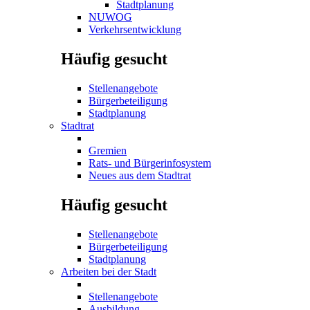
Stadtplanung
NUWOG
Verkehrsentwicklung
Häufig gesucht
Stellenangebote
Bürgerbeteiligung
Stadtplanung
Stadtrat
Gremien
Rats- und Bürgerinfosystem
Neues aus dem Stadtrat
Häufig gesucht
Stellenangebote
Bürgerbeteiligung
Stadtplanung
Arbeiten bei der Stadt
Stellenangebote
Ausbildung