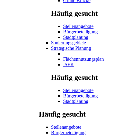
Grüne Brücke
Häufig gesucht
Stellenangebote
Bürgerbeteiligung
Stadtplanung
Sanierungsgebiete
Strategische Planung
Flächennutzungsplan
ISEK
Häufig gesucht
Stellenangebote
Bürgerbeteiligung
Stadtplanung
Häufig gesucht
Stellenangebote
Bürgerbeteiligung