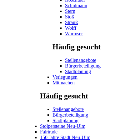
Schulmann
Stern
Stoß
Strauß
Wolff
Wurmser
Häufig gesucht
Stellenangebote
Bürgerbeteiligung
Stadtplanung
Verlegungen
Mitmachen
Häufig gesucht
Stellenangebote
Bürgerbeteiligung
Stadtplanung
Stolpersteine Neu-Ulm
Fairtrade
150 Jahre Stadt Neu-Ulm