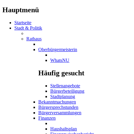
Hauptmenü
Startseite
Stadt & Politik
Rathaus
Oberbürgermeisterin
WhatsNU
Häufig gesucht
Stellenangebote
Bürgerbeteiligung
Stadtplanung
Bekanntmachungen
Bürgersprechstunden
Bürgerversammlungen
Finanzen
Haushaltsplan