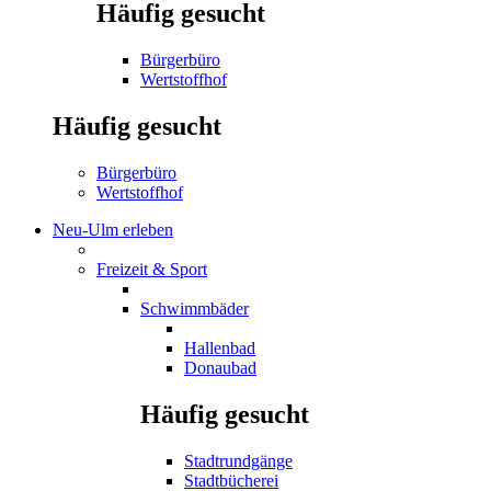
Häufig gesucht
Bürgerbüro
Wertstoffhof
Häufig gesucht
Bürgerbüro
Wertstoffhof
Neu-Ulm erleben
Freizeit & Sport
Schwimmbäder
Hallenbad
Donaubad
Häufig gesucht
Stadtrundgänge
Stadtbücherei