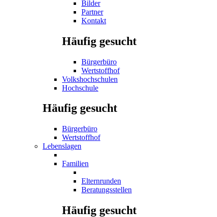
Bilder
Partner
Kontakt
Häufig gesucht
Bürgerbüro
Wertstoffhof
Volkshochschulen
Hochschule
Häufig gesucht
Bürgerbüro
Wertstoffhof
Lebenslagen
Familien
Elternrunden
Beratungsstellen
Häufig gesucht