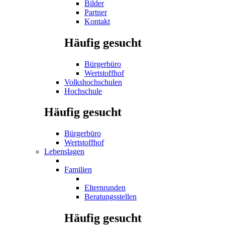
Bilder
Partner
Kontakt
Häufig gesucht
Bürgerbüro
Wertstoffhof
Volkshochschulen
Hochschule
Häufig gesucht
Bürgerbüro
Wertstoffhof
Lebenslagen
Familien
Elternrunden
Beratungsstellen
Häufig gesucht