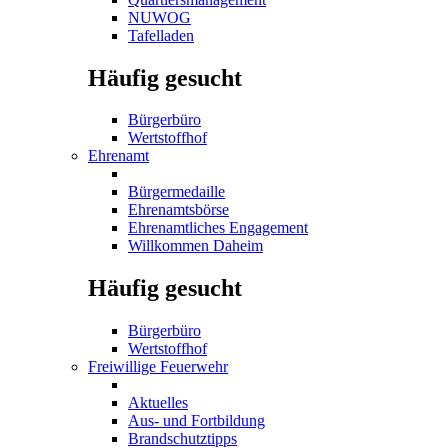
NUWOG
Tafelladen
Häufig gesucht
Bürgerbüro
Wertstoffhof
Ehrenamt
Bürgermedaille
Ehrenamtsbörse
Ehrenamtliches Engagement
Willkommen Daheim
Häufig gesucht
Bürgerbüro
Wertstoffhof
Freiwillige Feuerwehr
Aktuelles
Aus- und Fortbildung
Brandschutztipps