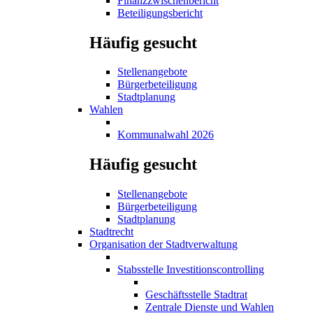
Finanzzwischenbericht
Beteiligungsbericht
Häufig gesucht
Stellenangebote
Bürgerbeteiligung
Stadtplanung
Wahlen
Kommunalwahl 2026
Häufig gesucht
Stellenangebote
Bürgerbeteiligung
Stadtplanung
Stadtrecht
Organisation der Stadtverwaltung
Stabsstelle Investitionscontrolling
Geschäftsstelle Stadtrat
Zentrale Dienste und Wahlen