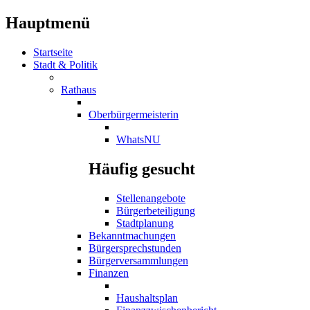
Hauptmenü
Startseite
Stadt & Politik
Rathaus
Oberbürgermeisterin
WhatsNU
Häufig gesucht
Stellenangebote
Bürgerbeteiligung
Stadtplanung
Bekanntmachungen
Bürgersprechstunden
Bürgerversammlungen
Finanzen
Haushaltsplan