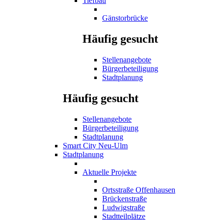
Tiefbau
Gänstorbrücke
Häufig gesucht
Stellenangebote
Bürgerbeteiligung
Stadtplanung
Häufig gesucht
Stellenangebote
Bürgerbeteiligung
Stadtplanung
Smart City Neu-Ulm
Stadtplanung
Aktuelle Projekte
Ortsstraße Offenhausen
Brückenstraße
Ludwigstraße
Stadtteilplätze