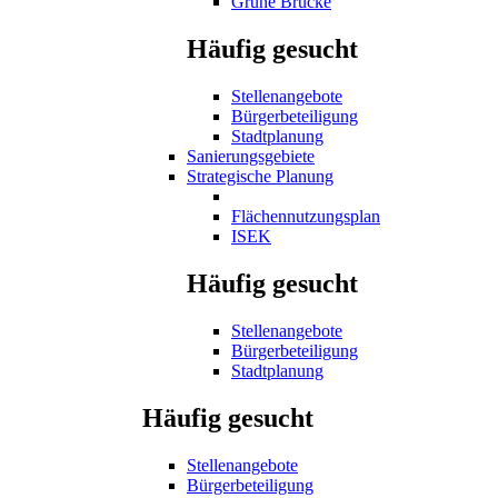
Grüne Brücke
Häufig gesucht
Stellenangebote
Bürgerbeteiligung
Stadtplanung
Sanierungsgebiete
Strategische Planung
Flächennutzungsplan
ISEK
Häufig gesucht
Stellenangebote
Bürgerbeteiligung
Stadtplanung
Häufig gesucht
Stellenangebote
Bürgerbeteiligung