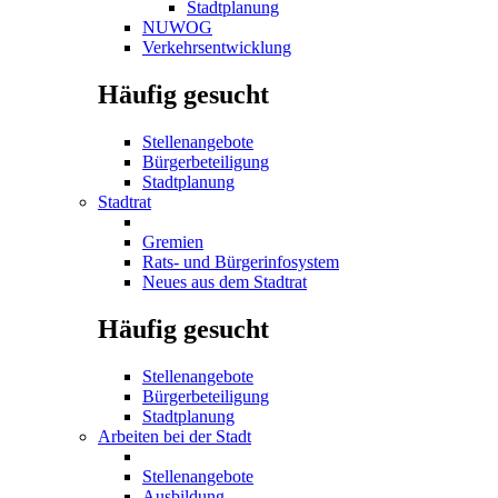
Stadtplanung
NUWOG
Verkehrsentwicklung
Häufig gesucht
Stellenangebote
Bürgerbeteiligung
Stadtplanung
Stadtrat
Gremien
Rats- und Bürgerinfosystem
Neues aus dem Stadtrat
Häufig gesucht
Stellenangebote
Bürgerbeteiligung
Stadtplanung
Arbeiten bei der Stadt
Stellenangebote
Ausbildung