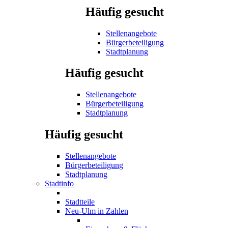
Häufig gesucht
Stellenangebote
Bürgerbeteiligung
Stadtplanung
Häufig gesucht
Stellenangebote
Bürgerbeteiligung
Stadtplanung
Häufig gesucht
Stellenangebote
Bürgerbeteiligung
Stadtplanung
Stadtinfo
Stadtteile
Neu-Ulm in Zahlen