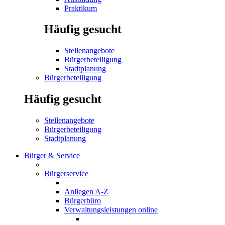
Praktikum
Häufig gesucht
Stellenangebote
Bürgerbeteiligung
Stadtplanung
Bürgerbeteiligung
Häufig gesucht
Stellenangebote
Bürgerbeteiligung
Stadtplanung
Bürger & Service
Bürgerservice
Anliegen A-Z
Bürgerbüro
Verwaltungsleistungen online