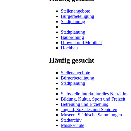
Stellenangebote
Bürgerbeteiligung
Stadtplanung
Stadtplanung
Bauordnung
Umwelt und Mobilität
Hochbau
Häufig gesucht
Stellenangebote
Bürgerbeteiligung
Stadtplanung
Stabsstelle Interkulturelles Neu-Ulm
Bildung, Kultur, Sport und Freizeit
Betreuung und Erziehung
Jugend, Soziales und Senioren
Museen, Städtische Sammlungen
Stadtarchiv
Musikschule