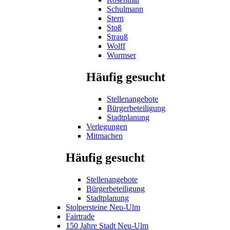
Schulmann
Stern
Stoß
Strauß
Wolff
Wurmser
Häufig gesucht
Stellenangebote
Bürgerbeteiligung
Stadtplanung
Verlegungen
Mitmachen
Häufig gesucht
Stellenangebote
Bürgerbeteiligung
Stadtplanung
Stolpersteine Neu-Ulm
Fairtrade
150 Jahre Stadt Neu-Ulm