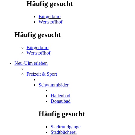
Häufig gesucht
Bürgerbüro
Wertstoffhof
Häufig gesucht
Bürgerbüro
Wertstoffhof
Neu-Ulm erleben
Freizeit & Sport
Schwimmbäder
Hallenbad
Donaubad
Häufig gesucht
Stadtrundgänge
Stadtbücherei