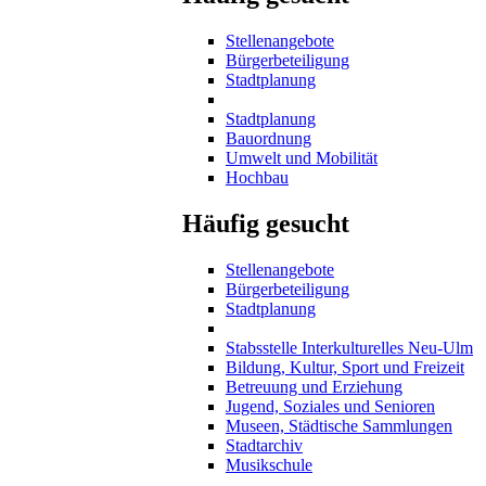
Stellenangebote
Bürgerbeteiligung
Stadtplanung
Stadtplanung
Bauordnung
Umwelt und Mobilität
Hochbau
Häufig gesucht
Stellenangebote
Bürgerbeteiligung
Stadtplanung
Stabsstelle Interkulturelles Neu-Ulm
Bildung, Kultur, Sport und Freizeit
Betreuung und Erziehung
Jugend, Soziales und Senioren
Museen, Städtische Sammlungen
Stadtarchiv
Musikschule