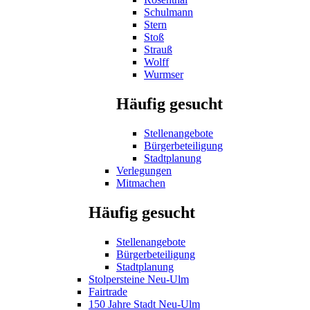
Schulmann
Stern
Stoß
Strauß
Wolff
Wurmser
Häufig gesucht
Stellenangebote
Bürgerbeteiligung
Stadtplanung
Verlegungen
Mitmachen
Häufig gesucht
Stellenangebote
Bürgerbeteiligung
Stadtplanung
Stolpersteine Neu-Ulm
Fairtrade
150 Jahre Stadt Neu-Ulm