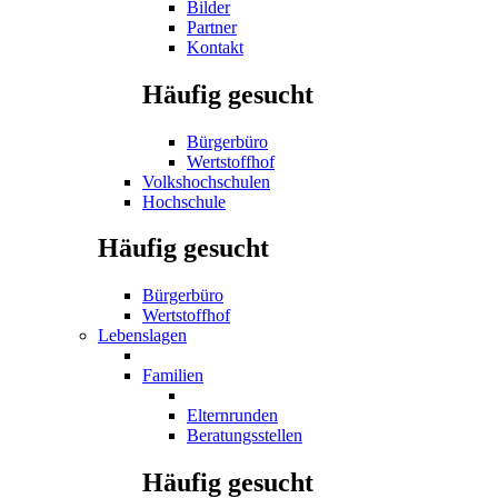
Bilder
Partner
Kontakt
Häufig gesucht
Bürgerbüro
Wertstoffhof
Volkshochschulen
Hochschule
Häufig gesucht
Bürgerbüro
Wertstoffhof
Lebenslagen
Familien
Elternrunden
Beratungsstellen
Häufig gesucht