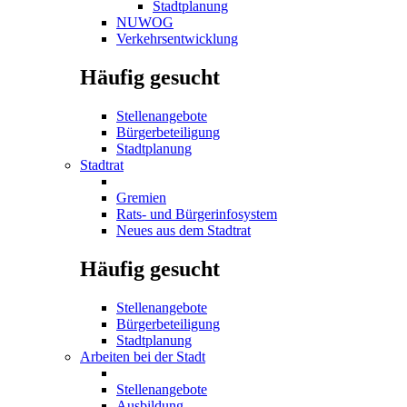
Stadtplanung
NUWOG
Verkehrsentwicklung
Häufig gesucht
Stellenangebote
Bürgerbeteiligung
Stadtplanung
Stadtrat
Gremien
Rats- und Bürgerinfosystem
Neues aus dem Stadtrat
Häufig gesucht
Stellenangebote
Bürgerbeteiligung
Stadtplanung
Arbeiten bei der Stadt
Stellenangebote
Ausbildung