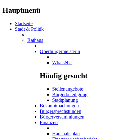
Hauptmenü
Startseite
Stadt & Politik
Rathaus
Oberbürgermeisterin
WhatsNU
Häufig gesucht
Stellenangebote
Bürgerbeteiligung
Stadtplanung
Bekanntmachungen
Bürgersprechstunden
Bürgerversammlungen
Finanzen
Haushaltsplan