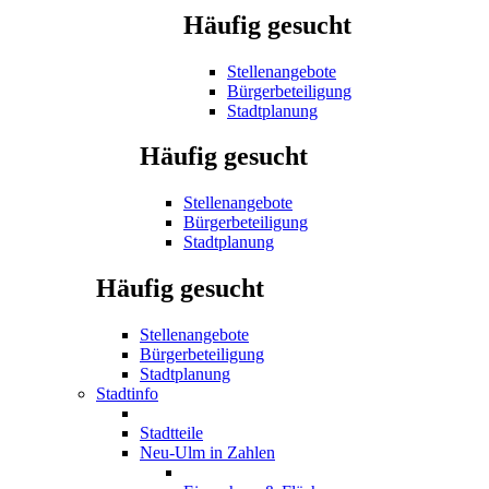
Häufig gesucht
Stellenangebote
Bürgerbeteiligung
Stadtplanung
Häufig gesucht
Stellenangebote
Bürgerbeteiligung
Stadtplanung
Häufig gesucht
Stellenangebote
Bürgerbeteiligung
Stadtplanung
Stadtinfo
Stadtteile
Neu-Ulm in Zahlen