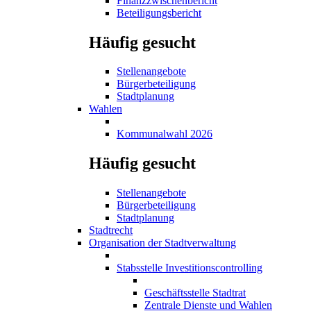
Finanzzwischenbericht
Beteiligungsbericht
Häufig gesucht
Stellenangebote
Bürgerbeteiligung
Stadtplanung
Wahlen
Kommunalwahl 2026
Häufig gesucht
Stellenangebote
Bürgerbeteiligung
Stadtplanung
Stadtrecht
Organisation der Stadtverwaltung
Stabsstelle Investitionscontrolling
Geschäftsstelle Stadtrat
Zentrale Dienste und Wahlen