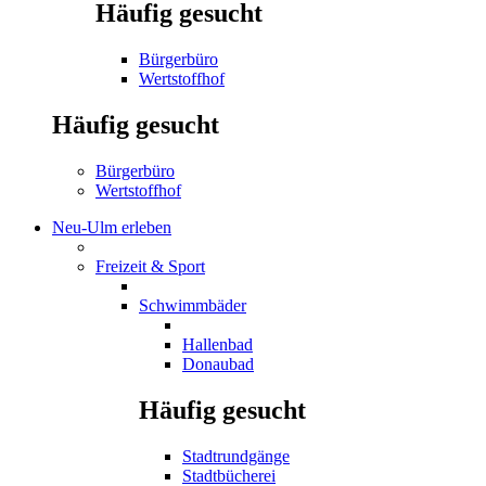
Häufig gesucht
Bürgerbüro
Wertstoffhof
Häufig gesucht
Bürgerbüro
Wertstoffhof
Neu-Ulm erleben
Freizeit & Sport
Schwimmbäder
Hallenbad
Donaubad
Häufig gesucht
Stadtrundgänge
Stadtbücherei