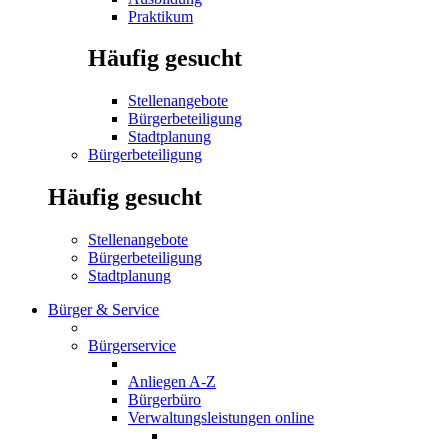
Praktikum
Häufig gesucht
Stellenangebote
Bürgerbeteiligung
Stadtplanung
Bürgerbeteiligung
Häufig gesucht
Stellenangebote
Bürgerbeteiligung
Stadtplanung
Bürger & Service
Bürgerservice
Anliegen A-Z
Bürgerbüro
Verwaltungsleistungen online