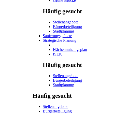
Grüne Brücke
Häufig gesucht
Stellenangebote
Bürgerbeteiligung
Stadtplanung
Sanierungsgebiete
Strategische Planung
Flächennutzungsplan
ISEK
Häufig gesucht
Stellenangebote
Bürgerbeteiligung
Stadtplanung
Häufig gesucht
Stellenangebote
Bürgerbeteiligung