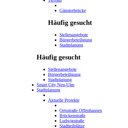
Tiefbau
Gänstorbrücke
Häufig gesucht
Stellenangebote
Bürgerbeteiligung
Stadtplanung
Häufig gesucht
Stellenangebote
Bürgerbeteiligung
Stadtplanung
Smart City Neu-Ulm
Stadtplanung
Aktuelle Projekte
Ortsstraße Offenhausen
Brückenstraße
Ludwigstraße
Stadtteilplätze