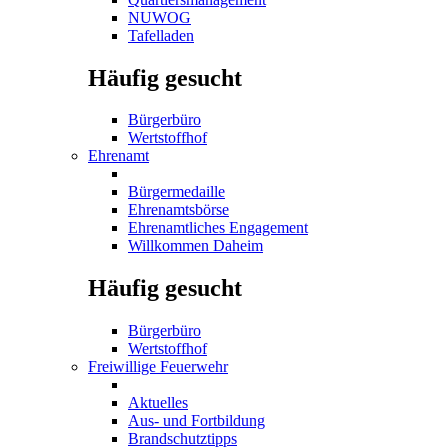
NUWOG
Tafelladen
Häufig gesucht
Bürgerbüro
Wertstoffhof
Ehrenamt
Bürgermedaille
Ehrenamtsbörse
Ehrenamtliches Engagement
Willkommen Daheim
Häufig gesucht
Bürgerbüro
Wertstoffhof
Freiwillige Feuerwehr
Aktuelles
Aus- und Fortbildung
Brandschutztipps