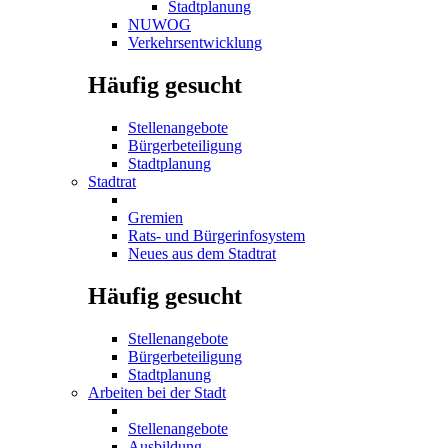
Stadtplanung
NUWOG
Verkehrsentwicklung
Häufig gesucht
Stellenangebote
Bürgerbeteiligung
Stadtplanung
Stadtrat
Gremien
Rats- und Bürgerinfosystem
Neues aus dem Stadtrat
Häufig gesucht
Stellenangebote
Bürgerbeteiligung
Stadtplanung
Arbeiten bei der Stadt
Stellenangebote
Ausbildung