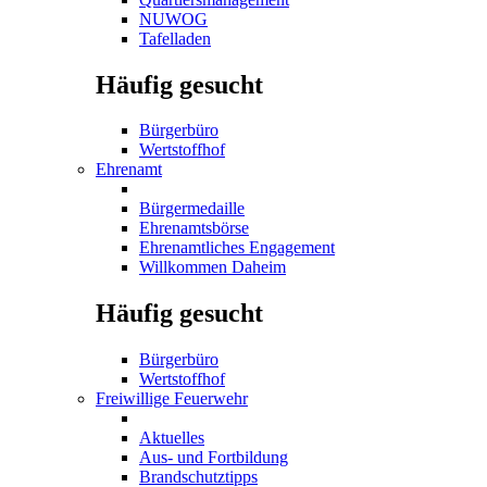
NUWOG
Tafelladen
Häufig gesucht
Bürgerbüro
Wertstoffhof
Ehrenamt
Bürgermedaille
Ehrenamtsbörse
Ehrenamtliches Engagement
Willkommen Daheim
Häufig gesucht
Bürgerbüro
Wertstoffhof
Freiwillige Feuerwehr
Aktuelles
Aus- und Fortbildung
Brandschutztipps