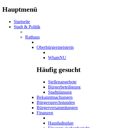
Hauptmenü
Startseite
Stadt & Politik
Rathaus
Oberbürgermeisterin
WhatsNU
Häufig gesucht
Stellenangebote
Bürgerbeteiligung
Stadtplanung
Bekanntmachungen
Bürgersprechstunden
Bürgerversammlungen
Finanzen
Haushaltsplan