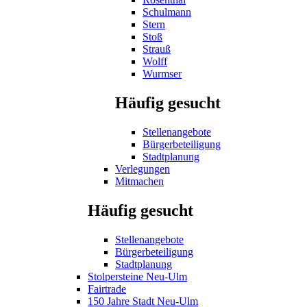
Schulmann
Stern
Stoß
Strauß
Wolff
Wurmser
Häufig gesucht
Stellenangebote
Bürgerbeteiligung
Stadtplanung
Verlegungen
Mitmachen
Häufig gesucht
Stellenangebote
Bürgerbeteiligung
Stadtplanung
Stolpersteine Neu-Ulm
Fairtrade
150 Jahre Stadt Neu-Ulm