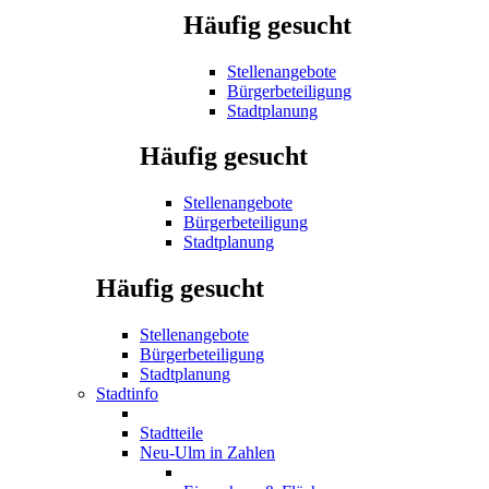
Häufig gesucht
Stellenangebote
Bürgerbeteiligung
Stadtplanung
Häufig gesucht
Stellenangebote
Bürgerbeteiligung
Stadtplanung
Häufig gesucht
Stellenangebote
Bürgerbeteiligung
Stadtplanung
Stadtinfo
Stadtteile
Neu-Ulm in Zahlen