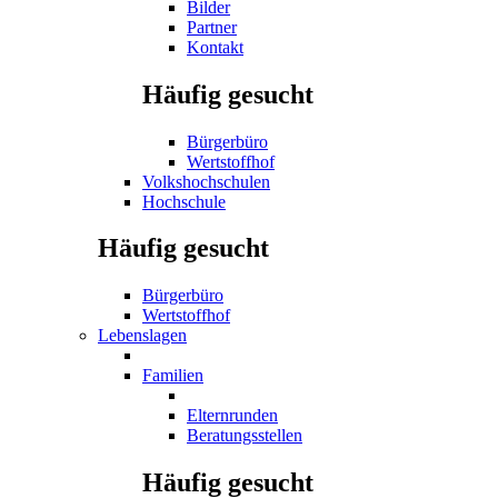
Bilder
Partner
Kontakt
Häufig gesucht
Bürgerbüro
Wertstoffhof
Volkshochschulen
Hochschule
Häufig gesucht
Bürgerbüro
Wertstoffhof
Lebenslagen
Familien
Elternrunden
Beratungsstellen
Häufig gesucht