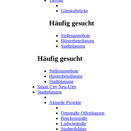
Tiefbau
Gänstorbrücke
Häufig gesucht
Stellenangebote
Bürgerbeteiligung
Stadtplanung
Häufig gesucht
Stellenangebote
Bürgerbeteiligung
Stadtplanung
Smart City Neu-Ulm
Stadtplanung
Aktuelle Projekte
Ortsstraße Offenhausen
Brückenstraße
Ludwigstraße
Stadtteilplätze