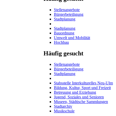
Stellenangebote
Bürgerbeteiligung
Stadtplanung
Stadtplanung
Bauordnung
Umwelt und Mobilität
Hochbau
Häufig gesucht
Stellenangebote
Bürgerbeteiligung
Stadtplanung
Stabsstelle Interkulturelles Neu-Ulm
Bildung, Kultur, Sport und Freizeit
Betreuung und Erziehung
Jugend, Soziales und Senioren
Museen, Städtische Sammlungen
Stadtarchiv
Musikschule