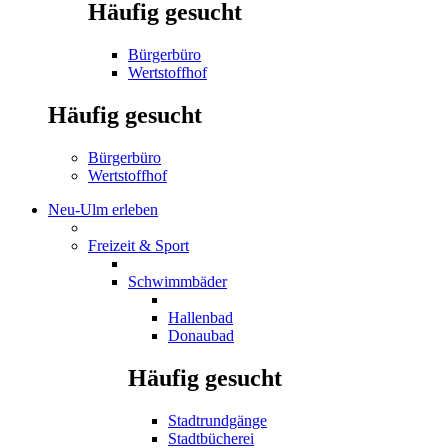
Häufig gesucht
Bürgerbüro
Wertstoffhof
Häufig gesucht
Bürgerbüro
Wertstoffhof
Neu-Ulm erleben
Freizeit & Sport
Schwimmbäder
Hallenbad
Donaubad
Häufig gesucht
Stadtrundgänge
Stadtbücherei