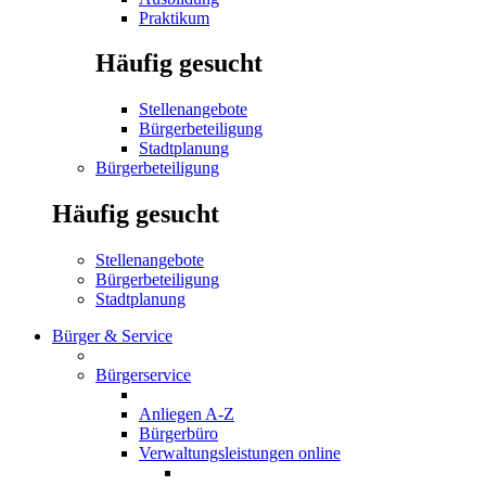
Praktikum
Häufig gesucht
Stellenangebote
Bürgerbeteiligung
Stadtplanung
Bürgerbeteiligung
Häufig gesucht
Stellenangebote
Bürgerbeteiligung
Stadtplanung
Bürger & Service
Bürgerservice
Anliegen A-Z
Bürgerbüro
Verwaltungsleistungen online