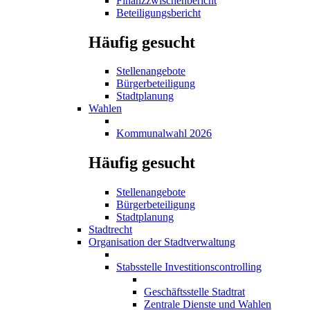
Finanzzwischenbericht
Beteiligungsbericht
Häufig gesucht
Stellenangebote
Bürgerbeteiligung
Stadtplanung
Wahlen
Kommunalwahl 2026
Häufig gesucht
Stellenangebote
Bürgerbeteiligung
Stadtplanung
Stadtrecht
Organisation der Stadtverwaltung
Stabsstelle Investitionscontrolling
Geschäftsstelle Stadtrat
Zentrale Dienste und Wahlen