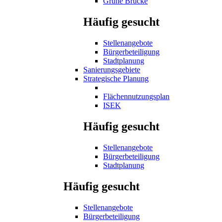
Grüne Brücke
Häufig gesucht
Stellenangebote
Bürgerbeteiligung
Stadtplanung
Sanierungsgebiete
Strategische Planung
Flächennutzungsplan
ISEK
Häufig gesucht
Stellenangebote
Bürgerbeteiligung
Stadtplanung
Häufig gesucht
Stellenangebote
Bürgerbeteiligung