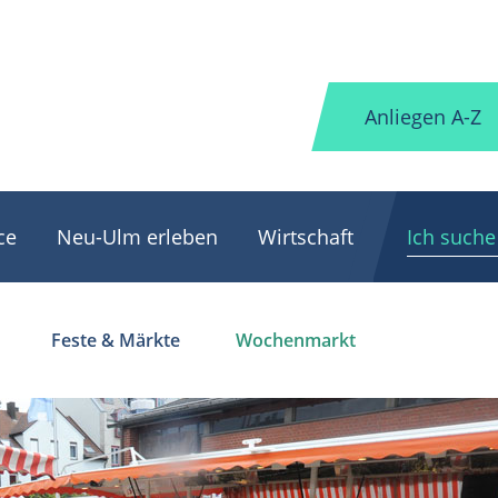
Anliegen A-Z
ce
Neu-Ulm erleben
Wirtschaft
Feste & Märkte
Wochenmarkt