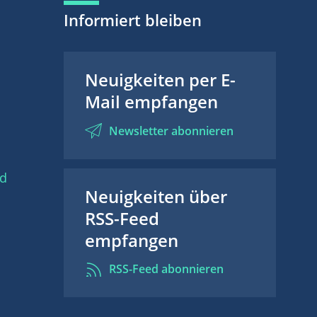
Informiert bleiben
Neuigkeiten per E-
Mail empfangen
Newsletter abonnieren
nd
Neuigkeiten über
RSS-Feed
empfangen
RSS-Feed abonnieren