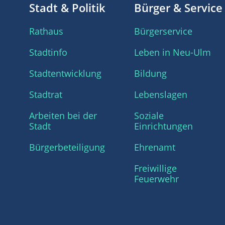
Stadt & Politik
Bürger & Service
Rathaus
Bürgerservice
Stadtinfo
Leben in Neu-Ulm
Stadtentwicklung
Bildung
Stadtrat
Lebenslagen
Arbeiten bei der
Soziale
Stadt
Einrichtungen
Bürgerbeteiligung
Ehrenamt
Freiwillige
Feuerwehr