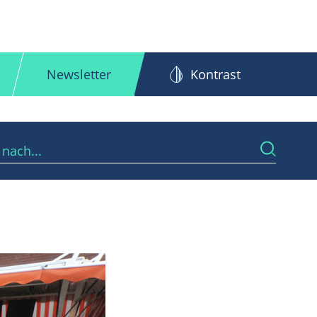
Newsletter
Kontrast