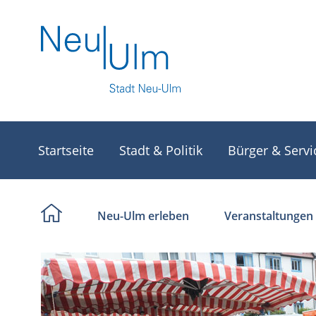
Startseite
Stadt & Politik
Bürger & Servi
Neu-Ulm erleben
Veranstaltungen