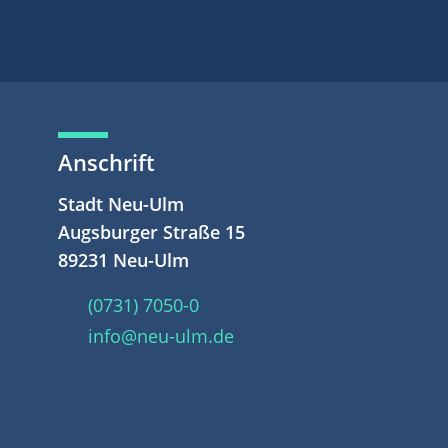
Anschrift
Stadt Neu-Ulm
Augsburger Straße 15
89231 Neu-Ulm
(0731) 7050-0
info@neu-ulm.de