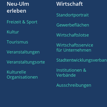
Neu-Ulm
Wirtschaft
erleben
Standortportrait
Freizeit & Sport
Gewerbeflächen
Kultur
Wirtschaftslotse
Tourismus
Wirtschaftsservice
für Unternehmen
Veranstaltungen
Stadtentwicklungsverba
Veranstaltungsorte
Institutionen &
Kulturelle
Verbände
Organisationen
Ausschreibungen