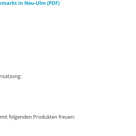
nmarkt in Neu-Ulm (PDF)
nsatzung:
mit folgenden Produkten freuen: