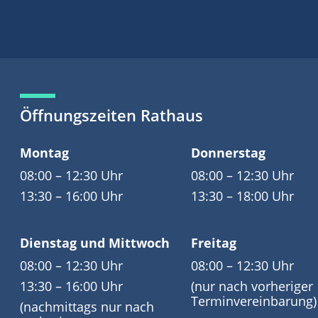
Öffnungszeiten Rathaus
Montag
Donnerstag
08:00 – 12:30 Uhr
08:00 – 12:30 Uhr
13:30 – 16:00 Uhr
13:30 – 18:00 Uhr
Dienstag und Mittwoch
Freitag
08:00 – 12:30 Uhr
08:00 – 12:30 Uhr
13:30 – 16:00 Uhr
(nur nach vorheriger
Terminvereinbarung)
(nachmittags nur nach