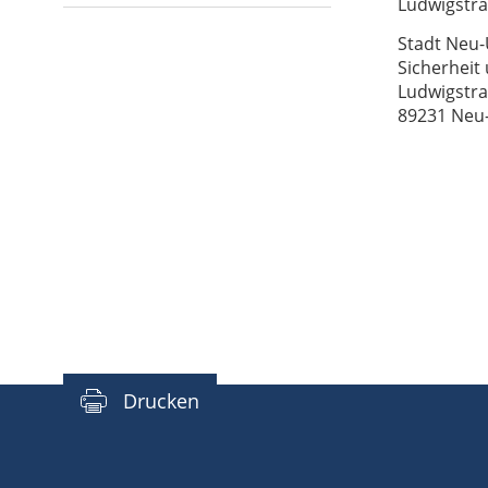
Ludwigstra
Stadt Neu
Sicherheit
Ludwigstra
89231 Neu
Drucken