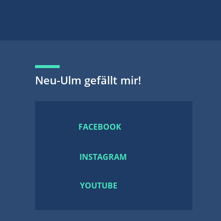
Neu-Ulm gefällt mir!
FACEBOOK
INSTAGRAM
YOUTUBE