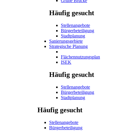
Grüne Brücke
Häufig gesucht
Stellenangebote
Bürgerbeteiligung
Stadtplanung
Sanierungsgebiete
Strategische Planung
Flächennutzungsplan
ISEK
Häufig gesucht
Stellenangebote
Bürgerbeteiligung
Stadtplanung
Häufig gesucht
Stellenangebote
Bürgerbeteiligung