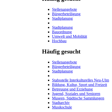
Stellenangebote
Bürgerbeteiligung
Stadtplanung
Stadtplanung
Bauordnung
Umwelt und Mobilität
Hochbau
Häufig gesucht
Stellenangebote
Bürgerbeteiligung
Stadtplanung
Stabsstelle Interkulturelles Neu-Ulm
Bildung, Kultur, Sport und Freizeit
Betreuung und Erziehung
Jugend, Soziales und Senioren
Museen, Städtische Sammlungen
Stadtarchiv
Musikschule