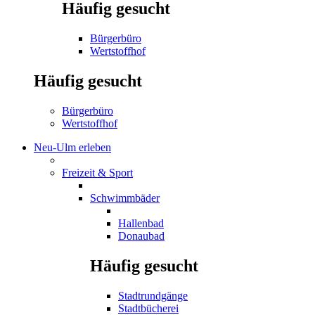
Häufig gesucht
Bürgerbüro
Wertstoffhof
Häufig gesucht
Bürgerbüro
Wertstoffhof
Neu-Ulm erleben
Freizeit & Sport
Schwimmbäder
Hallenbad
Donaubad
Häufig gesucht
Stadtrundgänge
Stadtbücherei