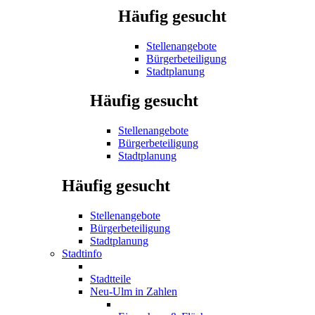
Häufig gesucht
Stellenangebote
Bürgerbeteiligung
Stadtplanung
Häufig gesucht
Stellenangebote
Bürgerbeteiligung
Stadtplanung
Häufig gesucht
Stellenangebote
Bürgerbeteiligung
Stadtplanung
Stadtinfo
Stadtteile
Neu-Ulm in Zahlen