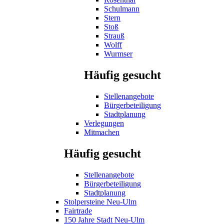
Schulmann
Stern
Stoß
Strauß
Wolff
Wurmser
Häufig gesucht
Stellenangebote
Bürgerbeteiligung
Stadtplanung
Verlegungen
Mitmachen
Häufig gesucht
Stellenangebote
Bürgerbeteiligung
Stadtplanung
Stolpersteine Neu-Ulm
Fairtrade
150 Jahre Stadt Neu-Ulm