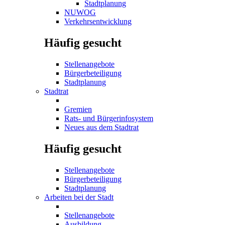
Stadtplanung
NUWOG
Verkehrsentwicklung
Häufig gesucht
Stellenangebote
Bürgerbeteiligung
Stadtplanung
Stadtrat
Gremien
Rats- und Bürgerinfosystem
Neues aus dem Stadtrat
Häufig gesucht
Stellenangebote
Bürgerbeteiligung
Stadtplanung
Arbeiten bei der Stadt
Stellenangebote
Ausbildung