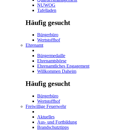
NUWOG
Tafelladen
Häufig gesucht
Bürgerbüro
Wertstoffhof
Ehrenamt
Bürgermedaille
Ehrenamtsbörse
Ehrenamtliches Engagement
Willkommen Daheim
Häufig gesucht
Bürgerbüro
Wertstoffhof
Freiwillige Feuerwehr
Aktuelles
Aus- und Fortbildung
Brandschutztipps