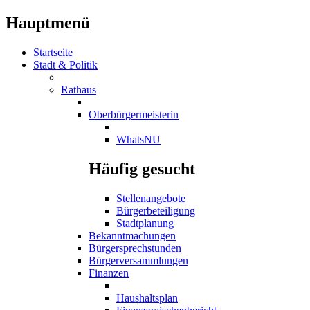
Hauptmenü
Startseite
Stadt & Politik
Rathaus
Oberbürgermeisterin
WhatsNU
Häufig gesucht
Stellenangebote
Bürgerbeteiligung
Stadtplanung
Bekanntmachungen
Bürgersprechstunden
Bürgerversammlungen
Finanzen
Haushaltsplan