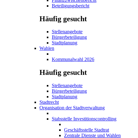
Finanzzwischenbericht
Beteiligungsbericht
Häufig gesucht
Stellenangebote
Bürgerbeteiligung
Stadtplanung
Wahlen
Kommunalwahl 2026
Häufig gesucht
Stellenangebote
Bürgerbeteiligung
Stadtplanung
Stadtrecht
Organisation der Stadtverwaltung
Stabsstelle Investitionscontrolling
Geschäftsstelle Stadtrat
Zentrale Dienste und Wahlen