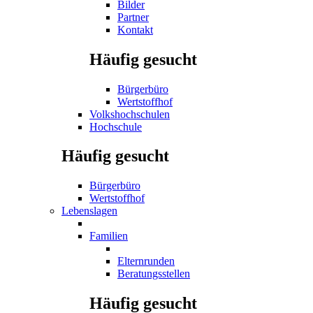
Bilder
Partner
Kontakt
Häufig gesucht
Bürgerbüro
Wertstoffhof
Volkshochschulen
Hochschule
Häufig gesucht
Bürgerbüro
Wertstoffhof
Lebenslagen
Familien
Elternrunden
Beratungsstellen
Häufig gesucht