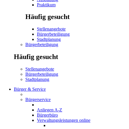
Praktikum
Häufig gesucht
Stellenangebote
Bürgerbeteiligung
Stadtplanung
Bürgerbeteiligung
Häufig gesucht
Stellenangebote
Bürgerbeteiligung
Stadtplanung
Bürger & Service
Bürgerservice
Anliegen A-Z
Bürgerbüro
Verwaltungsleistungen online