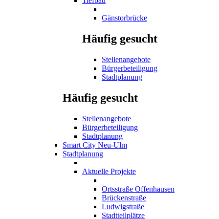
Tiefbau
Gänstorbrücke
Häufig gesucht
Stellenangebote
Bürgerbeteiligung
Stadtplanung
Häufig gesucht
Stellenangebote
Bürgerbeteiligung
Stadtplanung
Smart City Neu-Ulm
Stadtplanung
Aktuelle Projekte
Ortsstraße Offenhausen
Brückenstraße
Ludwigstraße
Stadtteilplätze