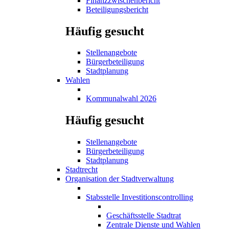
Finanzzwischenbericht
Beteiligungsbericht
Häufig gesucht
Stellenangebote
Bürgerbeteiligung
Stadtplanung
Wahlen
Kommunalwahl 2026
Häufig gesucht
Stellenangebote
Bürgerbeteiligung
Stadtplanung
Stadtrecht
Organisation der Stadtverwaltung
Stabsstelle Investitionscontrolling
Geschäftsstelle Stadtrat
Zentrale Dienste und Wahlen