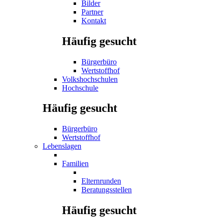
Bilder
Partner
Kontakt
Häufig gesucht
Bürgerbüro
Wertstoffhof
Volkshochschulen
Hochschule
Häufig gesucht
Bürgerbüro
Wertstoffhof
Lebenslagen
Familien
Elternrunden
Beratungsstellen
Häufig gesucht