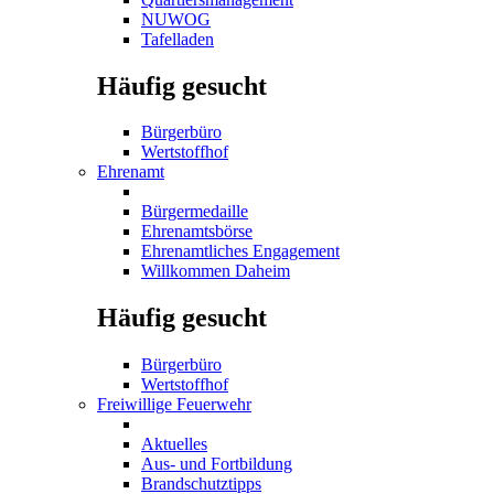
NUWOG
Tafelladen
Häufig gesucht
Bürgerbüro
Wertstoffhof
Ehrenamt
Bürgermedaille
Ehrenamtsbörse
Ehrenamtliches Engagement
Willkommen Daheim
Häufig gesucht
Bürgerbüro
Wertstoffhof
Freiwillige Feuerwehr
Aktuelles
Aus- und Fortbildung
Brandschutztipps