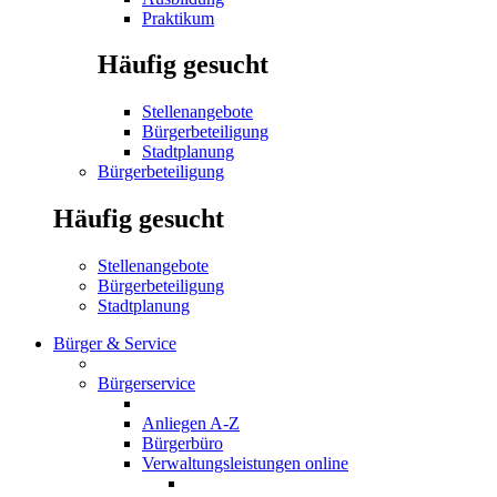
Praktikum
Häufig gesucht
Stellenangebote
Bürgerbeteiligung
Stadtplanung
Bürgerbeteiligung
Häufig gesucht
Stellenangebote
Bürgerbeteiligung
Stadtplanung
Bürger & Service
Bürgerservice
Anliegen A-Z
Bürgerbüro
Verwaltungsleistungen online