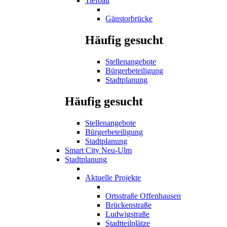
Tiefbau
Gänstorbrücke
Häufig gesucht
Stellenangebote
Bürgerbeteiligung
Stadtplanung
Häufig gesucht
Stellenangebote
Bürgerbeteiligung
Stadtplanung
Smart City Neu-Ulm
Stadtplanung
Aktuelle Projekte
Ortsstraße Offenhausen
Brückenstraße
Ludwigstraße
Stadtteilplätze