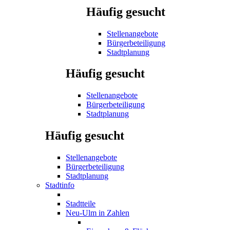
Häufig gesucht
Stellenangebote
Bürgerbeteiligung
Stadtplanung
Häufig gesucht
Stellenangebote
Bürgerbeteiligung
Stadtplanung
Häufig gesucht
Stellenangebote
Bürgerbeteiligung
Stadtplanung
Stadtinfo
Stadtteile
Neu-Ulm in Zahlen