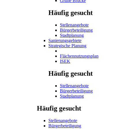
Grüne Brücke
Häufig gesucht
Stellenangebote
Bürgerbeteiligung
Stadtplanung
Sanierungsgebiete
Strategische Planung
Flächennutzungsplan
ISEK
Häufig gesucht
Stellenangebote
Bürgerbeteiligung
Stadtplanung
Häufig gesucht
Stellenangebote
Bürgerbeteiligung