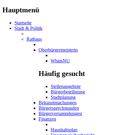
Hauptmenü
Startseite
Stadt & Politik
Rathaus
Oberbürgermeisterin
WhatsNU
Häufig gesucht
Stellenangebote
Bürgerbeteiligung
Stadtplanung
Bekanntmachungen
Bürgersprechstunden
Bürgerversammlungen
Finanzen
Haushaltsplan