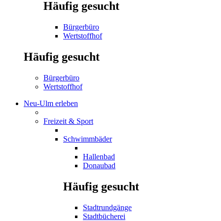
Häufig gesucht
Bürgerbüro
Wertstoffhof
Häufig gesucht
Bürgerbüro
Wertstoffhof
Neu-Ulm erleben
Freizeit & Sport
Schwimmbäder
Hallenbad
Donaubad
Häufig gesucht
Stadtrundgänge
Stadtbücherei