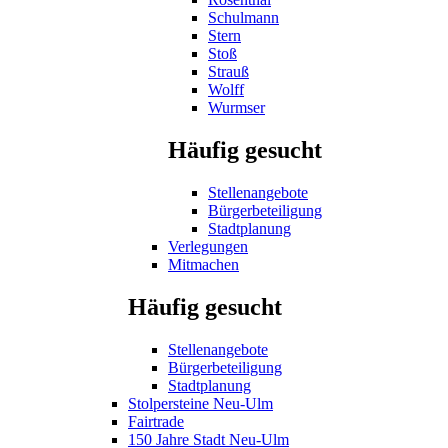
Schulmann
Stern
Stoß
Strauß
Wolff
Wurmser
Häufig gesucht
Stellenangebote
Bürgerbeteiligung
Stadtplanung
Verlegungen
Mitmachen
Häufig gesucht
Stellenangebote
Bürgerbeteiligung
Stadtplanung
Stolpersteine Neu-Ulm
Fairtrade
150 Jahre Stadt Neu-Ulm