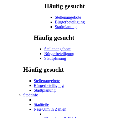
Häufig gesucht
Stellenangebote
Bürgerbeteiligung
Stadtplanung
Häufig gesucht
Stellenangebote
Bürgerbeteiligung
Stadtplanung
Häufig gesucht
Stellenangebote
Bürgerbeteiligung
Stadtplanung
Stadtinfo
Stadtteile
Neu-Ulm in Zahlen