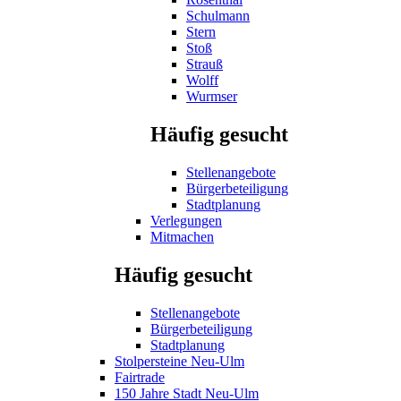
Schulmann
Stern
Stoß
Strauß
Wolff
Wurmser
Häufig gesucht
Stellenangebote
Bürgerbeteiligung
Stadtplanung
Verlegungen
Mitmachen
Häufig gesucht
Stellenangebote
Bürgerbeteiligung
Stadtplanung
Stolpersteine Neu-Ulm
Fairtrade
150 Jahre Stadt Neu-Ulm