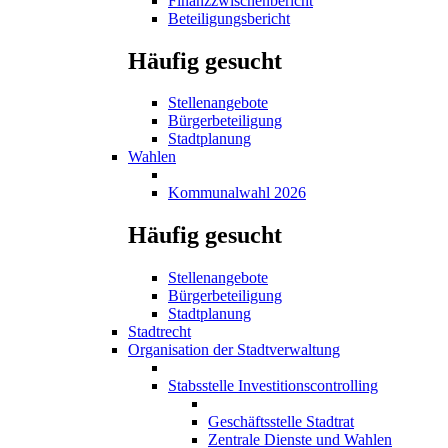
Finanzzwischenbericht
Beteiligungsbericht
Häufig gesucht
Stellenangebote
Bürgerbeteiligung
Stadtplanung
Wahlen
Kommunalwahl 2026
Häufig gesucht
Stellenangebote
Bürgerbeteiligung
Stadtplanung
Stadtrecht
Organisation der Stadtverwaltung
Stabsstelle Investitionscontrolling
Geschäftsstelle Stadtrat
Zentrale Dienste und Wahlen