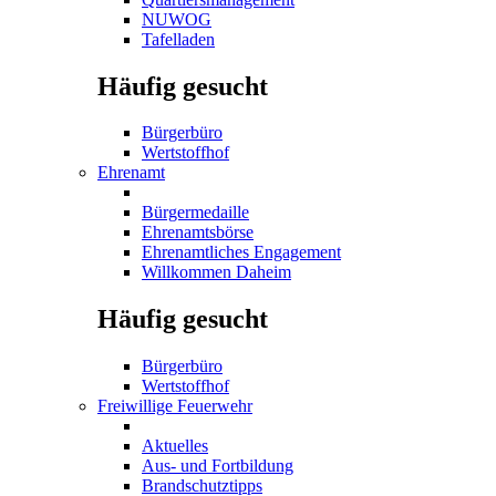
NUWOG
Tafelladen
Häufig gesucht
Bürgerbüro
Wertstoffhof
Ehrenamt
Bürgermedaille
Ehrenamtsbörse
Ehrenamtliches Engagement
Willkommen Daheim
Häufig gesucht
Bürgerbüro
Wertstoffhof
Freiwillige Feuerwehr
Aktuelles
Aus- und Fortbildung
Brandschutztipps