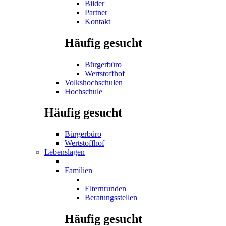
Bilder
Partner
Kontakt
Häufig gesucht
Bürgerbüro
Wertstoffhof
Volkshochschulen
Hochschule
Häufig gesucht
Bürgerbüro
Wertstoffhof
Lebenslagen
Familien
Elternrunden
Beratungsstellen
Häufig gesucht