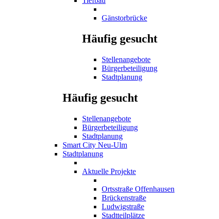
Tiefbau
Gänstorbrücke
Häufig gesucht
Stellenangebote
Bürgerbeteiligung
Stadtplanung
Häufig gesucht
Stellenangebote
Bürgerbeteiligung
Stadtplanung
Smart City Neu-Ulm
Stadtplanung
Aktuelle Projekte
Ortsstraße Offenhausen
Brückenstraße
Ludwigstraße
Stadtteilplätze