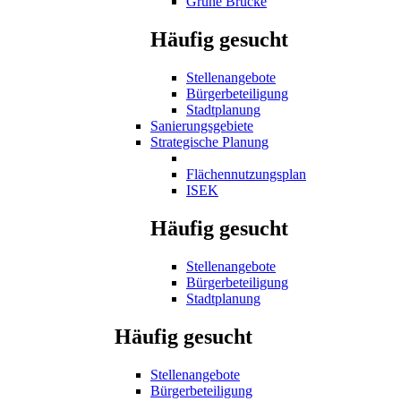
Grüne Brücke
Häufig gesucht
Stellenangebote
Bürgerbeteiligung
Stadtplanung
Sanierungsgebiete
Strategische Planung
Flächennutzungsplan
ISEK
Häufig gesucht
Stellenangebote
Bürgerbeteiligung
Stadtplanung
Häufig gesucht
Stellenangebote
Bürgerbeteiligung