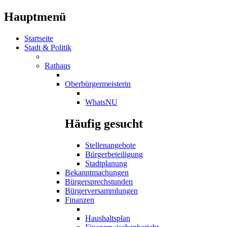
Hauptmenü
Startseite
Stadt & Politik
Rathaus
Oberbürgermeisterin
WhatsNU
Häufig gesucht
Stellenangebote
Bürgerbeteiligung
Stadtplanung
Bekanntmachungen
Bürgersprechstunden
Bürgerversammlungen
Finanzen
Haushaltsplan