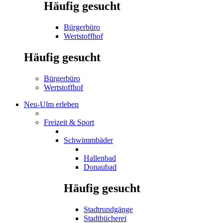
Häufig gesucht
Bürgerbüro
Wertstoffhof
Häufig gesucht
Bürgerbüro
Wertstoffhof
Neu-Ulm erleben
Freizeit & Sport
Schwimmbäder
Hallenbad
Donaubad
Häufig gesucht
Stadtrundgänge
Stadtbücherei