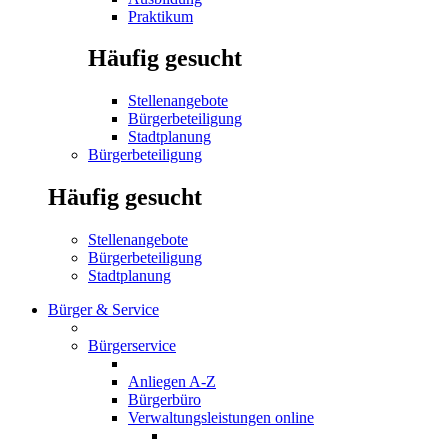
Praktikum
Häufig gesucht
Stellenangebote
Bürgerbeteiligung
Stadtplanung
Bürgerbeteiligung
Häufig gesucht
Stellenangebote
Bürgerbeteiligung
Stadtplanung
Bürger & Service
Bürgerservice
Anliegen A-Z
Bürgerbüro
Verwaltungsleistungen online