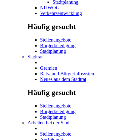
Stadtplanung
NUWOG
Verkehrsentwicklung
Häufig gesucht
Stellenangebote
Bürgerbeteiligung
Stadtplanung
Stadtrat
Gremien
Rats- und Bürgerinfosystem
Neues aus dem Stadtrat
Häufig gesucht
Stellenangebote
Bürgerbeteiligung
Stadtplanung
Arbeiten bei der Stadt
Stellenangebote
Ausbildung