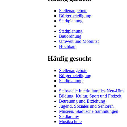
Stellenangebote
Bürgerbeteiligung
Stadtplanung
Stadtplanung
Bauordnung
Umwelt und Mobilität
Hochbau
Häufig gesucht
Stellenangebote
Bürgerbeteiligung
Stadtplanung
Stabsstelle Interkulturelles Neu-Ulm
Bildung, Kultur, Sport und Freizeit
Betreuung und Erziehung
Jugend, Soziales und Senioren
Museen, Städtische Sammlungen
Stadtarchiv
Musikschule