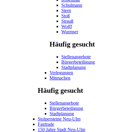
Schulmann
Stern
Stoß
Strauß
Wolff
Wurmser
Häufig gesucht
Stellenangebote
Bürgerbeteiligung
Stadtplanung
Verlegungen
Mitmachen
Häufig gesucht
Stellenangebote
Bürgerbeteiligung
Stadtplanung
Stolpersteine Neu-Ulm
Fairtrade
150 Jahre Stadt Neu-Ulm