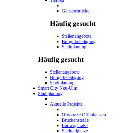
Tiefbau
Gänstorbrücke
Häufig gesucht
Stellenangebote
Bürgerbeteiligung
Stadtplanung
Häufig gesucht
Stellenangebote
Bürgerbeteiligung
Stadtplanung
Smart City Neu-Ulm
Stadtplanung
Aktuelle Projekte
Ortsstraße Offenhausen
Brückenstraße
Ludwigstraße
Stadtteilplätze