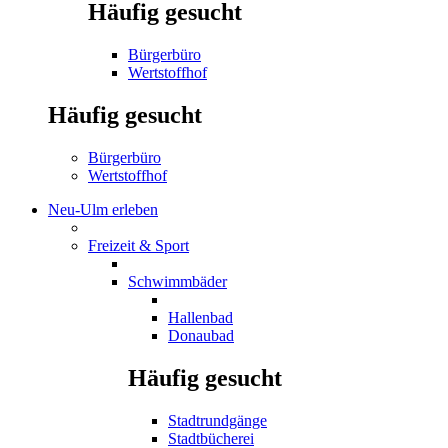
Häufig gesucht
Bürgerbüro
Wertstoffhof
Häufig gesucht
Bürgerbüro
Wertstoffhof
Neu-Ulm erleben
Freizeit & Sport
Schwimmbäder
Hallenbad
Donaubad
Häufig gesucht
Stadtrundgänge
Stadtbücherei