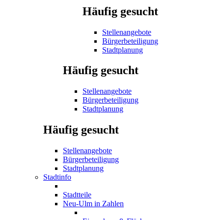
Häufig gesucht
Stellenangebote
Bürgerbeteiligung
Stadtplanung
Häufig gesucht
Stellenangebote
Bürgerbeteiligung
Stadtplanung
Häufig gesucht
Stellenangebote
Bürgerbeteiligung
Stadtplanung
Stadtinfo
Stadtteile
Neu-Ulm in Zahlen