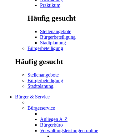
Praktikum
Häufig gesucht
Stellenangebote
Bürgerbeteiligung
Stadtplanung
Bürgerbeteiligung
Häufig gesucht
Stellenangebote
Bürgerbeteiligung
Stadtplanung
Bürger & Service
Bürgerservice
Anliegen A-Z
Bürgerbüro
Verwaltungsleistungen online