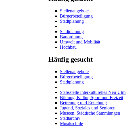
Stellenangebote
Bürgerbeteiligung
Stadtplanung
Stadtplanung
Bauordnung
Umwelt und Mobilität
Hochbau
Häufig gesucht
Stellenangebote
Bürgerbeteiligung
Stadtplanung
Stabsstelle Interkulturelles Neu-Ulm
Bildung, Kultur, Sport und Freizeit
Betreuung und Erziehung
Jugend, Soziales und Senioren
Museen, Städtische Sammlungen
Stadtarchiv
Musikschule