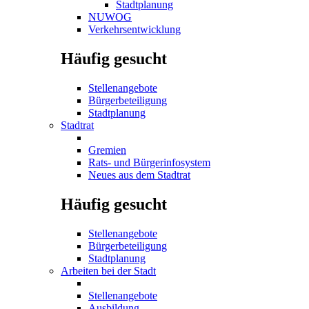
Stadtplanung
NUWOG
Verkehrsentwicklung
Häufig gesucht
Stellenangebote
Bürgerbeteiligung
Stadtplanung
Stadtrat
Gremien
Rats- und Bürgerinfosystem
Neues aus dem Stadtrat
Häufig gesucht
Stellenangebote
Bürgerbeteiligung
Stadtplanung
Arbeiten bei der Stadt
Stellenangebote
Ausbildung