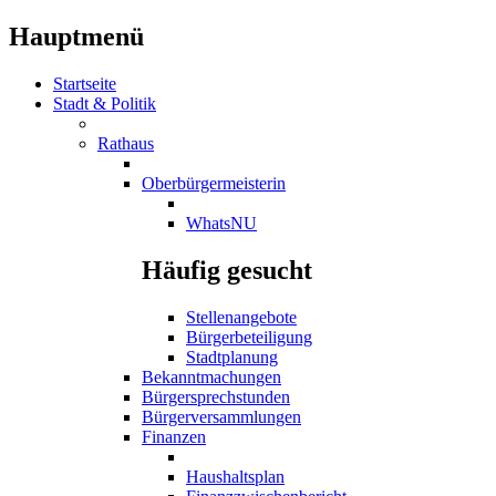
Hauptmenü
Startseite
Stadt & Politik
Rathaus
Oberbürgermeisterin
WhatsNU
Häufig gesucht
Stellenangebote
Bürgerbeteiligung
Stadtplanung
Bekanntmachungen
Bürgersprechstunden
Bürgerversammlungen
Finanzen
Haushaltsplan