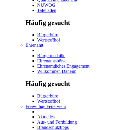
NUWOG
Tafelladen
Häufig gesucht
Bürgerbüro
Wertstoffhof
Ehrenamt
Bürgermedaille
Ehrenamtsbörse
Ehrenamtliches Engagement
Willkommen Daheim
Häufig gesucht
Bürgerbüro
Wertstoffhof
Freiwillige Feuerwehr
Aktuelles
Aus- und Fortbildung
Brandschutztipps