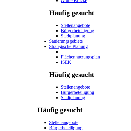
Grüne Brücke
Häufig gesucht
Stellenangebote
Bürgerbeteiligung
Stadtplanung
Sanierungsgebiete
Strategische Planung
Flächennutzungsplan
ISEK
Häufig gesucht
Stellenangebote
Bürgerbeteiligung
Stadtplanung
Häufig gesucht
Stellenangebote
Bürgerbeteiligung