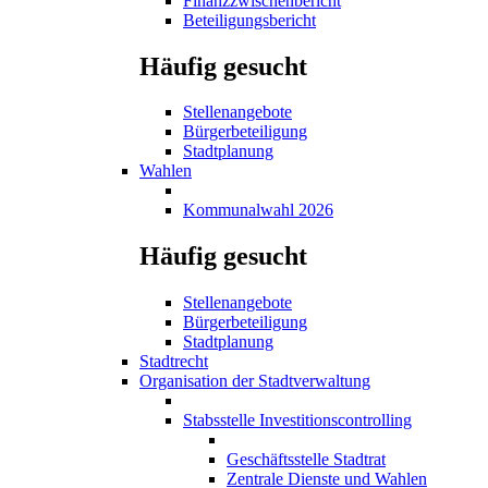
Finanzzwischenbericht
Beteiligungsbericht
Häufig gesucht
Stellenangebote
Bürgerbeteiligung
Stadtplanung
Wahlen
Kommunalwahl 2026
Häufig gesucht
Stellenangebote
Bürgerbeteiligung
Stadtplanung
Stadtrecht
Organisation der Stadtverwaltung
Stabsstelle Investitionscontrolling
Geschäftsstelle Stadtrat
Zentrale Dienste und Wahlen