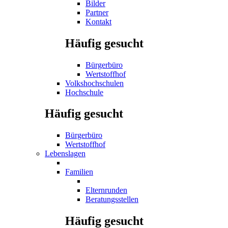
Bilder
Partner
Kontakt
Häufig gesucht
Bürgerbüro
Wertstoffhof
Volkshochschulen
Hochschule
Häufig gesucht
Bürgerbüro
Wertstoffhof
Lebenslagen
Familien
Elternrunden
Beratungsstellen
Häufig gesucht