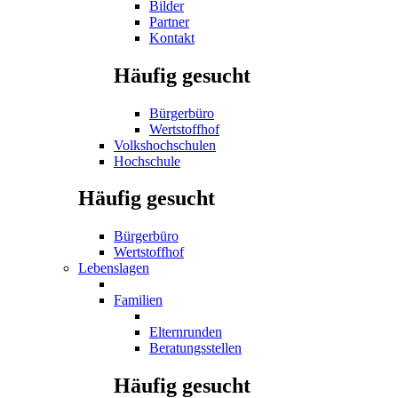
Bilder
Partner
Kontakt
Häufig gesucht
Bürgerbüro
Wertstoffhof
Volkshochschulen
Hochschule
Häufig gesucht
Bürgerbüro
Wertstoffhof
Lebenslagen
Familien
Elternrunden
Beratungsstellen
Häufig gesucht