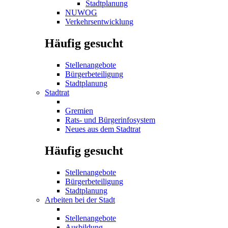
Stadtplanung
NUWOG
Verkehrsentwicklung
Häufig gesucht
Stellenangebote
Bürgerbeteiligung
Stadtplanung
Stadtrat
Gremien
Rats- und Bürgerinfosystem
Neues aus dem Stadtrat
Häufig gesucht
Stellenangebote
Bürgerbeteiligung
Stadtplanung
Arbeiten bei der Stadt
Stellenangebote
Ausbildung