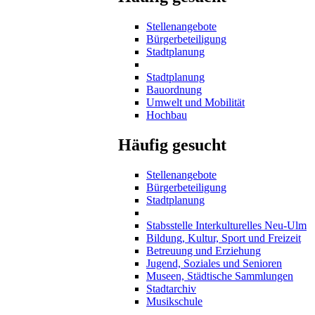
Stellenangebote
Bürgerbeteiligung
Stadtplanung
Stadtplanung
Bauordnung
Umwelt und Mobilität
Hochbau
Häufig gesucht
Stellenangebote
Bürgerbeteiligung
Stadtplanung
Stabsstelle Interkulturelles Neu-Ulm
Bildung, Kultur, Sport und Freizeit
Betreuung und Erziehung
Jugend, Soziales und Senioren
Museen, Städtische Sammlungen
Stadtarchiv
Musikschule