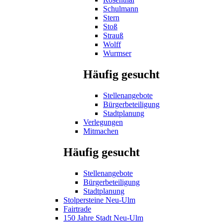
Schulmann
Stern
Stoß
Strauß
Wolff
Wurmser
Häufig gesucht
Stellenangebote
Bürgerbeteiligung
Stadtplanung
Verlegungen
Mitmachen
Häufig gesucht
Stellenangebote
Bürgerbeteiligung
Stadtplanung
Stolpersteine Neu-Ulm
Fairtrade
150 Jahre Stadt Neu-Ulm