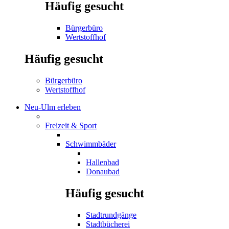
Häufig gesucht
Bürgerbüro
Wertstoffhof
Häufig gesucht
Bürgerbüro
Wertstoffhof
Neu-Ulm erleben
Freizeit & Sport
Schwimmbäder
Hallenbad
Donaubad
Häufig gesucht
Stadtrundgänge
Stadtbücherei