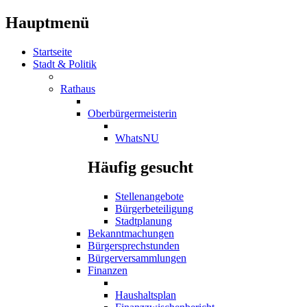
Hauptmenü
Startseite
Stadt & Politik
Rathaus
Oberbürgermeisterin
WhatsNU
Häufig gesucht
Stellenangebote
Bürgerbeteiligung
Stadtplanung
Bekanntmachungen
Bürgersprechstunden
Bürgerversammlungen
Finanzen
Haushaltsplan