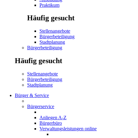
Praktikum
Häufig gesucht
Stellenangebote
Bürgerbeteiligung
Stadtplanung
Bürgerbeteiligung
Häufig gesucht
Stellenangebote
Bürgerbeteiligung
Stadtplanung
Bürger & Service
Bürgerservice
Anliegen A-Z
Bürgerbüro
Verwaltungsleistungen online