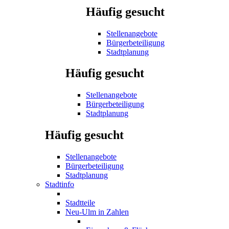
Häufig gesucht
Stellenangebote
Bürgerbeteiligung
Stadtplanung
Häufig gesucht
Stellenangebote
Bürgerbeteiligung
Stadtplanung
Häufig gesucht
Stellenangebote
Bürgerbeteiligung
Stadtplanung
Stadtinfo
Stadtteile
Neu-Ulm in Zahlen