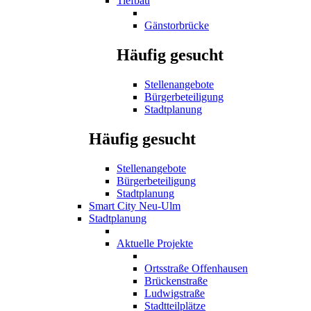
Tiefbau
Gänstorbrücke
Häufig gesucht
Stellenangebote
Bürgerbeteiligung
Stadtplanung
Häufig gesucht
Stellenangebote
Bürgerbeteiligung
Stadtplanung
Smart City Neu-Ulm
Stadtplanung
Aktuelle Projekte
Ortsstraße Offenhausen
Brückenstraße
Ludwigstraße
Stadtteilplätze