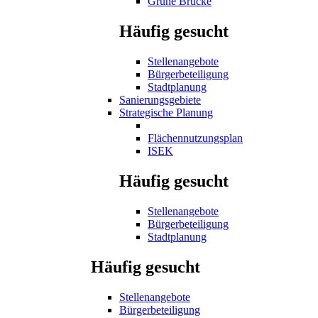
Grüne Brücke
Häufig gesucht
Stellenangebote
Bürgerbeteiligung
Stadtplanung
Sanierungsgebiete
Strategische Planung
Flächennutzungsplan
ISEK
Häufig gesucht
Stellenangebote
Bürgerbeteiligung
Stadtplanung
Häufig gesucht
Stellenangebote
Bürgerbeteiligung