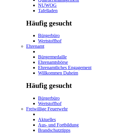
NUWOG
Tafelladen
Häufig gesucht
Bürgerbüro
Wertstoffhof
Ehrenamt
Bürgermedaille
Ehrenamtsbörse
Ehrenamtliches Engagement
Willkommen Daheim
Häufig gesucht
Bürgerbüro
Wertstoffhof
Freiwillige Feuerwehr
Aktuelles
Aus- und Fortbildung
Brandschutztipps