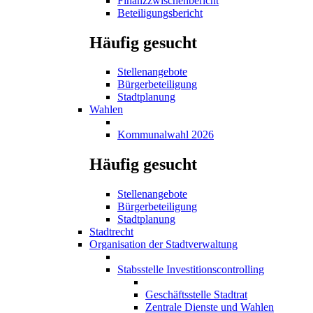
Finanzzwischenbericht
Beteiligungsbericht
Häufig gesucht
Stellenangebote
Bürgerbeteiligung
Stadtplanung
Wahlen
Kommunalwahl 2026
Häufig gesucht
Stellenangebote
Bürgerbeteiligung
Stadtplanung
Stadtrecht
Organisation der Stadtverwaltung
Stabsstelle Investitionscontrolling
Geschäftsstelle Stadtrat
Zentrale Dienste und Wahlen