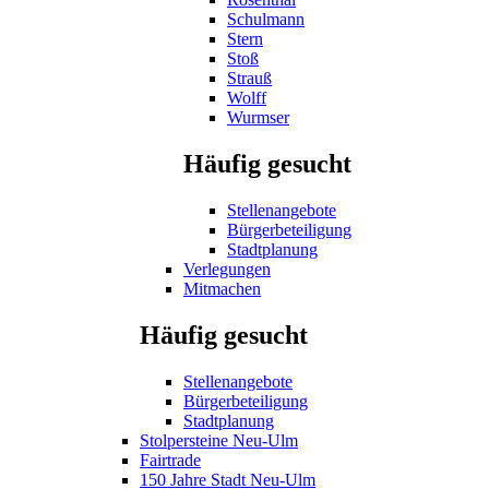
Schulmann
Stern
Stoß
Strauß
Wolff
Wurmser
Häufig gesucht
Stellenangebote
Bürgerbeteiligung
Stadtplanung
Verlegungen
Mitmachen
Häufig gesucht
Stellenangebote
Bürgerbeteiligung
Stadtplanung
Stolpersteine Neu-Ulm
Fairtrade
150 Jahre Stadt Neu-Ulm