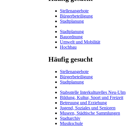
Stellenangebote
Bürgerbeteiligung
Stadtplanung
Stadtplanung
Bauordnung
Umwelt und Mobilität
Hochbau
Häufig gesucht
Stellenangebote
Bürgerbeteiligung
Stadtplanung
Stabsstelle Interkulturelles Neu-Ulm
Bildung, Kultur, Sport und Freizeit
Betreuung und Erziehung
Jugend, Soziales und Senioren
Museen, Städtische Sammlungen
Stadtarchiv
Musikschule