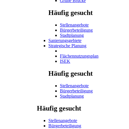
Grüne Brücke
Häufig gesucht
Stellenangebote
Bürgerbeteiligung
Stadtplanung
Sanierungsgebiete
Strategische Planung
Flächennutzungsplan
ISEK
Häufig gesucht
Stellenangebote
Bürgerbeteiligung
Stadtplanung
Häufig gesucht
Stellenangebote
Bürgerbeteiligung