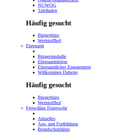
NUWOG
Tafelladen
Häufig gesucht
Bürgerbüro
Wertstoffhof
Ehrenamt
Bürgermedaille
Ehrenamtsbörse
Ehrenamtliches Engagement
Willkommen Daheim
Häufig gesucht
Bürgerbüro
Wertstoffhof
Freiwillige Feuerwehr
Aktuelles
Aus- und Fortbildung
Brandschutztipps