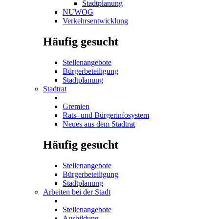
Stadtplanung
NUWOG
Verkehrsentwicklung
Häufig gesucht
Stellenangebote
Bürgerbeteiligung
Stadtplanung
Stadtrat
Gremien
Rats- und Bürgerinfosystem
Neues aus dem Stadtrat
Häufig gesucht
Stellenangebote
Bürgerbeteiligung
Stadtplanung
Arbeiten bei der Stadt
Stellenangebote
Ausbildung