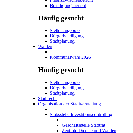
Finanzzwischenbericht
Beteiligungsbericht
Häufig gesucht
Stellenangebote
Bürgerbeteiligung
Stadtplanung
Wahlen
Kommunalwahl 2026
Häufig gesucht
Stellenangebote
Bürgerbeteiligung
Stadtplanung
Stadtrecht
Organisation der Stadtverwaltung
Stabsstelle Investitionscontrolling
Geschäftsstelle Stadtrat
Zentrale Dienste und Wahlen