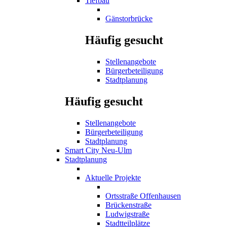
Tiefbau
Gänstorbrücke
Häufig gesucht
Stellenangebote
Bürgerbeteiligung
Stadtplanung
Häufig gesucht
Stellenangebote
Bürgerbeteiligung
Stadtplanung
Smart City Neu-Ulm
Stadtplanung
Aktuelle Projekte
Ortsstraße Offenhausen
Brückenstraße
Ludwigstraße
Stadtteilplätze