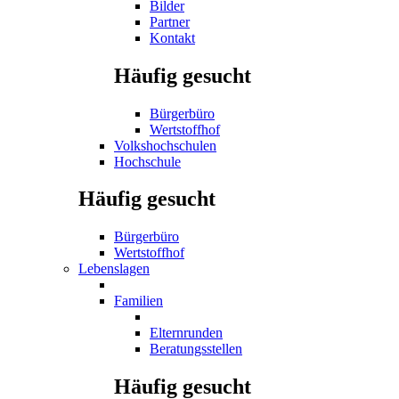
Bilder
Partner
Kontakt
Häufig gesucht
Bürgerbüro
Wertstoffhof
Volkshochschulen
Hochschule
Häufig gesucht
Bürgerbüro
Wertstoffhof
Lebenslagen
Familien
Elternrunden
Beratungsstellen
Häufig gesucht