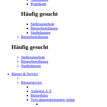
Praktikum
Häufig gesucht
Stellenangebote
Bürgerbeteiligung
Stadtplanung
Bürgerbeteiligung
Häufig gesucht
Stellenangebote
Bürgerbeteiligung
Stadtplanung
Bürger & Service
Bürgerservice
Anliegen A-Z
Bürgerbüro
Verwaltungsleistungen online