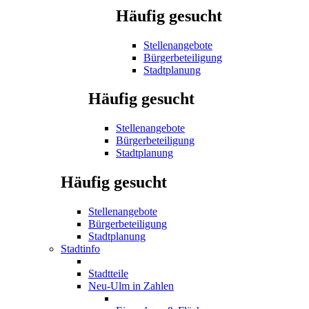
Häufig gesucht
Stellenangebote
Bürgerbeteiligung
Stadtplanung
Häufig gesucht
Stellenangebote
Bürgerbeteiligung
Stadtplanung
Häufig gesucht
Stellenangebote
Bürgerbeteiligung
Stadtplanung
Stadtinfo
Stadtteile
Neu-Ulm in Zahlen