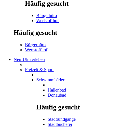
Häufig gesucht
Bürgerbüro
Wertstoffhof
Häufig gesucht
Bürgerbüro
Wertstoffhof
Neu-Ulm erleben
Freizeit & Sport
Schwimmbäder
Hallenbad
Donaubad
Häufig gesucht
Stadtrundgänge
Stadtbücherei