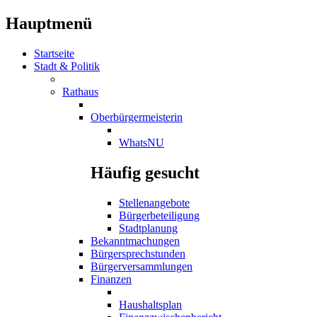
Hauptmenü
Startseite
Stadt & Politik
Rathaus
Oberbürgermeisterin
WhatsNU
Häufig gesucht
Stellenangebote
Bürgerbeteiligung
Stadtplanung
Bekanntmachungen
Bürgersprechstunden
Bürgerversammlungen
Finanzen
Haushaltsplan