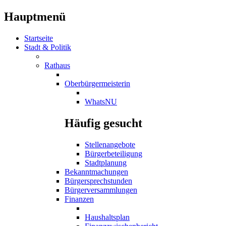
Hauptmenü
Startseite
Stadt & Politik
Rathaus
Oberbürgermeisterin
WhatsNU
Häufig gesucht
Stellenangebote
Bürgerbeteiligung
Stadtplanung
Bekanntmachungen
Bürgersprechstunden
Bürgerversammlungen
Finanzen
Haushaltsplan