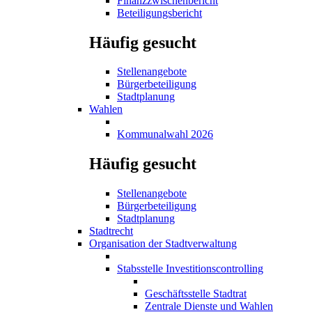
Finanzzwischenbericht
Beteiligungsbericht
Häufig gesucht
Stellenangebote
Bürgerbeteiligung
Stadtplanung
Wahlen
Kommunalwahl 2026
Häufig gesucht
Stellenangebote
Bürgerbeteiligung
Stadtplanung
Stadtrecht
Organisation der Stadtverwaltung
Stabsstelle Investitionscontrolling
Geschäftsstelle Stadtrat
Zentrale Dienste und Wahlen