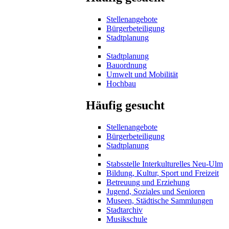
Stellenangebote
Bürgerbeteiligung
Stadtplanung
Stadtplanung
Bauordnung
Umwelt und Mobilität
Hochbau
Häufig gesucht
Stellenangebote
Bürgerbeteiligung
Stadtplanung
Stabsstelle Interkulturelles Neu-Ulm
Bildung, Kultur, Sport und Freizeit
Betreuung und Erziehung
Jugend, Soziales und Senioren
Museen, Städtische Sammlungen
Stadtarchiv
Musikschule