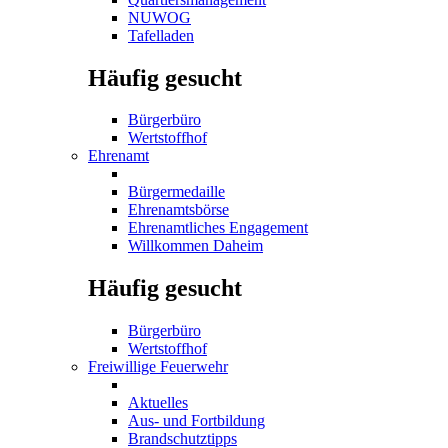
NUWOG
Tafelladen
Häufig gesucht
Bürgerbüro
Wertstoffhof
Ehrenamt
Bürgermedaille
Ehrenamtsbörse
Ehrenamtliches Engagement
Willkommen Daheim
Häufig gesucht
Bürgerbüro
Wertstoffhof
Freiwillige Feuerwehr
Aktuelles
Aus- und Fortbildung
Brandschutztipps