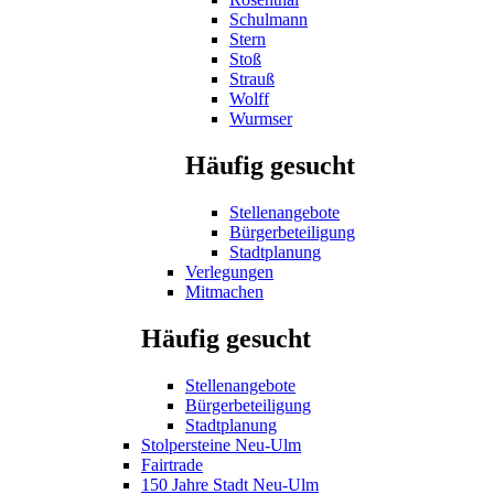
Schulmann
Stern
Stoß
Strauß
Wolff
Wurmser
Häufig gesucht
Stellenangebote
Bürgerbeteiligung
Stadtplanung
Verlegungen
Mitmachen
Häufig gesucht
Stellenangebote
Bürgerbeteiligung
Stadtplanung
Stolpersteine Neu-Ulm
Fairtrade
150 Jahre Stadt Neu-Ulm