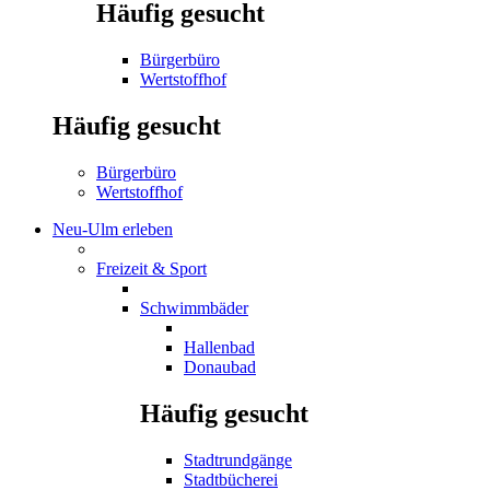
Häufig gesucht
Bürgerbüro
Wertstoffhof
Häufig gesucht
Bürgerbüro
Wertstoffhof
Neu-Ulm erleben
Freizeit & Sport
Schwimmbäder
Hallenbad
Donaubad
Häufig gesucht
Stadtrundgänge
Stadtbücherei