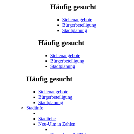
Häufig gesucht
Stellenangebote
Bürgerbeteiligung
Stadtplanung
Häufig gesucht
Stellenangebote
Bürgerbeteiligung
Stadtplanung
Häufig gesucht
Stellenangebote
Bürgerbeteiligung
Stadtplanung
Stadtinfo
Stadtteile
Neu-Ulm in Zahlen