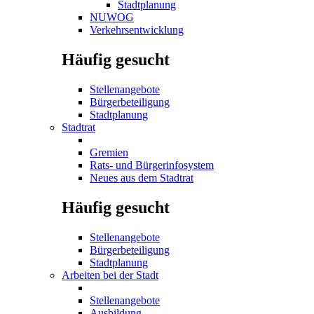
Stadtplanung
NUWOG
Verkehrsentwicklung
Häufig gesucht
Stellenangebote
Bürgerbeteiligung
Stadtplanung
Stadtrat
Gremien
Rats- und Bürgerinfosystem
Neues aus dem Stadtrat
Häufig gesucht
Stellenangebote
Bürgerbeteiligung
Stadtplanung
Arbeiten bei der Stadt
Stellenangebote
Ausbildung