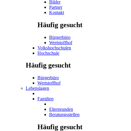
Bilder
Partner
Kontakt
Häufig gesucht
Bürgerbüro
Wertstoffhof
Volkshochschulen
Hochschule
Häufig gesucht
Bürgerbüro
Wertstoffhof
Lebenslagen
Familien
Elternrunden
Beratungsstellen
Häufig gesucht