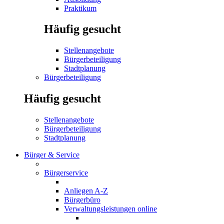
Praktikum
Häufig gesucht
Stellenangebote
Bürgerbeteiligung
Stadtplanung
Bürgerbeteiligung
Häufig gesucht
Stellenangebote
Bürgerbeteiligung
Stadtplanung
Bürger & Service
Bürgerservice
Anliegen A-Z
Bürgerbüro
Verwaltungsleistungen online