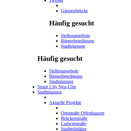
Tiefbau
Gänstorbrücke
Häufig gesucht
Stellenangebote
Bürgerbeteiligung
Stadtplanung
Häufig gesucht
Stellenangebote
Bürgerbeteiligung
Stadtplanung
Smart City Neu-Ulm
Stadtplanung
Aktuelle Projekte
Ortsstraße Offenhausen
Brückenstraße
Ludwigstraße
Stadtteilplätze