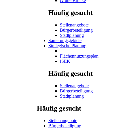
Grüne Brücke
Häufig gesucht
Stellenangebote
Bürgerbeteiligung
Stadtplanung
Sanierungsgebiete
Strategische Planung
Flächennutzungsplan
ISEK
Häufig gesucht
Stellenangebote
Bürgerbeteiligung
Stadtplanung
Häufig gesucht
Stellenangebote
Bürgerbeteiligung