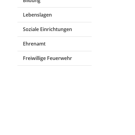
Bildung
Lebenslagen
Soziale Einrichtungen
Ehrenamt
Freiwillige Feuerwehr