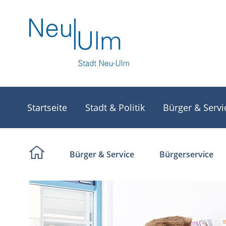
Startseite
Stadt & Politik
Bürger & Servi
Bürger & Service
Bürgerservice