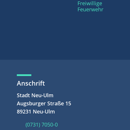
Freiwillige
Feuerwehr
Anschrift
Stadt Neu-Ulm
Augsburger Straße 15
89231 Neu-Ulm
(0731) 7050-0