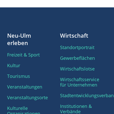
Neu-Ulm
Wirtschaft
erleben
Standortportrait
Freizeit & Sport
Gewerbeflächen
Kultur
Wirtschaftslotse
Tourismus
Wirtschaftsservice
für Unternehmen
Veranstaltungen
Stadtentwicklungsverba
Veranstaltungsorte
Institutionen &
Kulturelle
Verbände
Organisationen