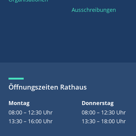
Ausschreibungen
Öffnungszeiten Rathaus
Montag
Donnerstag
08:00 – 12:30 Uhr
08:00 – 12:30 Uhr
13:30 – 16:00 Uhr
13:30 – 18:00 Uhr