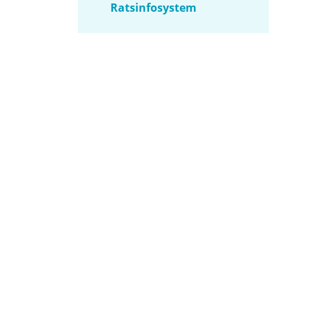
Ratsinfosystem