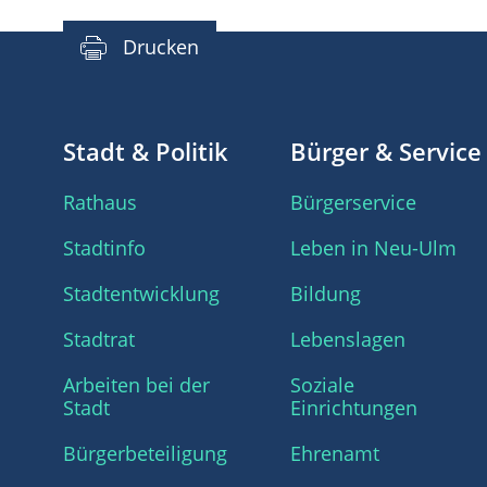
Drucken
Stadt & Politik
Bürger & Service
Rathaus
Bürgerservice
Stadtinfo
Leben in Neu-Ulm
Stadtentwicklung
Bildung
Stadtrat
Lebenslagen
Arbeiten bei der
Soziale
Stadt
Einrichtungen
Bürgerbeteiligung
Ehrenamt