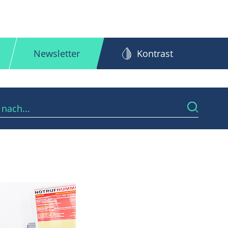
Newsletter
Kontrast