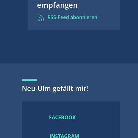
empfangen
RSS-Feed abonnieren
Neu-Ulm gefällt mir!
FACEBOOK
INSTAGRAM