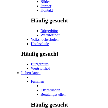
Bilder
Partner
Kontakt
Häufig gesucht
Bürgerbüro
Wertstoffhof
Volkshochschulen
Hochschule
Häufig gesucht
Bürgerbüro
Wertstoffhof
Lebenslagen
Familien
Elternrunden
Beratungsstellen
Häufig gesucht