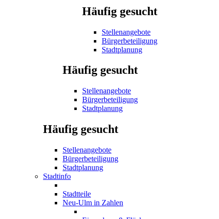
Häufig gesucht
Stellenangebote
Bürgerbeteiligung
Stadtplanung
Häufig gesucht
Stellenangebote
Bürgerbeteiligung
Stadtplanung
Häufig gesucht
Stellenangebote
Bürgerbeteiligung
Stadtplanung
Stadtinfo
Stadtteile
Neu-Ulm in Zahlen