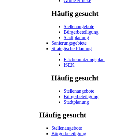
Grüne Brücke
Häufig gesucht
Stellenangebote
Bürgerbeteiligung
Stadtplanung
Sanierungsgebiete
Strategische Planung
Flächennutzungsplan
ISEK
Häufig gesucht
Stellenangebote
Bürgerbeteiligung
Stadtplanung
Häufig gesucht
Stellenangebote
Bürgerbeteiligung