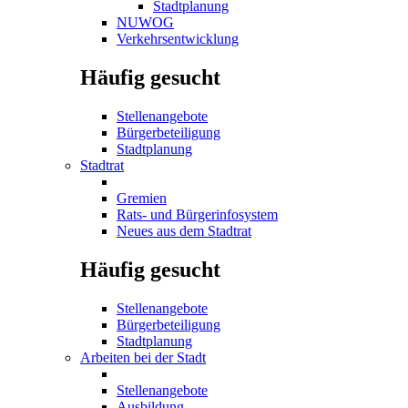
Stadtplanung
NUWOG
Verkehrsentwicklung
Häufig gesucht
Stellenangebote
Bürgerbeteiligung
Stadtplanung
Stadtrat
Gremien
Rats- und Bürgerinfosystem
Neues aus dem Stadtrat
Häufig gesucht
Stellenangebote
Bürgerbeteiligung
Stadtplanung
Arbeiten bei der Stadt
Stellenangebote
Ausbildung