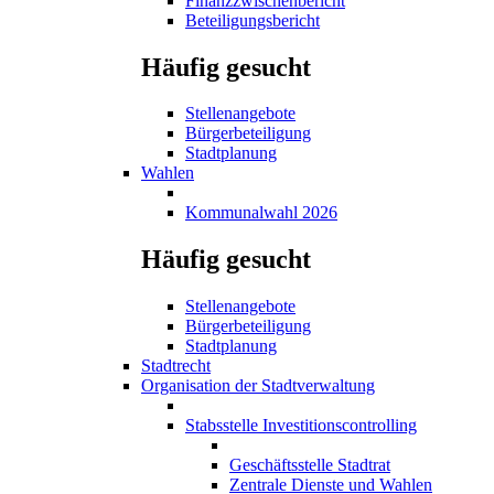
Finanzzwischenbericht
Beteiligungsbericht
Häufig gesucht
Stellenangebote
Bürgerbeteiligung
Stadtplanung
Wahlen
Kommunalwahl 2026
Häufig gesucht
Stellenangebote
Bürgerbeteiligung
Stadtplanung
Stadtrecht
Organisation der Stadtverwaltung
Stabsstelle Investitionscontrolling
Geschäftsstelle Stadtrat
Zentrale Dienste und Wahlen