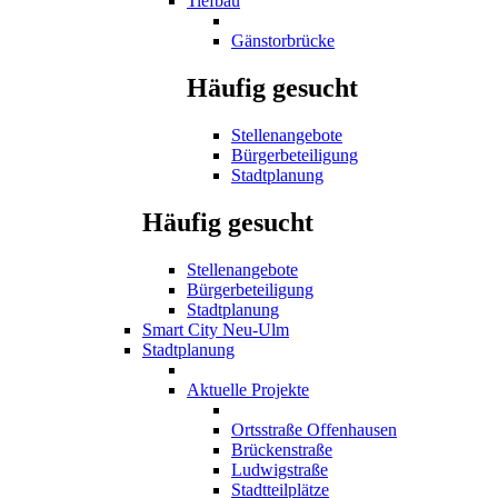
Tiefbau
Gänstorbrücke
Häufig gesucht
Stellenangebote
Bürgerbeteiligung
Stadtplanung
Häufig gesucht
Stellenangebote
Bürgerbeteiligung
Stadtplanung
Smart City Neu-Ulm
Stadtplanung
Aktuelle Projekte
Ortsstraße Offenhausen
Brückenstraße
Ludwigstraße
Stadtteilplätze