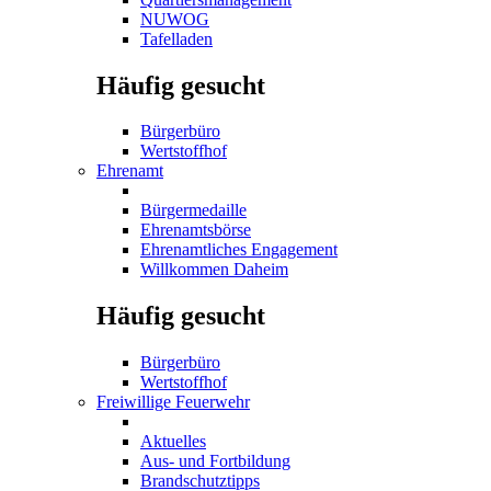
NUWOG
Tafelladen
Häufig gesucht
Bürgerbüro
Wertstoffhof
Ehrenamt
Bürgermedaille
Ehrenamtsbörse
Ehrenamtliches Engagement
Willkommen Daheim
Häufig gesucht
Bürgerbüro
Wertstoffhof
Freiwillige Feuerwehr
Aktuelles
Aus- und Fortbildung
Brandschutztipps