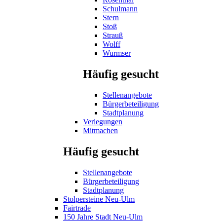
Schulmann
Stern
Stoß
Strauß
Wolff
Wurmser
Häufig gesucht
Stellenangebote
Bürgerbeteiligung
Stadtplanung
Verlegungen
Mitmachen
Häufig gesucht
Stellenangebote
Bürgerbeteiligung
Stadtplanung
Stolpersteine Neu-Ulm
Fairtrade
150 Jahre Stadt Neu-Ulm