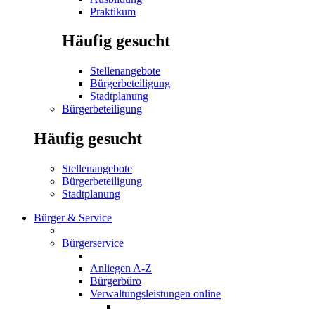
Praktikum
Häufig gesucht
Stellenangebote
Bürgerbeteiligung
Stadtplanung
Bürgerbeteiligung
Häufig gesucht
Stellenangebote
Bürgerbeteiligung
Stadtplanung
Bürger & Service
Bürgerservice
Anliegen A-Z
Bürgerbüro
Verwaltungsleistungen online