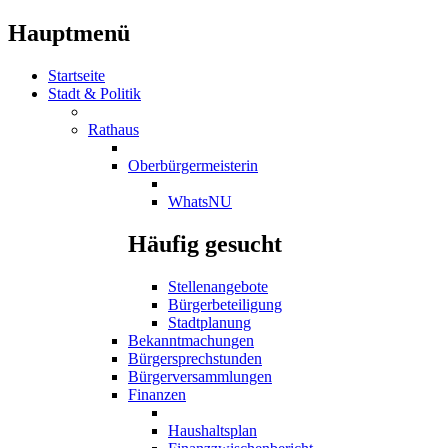
Hauptmenü
Startseite
Stadt & Politik
Rathaus
Oberbürgermeisterin
WhatsNU
Häufig gesucht
Stellenangebote
Bürgerbeteiligung
Stadtplanung
Bekanntmachungen
Bürgersprechstunden
Bürgerversammlungen
Finanzen
Haushaltsplan