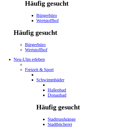
Häufig gesucht
Bürgerbüro
Wertstoffhof
Häufig gesucht
Bürgerbüro
Wertstoffhof
Neu-Ulm erleben
Freizeit & Sport
Schwimmbäder
Hallenbad
Donaubad
Häufig gesucht
Stadtrundgänge
Stadtbücherei