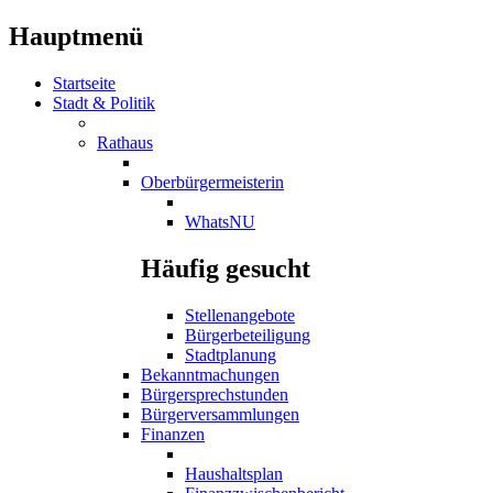
Hauptmenü
Startseite
Stadt & Politik
Rathaus
Oberbürgermeisterin
WhatsNU
Häufig gesucht
Stellenangebote
Bürgerbeteiligung
Stadtplanung
Bekanntmachungen
Bürgersprechstunden
Bürgerversammlungen
Finanzen
Haushaltsplan