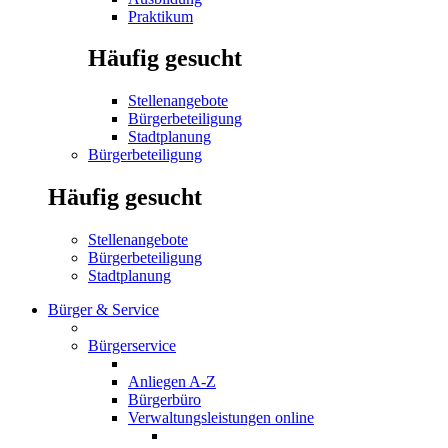
Praktikum
Häufig gesucht
Stellenangebote
Bürgerbeteiligung
Stadtplanung
Bürgerbeteiligung
Häufig gesucht
Stellenangebote
Bürgerbeteiligung
Stadtplanung
Bürger & Service
Bürgerservice
Anliegen A-Z
Bürgerbüro
Verwaltungsleistungen online