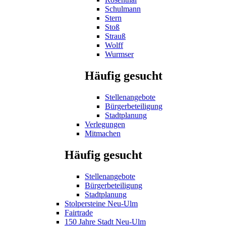
Schulmann
Stern
Stoß
Strauß
Wolff
Wurmser
Häufig gesucht
Stellenangebote
Bürgerbeteiligung
Stadtplanung
Verlegungen
Mitmachen
Häufig gesucht
Stellenangebote
Bürgerbeteiligung
Stadtplanung
Stolpersteine Neu-Ulm
Fairtrade
150 Jahre Stadt Neu-Ulm