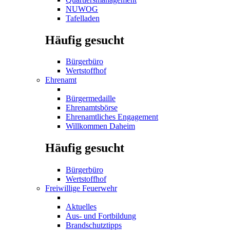
NUWOG
Tafelladen
Häufig gesucht
Bürgerbüro
Wertstoffhof
Ehrenamt
Bürgermedaille
Ehrenamtsbörse
Ehrenamtliches Engagement
Willkommen Daheim
Häufig gesucht
Bürgerbüro
Wertstoffhof
Freiwillige Feuerwehr
Aktuelles
Aus- und Fortbildung
Brandschutztipps