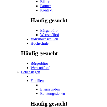
Bilder
Partner
Kontakt
Häufig gesucht
Bürgerbüro
Wertstoffhof
Volkshochschulen
Hochschule
Häufig gesucht
Bürgerbüro
Wertstoffhof
Lebenslagen
Familien
Elternrunden
Beratungsstellen
Häufig gesucht