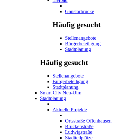
Tiefbau
Gänstorbrücke
Häufig gesucht
Stellenangebote
Bürgerbeteiligung
Stadtplanung
Häufig gesucht
Stellenangebote
Bürgerbeteiligung
Stadtplanung
Smart City Neu-Ulm
Stadtplanung
Aktuelle Projekte
Ortsstraße Offenhausen
Brückenstraße
Ludwigstraße
Stadtteilplätze