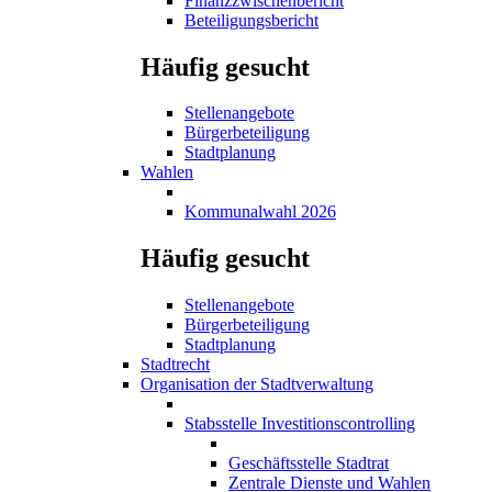
Finanzzwischenbericht
Beteiligungsbericht
Häufig gesucht
Stellenangebote
Bürgerbeteiligung
Stadtplanung
Wahlen
Kommunalwahl 2026
Häufig gesucht
Stellenangebote
Bürgerbeteiligung
Stadtplanung
Stadtrecht
Organisation der Stadtverwaltung
Stabsstelle Investitionscontrolling
Geschäftsstelle Stadtrat
Zentrale Dienste und Wahlen