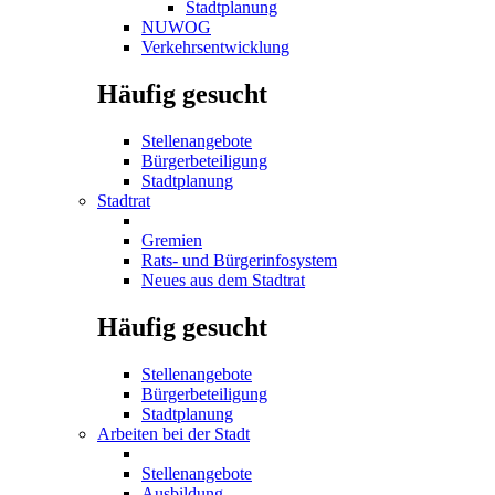
Stadtplanung
NUWOG
Verkehrsentwicklung
Häufig gesucht
Stellenangebote
Bürgerbeteiligung
Stadtplanung
Stadtrat
Gremien
Rats- und Bürgerinfosystem
Neues aus dem Stadtrat
Häufig gesucht
Stellenangebote
Bürgerbeteiligung
Stadtplanung
Arbeiten bei der Stadt
Stellenangebote
Ausbildung