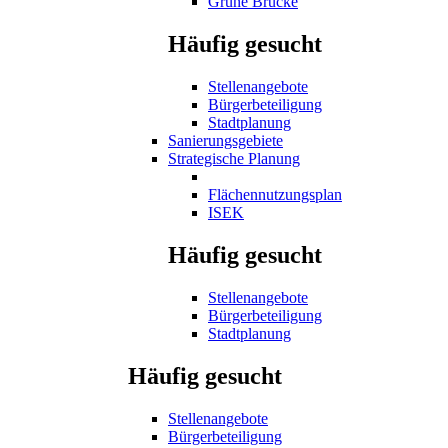
Grüne Brücke
Häufig gesucht
Stellenangebote
Bürgerbeteiligung
Stadtplanung
Sanierungsgebiete
Strategische Planung
Flächennutzungsplan
ISEK
Häufig gesucht
Stellenangebote
Bürgerbeteiligung
Stadtplanung
Häufig gesucht
Stellenangebote
Bürgerbeteiligung