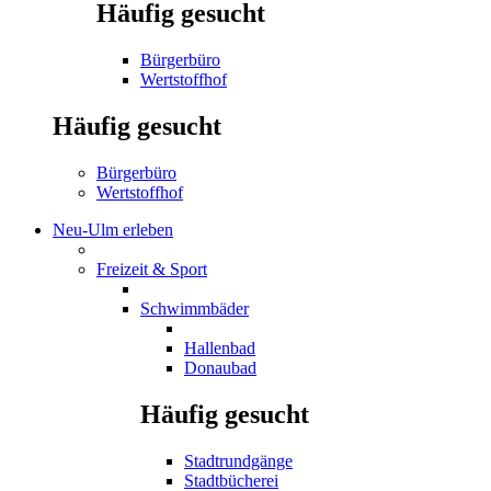
Häufig gesucht
Bürgerbüro
Wertstoffhof
Häufig gesucht
Bürgerbüro
Wertstoffhof
Neu-Ulm erleben
Freizeit & Sport
Schwimmbäder
Hallenbad
Donaubad
Häufig gesucht
Stadtrundgänge
Stadtbücherei