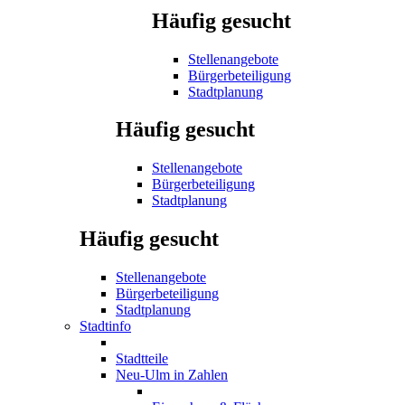
Häufig gesucht
Stellenangebote
Bürgerbeteiligung
Stadtplanung
Häufig gesucht
Stellenangebote
Bürgerbeteiligung
Stadtplanung
Häufig gesucht
Stellenangebote
Bürgerbeteiligung
Stadtplanung
Stadtinfo
Stadtteile
Neu-Ulm in Zahlen