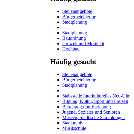
Stellenangebote
Bürgerbeteiligung
Stadtplanung
Stadtplanung
Bauordnung
Umwelt und Mobilität
Hochbau
Häufig gesucht
Stellenangebote
Bürgerbeteiligung
Stadtplanung
Stabsstelle Interkulturelles Neu-Ulm
Bildung, Kultur, Sport und Freizeit
Betreuung und Erziehung
Jugend, Soziales und Senioren
Museen, Städtische Sammlungen
Stadtarchiv
Musikschule