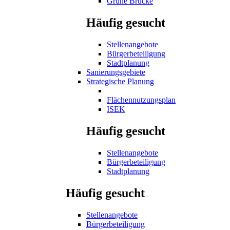
Grüne Brücke
Häufig gesucht
Stellenangebote
Bürgerbeteiligung
Stadtplanung
Sanierungsgebiete
Strategische Planung
Flächennutzungsplan
ISEK
Häufig gesucht
Stellenangebote
Bürgerbeteiligung
Stadtplanung
Häufig gesucht
Stellenangebote
Bürgerbeteiligung