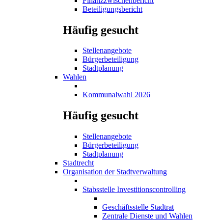
Finanzzwischenbericht
Beteiligungsbericht
Häufig gesucht
Stellenangebote
Bürgerbeteiligung
Stadtplanung
Wahlen
Kommunalwahl 2026
Häufig gesucht
Stellenangebote
Bürgerbeteiligung
Stadtplanung
Stadtrecht
Organisation der Stadtverwaltung
Stabsstelle Investitionscontrolling
Geschäftsstelle Stadtrat
Zentrale Dienste und Wahlen