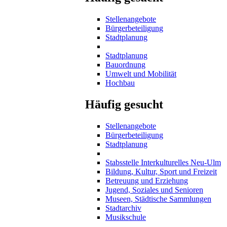
Stellenangebote
Bürgerbeteiligung
Stadtplanung
Stadtplanung
Bauordnung
Umwelt und Mobilität
Hochbau
Häufig gesucht
Stellenangebote
Bürgerbeteiligung
Stadtplanung
Stabsstelle Interkulturelles Neu-Ulm
Bildung, Kultur, Sport und Freizeit
Betreuung und Erziehung
Jugend, Soziales und Senioren
Museen, Städtische Sammlungen
Stadtarchiv
Musikschule