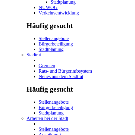
Stadtplanung
NUWOG
Verkehrsentwicklung
Häufig gesucht
Stellenangebote
Bürgerbeteiligung
Stadtplanung
Stadtrat
Gremien
Rats- und Bürgerinfosystem
Neues aus dem Stadtrat
Häufig gesucht
Stellenangebote
Bürgerbeteiligung
Stadtplanung
Arbeiten bei der Stadt
Stellenangebote
Ausbildung