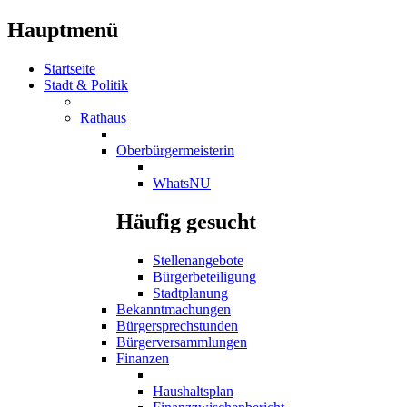
Hauptmenü
Startseite
Stadt & Politik
Rathaus
Oberbürgermeisterin
WhatsNU
Häufig gesucht
Stellenangebote
Bürgerbeteiligung
Stadtplanung
Bekanntmachungen
Bürgersprechstunden
Bürgerversammlungen
Finanzen
Haushaltsplan