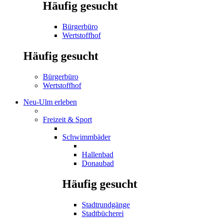
Häufig gesucht
Bürgerbüro
Wertstoffhof
Häufig gesucht
Bürgerbüro
Wertstoffhof
Neu-Ulm erleben
Freizeit & Sport
Schwimmbäder
Hallenbad
Donaubad
Häufig gesucht
Stadtrundgänge
Stadtbücherei