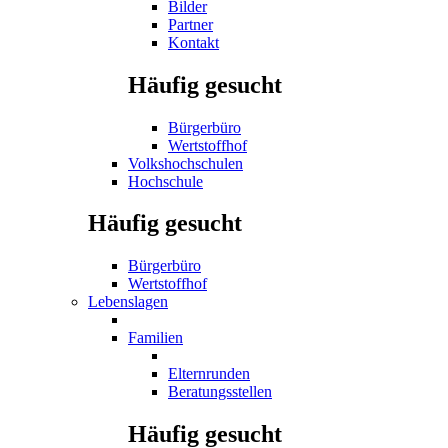
Bilder
Partner
Kontakt
Häufig gesucht
Bürgerbüro
Wertstoffhof
Volkshochschulen
Hochschule
Häufig gesucht
Bürgerbüro
Wertstoffhof
Lebenslagen
Familien
Elternrunden
Beratungsstellen
Häufig gesucht