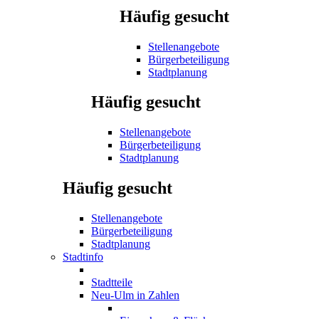
Häufig gesucht
Stellenangebote
Bürgerbeteiligung
Stadtplanung
Häufig gesucht
Stellenangebote
Bürgerbeteiligung
Stadtplanung
Häufig gesucht
Stellenangebote
Bürgerbeteiligung
Stadtplanung
Stadtinfo
Stadtteile
Neu-Ulm in Zahlen