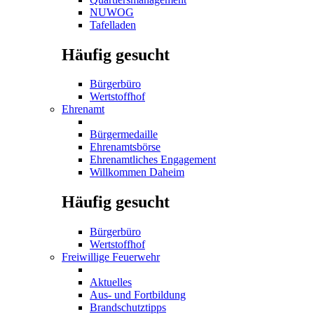
NUWOG
Tafelladen
Häufig gesucht
Bürgerbüro
Wertstoffhof
Ehrenamt
Bürgermedaille
Ehrenamtsbörse
Ehrenamtliches Engagement
Willkommen Daheim
Häufig gesucht
Bürgerbüro
Wertstoffhof
Freiwillige Feuerwehr
Aktuelles
Aus- und Fortbildung
Brandschutztipps