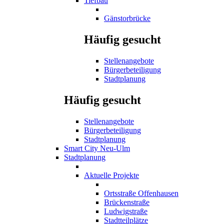
Tiefbau
Gänstorbrücke
Häufig gesucht
Stellenangebote
Bürgerbeteiligung
Stadtplanung
Häufig gesucht
Stellenangebote
Bürgerbeteiligung
Stadtplanung
Smart City Neu-Ulm
Stadtplanung
Aktuelle Projekte
Ortsstraße Offenhausen
Brückenstraße
Ludwigstraße
Stadtteilplätze