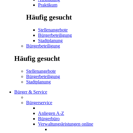
Praktikum
Häufig gesucht
Stellenangebote
Bürgerbeteiligung
Stadtplanung
Bürgerbeteiligung
Häufig gesucht
Stellenangebote
Bürgerbeteiligung
Stadtplanung
Bürger & Service
Bürgerservice
Anliegen A-Z
Bürgerbüro
Verwaltungsleistungen online