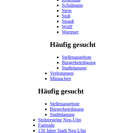
Schulmann
Stern
Stoß
Strauß
Wolff
Wurmser
Häufig gesucht
Stellenangebote
Bürgerbeteiligung
Stadtplanung
Verlegungen
Mitmachen
Häufig gesucht
Stellenangebote
Bürgerbeteiligung
Stadtplanung
Stolpersteine Neu-Ulm
Fairtrade
150 Jahre Stadt Neu-Ulm