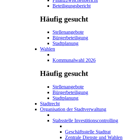
Finanzzwischenbericht
Beteiligungsbericht
Häufig gesucht
Stellenangebote
Bürgerbeteiligung
Stadtplanung
Wahlen
Kommunalwahl 2026
Häufig gesucht
Stellenangebote
Bürgerbeteiligung
Stadtplanung
Stadtrecht
Organisation der Stadtverwaltung
Stabsstelle Investitionscontrolling
Geschäftsstelle Stadtrat
Zentrale Dienste und Wahlen