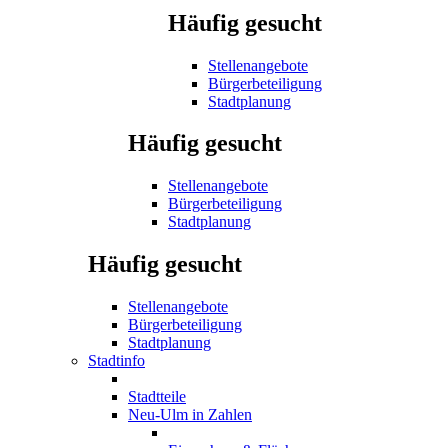
Häufig gesucht
Stellenangebote
Bürgerbeteiligung
Stadtplanung
Häufig gesucht
Stellenangebote
Bürgerbeteiligung
Stadtplanung
Häufig gesucht
Stellenangebote
Bürgerbeteiligung
Stadtplanung
Stadtinfo
Stadtteile
Neu-Ulm in Zahlen