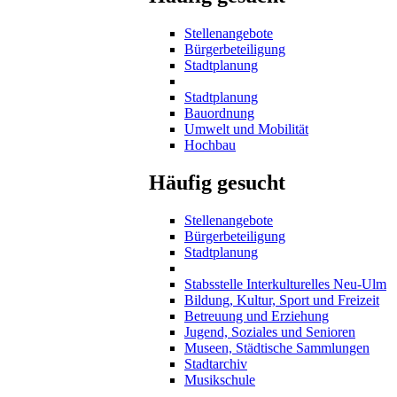
Stellenangebote
Bürgerbeteiligung
Stadtplanung
Stadtplanung
Bauordnung
Umwelt und Mobilität
Hochbau
Häufig gesucht
Stellenangebote
Bürgerbeteiligung
Stadtplanung
Stabsstelle Interkulturelles Neu-Ulm
Bildung, Kultur, Sport und Freizeit
Betreuung und Erziehung
Jugend, Soziales und Senioren
Museen, Städtische Sammlungen
Stadtarchiv
Musikschule