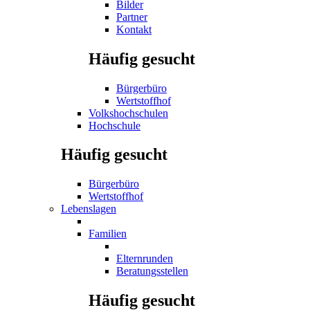
Bilder
Partner
Kontakt
Häufig gesucht
Bürgerbüro
Wertstoffhof
Volkshochschulen
Hochschule
Häufig gesucht
Bürgerbüro
Wertstoffhof
Lebenslagen
Familien
Elternrunden
Beratungsstellen
Häufig gesucht