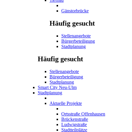
Tiefbau
Gänstorbrücke
Häufig gesucht
Stellenangebote
Bürgerbeteiligung
Stadtplanung
Häufig gesucht
Stellenangebote
Bürgerbeteiligung
Stadtplanung
Smart City Neu-Ulm
Stadtplanung
Aktuelle Projekte
Ortsstraße Offenhausen
Brückenstraße
Ludwigstraße
Stadtteilplätze