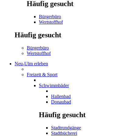
Häufig gesucht
Bürgerbüro
Wertstoffhof
Häufig gesucht
Bürgerbüro
Wertstoffhof
Neu-Ulm erleben
Freizeit & Sport
Schwimmbäder
Hallenbad
Donaubad
Häufig gesucht
Stadtrundgänge
Stadtbücherei