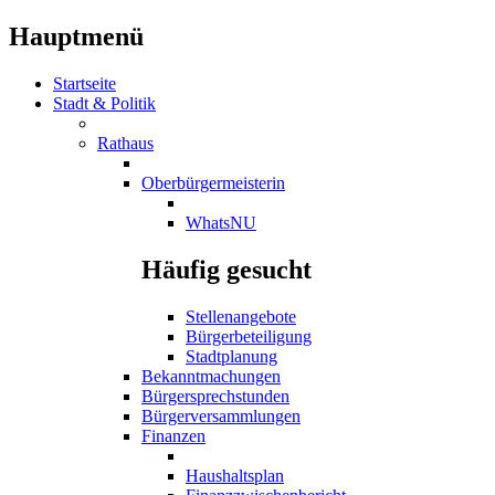
Hauptmenü
Startseite
Stadt & Politik
Rathaus
Oberbürgermeisterin
WhatsNU
Häufig gesucht
Stellenangebote
Bürgerbeteiligung
Stadtplanung
Bekanntmachungen
Bürgersprechstunden
Bürgerversammlungen
Finanzen
Haushaltsplan