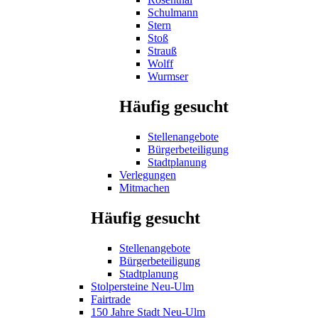
Schulmann
Stern
Stoß
Strauß
Wolff
Wurmser
Häufig gesucht
Stellenangebote
Bürgerbeteiligung
Stadtplanung
Verlegungen
Mitmachen
Häufig gesucht
Stellenangebote
Bürgerbeteiligung
Stadtplanung
Stolpersteine Neu-Ulm
Fairtrade
150 Jahre Stadt Neu-Ulm