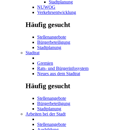
Stadtplanung
NUWOG
Verkehrsentwicklung
Häufig gesucht
Stellenangebote
Bürgerbeteiligung
Stadtplanung
Stadtrat
Gremien
Rats- und Bürgerinfosystem
Neues aus dem Stadtrat
Häufig gesucht
Stellenangebote
Bürgerbeteiligung
Stadtplanung
Arbeiten bei der Stadt
Stellenangebote
Ausbildung