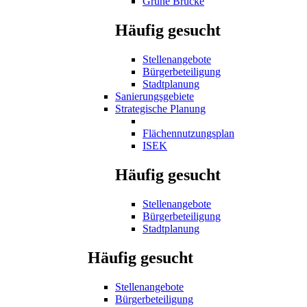
Grüne Brücke
Häufig gesucht
Stellenangebote
Bürgerbeteiligung
Stadtplanung
Sanierungsgebiete
Strategische Planung
Flächennutzungsplan
ISEK
Häufig gesucht
Stellenangebote
Bürgerbeteiligung
Stadtplanung
Häufig gesucht
Stellenangebote
Bürgerbeteiligung