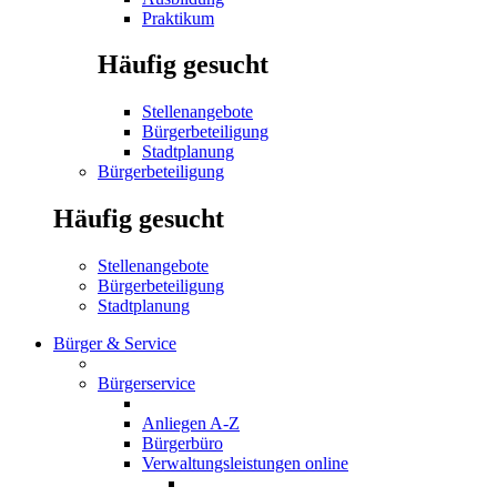
Praktikum
Häufig gesucht
Stellenangebote
Bürgerbeteiligung
Stadtplanung
Bürgerbeteiligung
Häufig gesucht
Stellenangebote
Bürgerbeteiligung
Stadtplanung
Bürger & Service
Bürgerservice
Anliegen A-Z
Bürgerbüro
Verwaltungsleistungen online