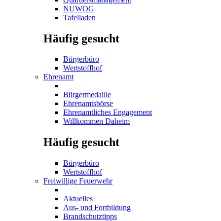
NUWOG
Tafelladen
Häufig gesucht
Bürgerbüro
Wertstoffhof
Ehrenamt
Bürgermedaille
Ehrenamtsbörse
Ehrenamtliches Engagement
Willkommen Daheim
Häufig gesucht
Bürgerbüro
Wertstoffhof
Freiwillige Feuerwehr
Aktuelles
Aus- und Fortbildung
Brandschutztipps