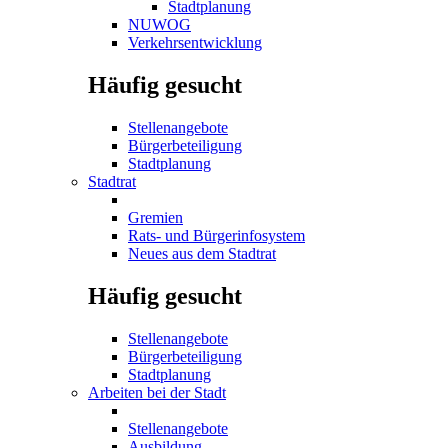
Stadtplanung
NUWOG
Verkehrsentwicklung
Häufig gesucht
Stellenangebote
Bürgerbeteiligung
Stadtplanung
Stadtrat
Gremien
Rats- und Bürgerinfosystem
Neues aus dem Stadtrat
Häufig gesucht
Stellenangebote
Bürgerbeteiligung
Stadtplanung
Arbeiten bei der Stadt
Stellenangebote
Ausbildung