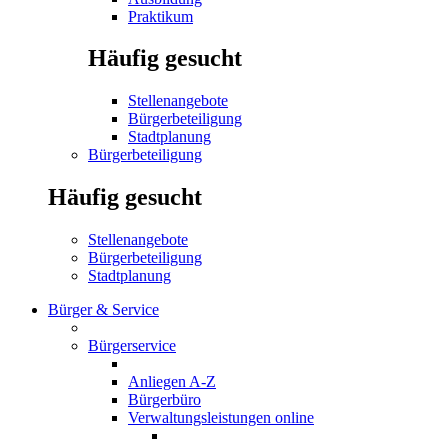
Praktikum
Häufig gesucht
Stellenangebote
Bürgerbeteiligung
Stadtplanung
Bürgerbeteiligung
Häufig gesucht
Stellenangebote
Bürgerbeteiligung
Stadtplanung
Bürger & Service
Bürgerservice
Anliegen A-Z
Bürgerbüro
Verwaltungsleistungen online