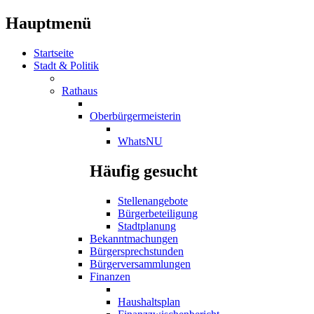
Hauptmenü
Startseite
Stadt & Politik
Rathaus
Oberbürgermeisterin
WhatsNU
Häufig gesucht
Stellenangebote
Bürgerbeteiligung
Stadtplanung
Bekanntmachungen
Bürgersprechstunden
Bürgerversammlungen
Finanzen
Haushaltsplan