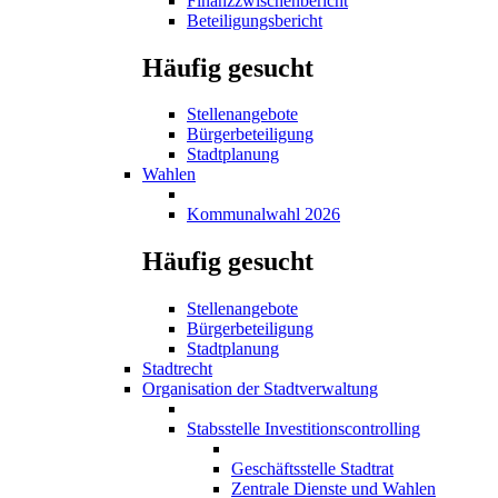
Finanzzwischenbericht
Beteiligungsbericht
Häufig gesucht
Stellenangebote
Bürgerbeteiligung
Stadtplanung
Wahlen
Kommunalwahl 2026
Häufig gesucht
Stellenangebote
Bürgerbeteiligung
Stadtplanung
Stadtrecht
Organisation der Stadtverwaltung
Stabsstelle Investitionscontrolling
Geschäftsstelle Stadtrat
Zentrale Dienste und Wahlen