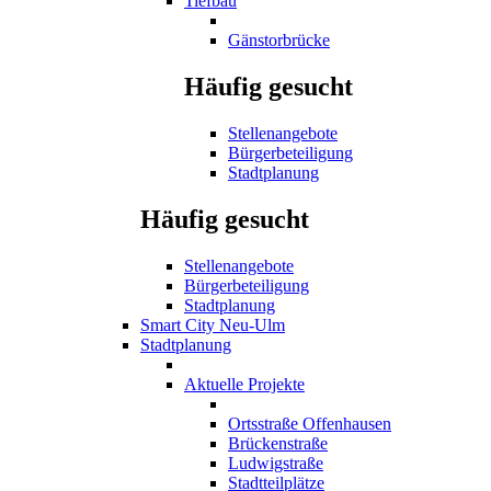
Tiefbau
Gänstorbrücke
Häufig gesucht
Stellenangebote
Bürgerbeteiligung
Stadtplanung
Häufig gesucht
Stellenangebote
Bürgerbeteiligung
Stadtplanung
Smart City Neu-Ulm
Stadtplanung
Aktuelle Projekte
Ortsstraße Offenhausen
Brückenstraße
Ludwigstraße
Stadtteilplätze