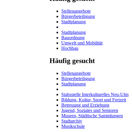
Stellenangebote
Bürgerbeteiligung
Stadtplanung
Stadtplanung
Bauordnung
Umwelt und Mobilität
Hochbau
Häufig gesucht
Stellenangebote
Bürgerbeteiligung
Stadtplanung
Stabsstelle Interkulturelles Neu-Ulm
Bildung, Kultur, Sport und Freizeit
Betreuung und Erziehung
Jugend, Soziales und Senioren
Museen, Städtische Sammlungen
Stadtarchiv
Musikschule