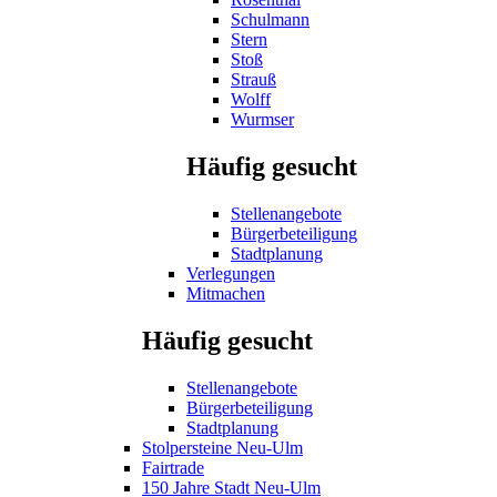
Schulmann
Stern
Stoß
Strauß
Wolff
Wurmser
Häufig gesucht
Stellenangebote
Bürgerbeteiligung
Stadtplanung
Verlegungen
Mitmachen
Häufig gesucht
Stellenangebote
Bürgerbeteiligung
Stadtplanung
Stolpersteine Neu-Ulm
Fairtrade
150 Jahre Stadt Neu-Ulm