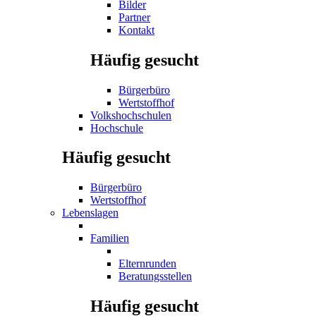
Bilder
Partner
Kontakt
Häufig gesucht
Bürgerbüro
Wertstoffhof
Volkshochschulen
Hochschule
Häufig gesucht
Bürgerbüro
Wertstoffhof
Lebenslagen
Familien
Elternrunden
Beratungsstellen
Häufig gesucht