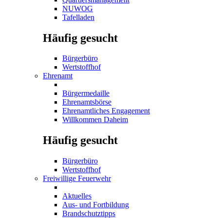
NUWOG
Tafelladen
Häufig gesucht
Bürgerbüro
Wertstoffhof
Ehrenamt
Bürgermedaille
Ehrenamtsbörse
Ehrenamtliches Engagement
Willkommen Daheim
Häufig gesucht
Bürgerbüro
Wertstoffhof
Freiwillige Feuerwehr
Aktuelles
Aus- und Fortbildung
Brandschutztipps