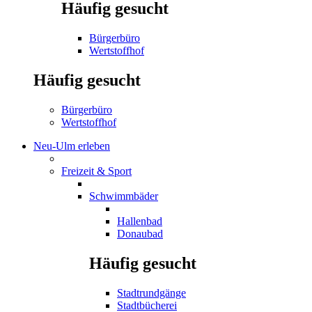
Häufig gesucht
Bürgerbüro
Wertstoffhof
Häufig gesucht
Bürgerbüro
Wertstoffhof
Neu-Ulm erleben
Freizeit & Sport
Schwimmbäder
Hallenbad
Donaubad
Häufig gesucht
Stadtrundgänge
Stadtbücherei