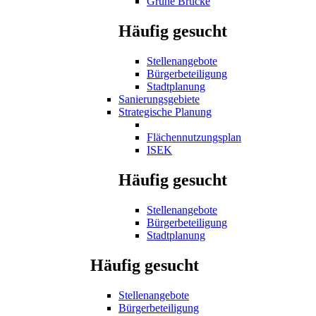
Grüne Brücke
Häufig gesucht
Stellenangebote
Bürgerbeteiligung
Stadtplanung
Sanierungsgebiete
Strategische Planung
Flächennutzungsplan
ISEK
Häufig gesucht
Stellenangebote
Bürgerbeteiligung
Stadtplanung
Häufig gesucht
Stellenangebote
Bürgerbeteiligung