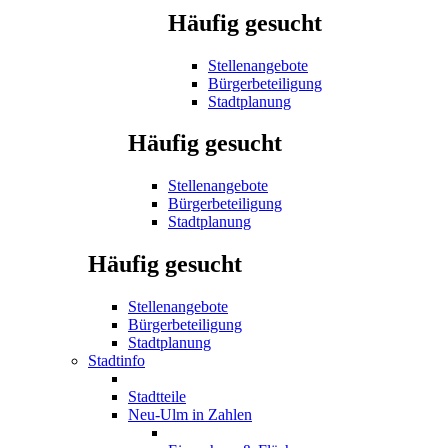
Häufig gesucht
Stellenangebote
Bürgerbeteiligung
Stadtplanung
Häufig gesucht
Stellenangebote
Bürgerbeteiligung
Stadtplanung
Häufig gesucht
Stellenangebote
Bürgerbeteiligung
Stadtplanung
Stadtinfo
Stadtteile
Neu-Ulm in Zahlen