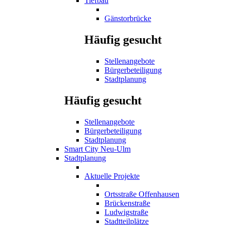
Tiefbau
Gänstorbrücke
Häufig gesucht
Stellenangebote
Bürgerbeteiligung
Stadtplanung
Häufig gesucht
Stellenangebote
Bürgerbeteiligung
Stadtplanung
Smart City Neu-Ulm
Stadtplanung
Aktuelle Projekte
Ortsstraße Offenhausen
Brückenstraße
Ludwigstraße
Stadtteilplätze