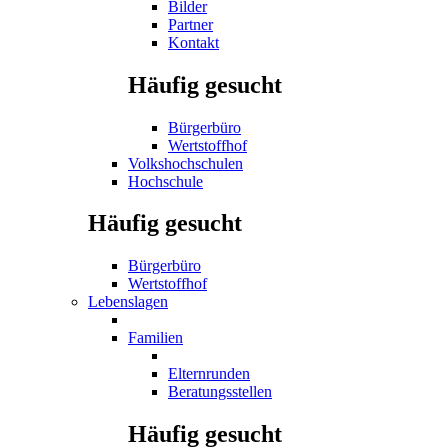
Bilder
Partner
Kontakt
Häufig gesucht
Bürgerbüro
Wertstoffhof
Volkshochschulen
Hochschule
Häufig gesucht
Bürgerbüro
Wertstoffhof
Lebenslagen
Familien
Elternrunden
Beratungsstellen
Häufig gesucht