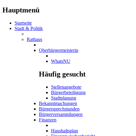
Hauptmenü
Startseite
Stadt & Politik
Rathaus
Oberbürgermeisterin
WhatsNU
Häufig gesucht
Stellenangebote
Bürgerbeteiligung
Stadtplanung
Bekanntmachungen
Bürgersprechstunden
Bürgerversammlungen
Finanzen
Haushaltsplan