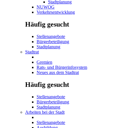
Stadtplanung
NUWOG
Verkehrsentwicklung
Häufig gesucht
Stellenangebote
Bürgerbeteiligung
Stadtplanung
Stadtrat
Gremien
Rats- und Bürgerinfosystem
Neues aus dem Stadtrat
Häufig gesucht
Stellenangebote
Bürgerbeteiligung
Stadtplanung
Arbeiten bei der Stadt
Stellenangebote
Ausbildung