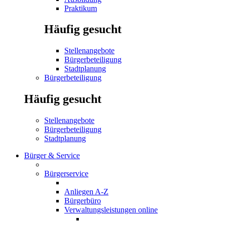
Praktikum
Häufig gesucht
Stellenangebote
Bürgerbeteiligung
Stadtplanung
Bürgerbeteiligung
Häufig gesucht
Stellenangebote
Bürgerbeteiligung
Stadtplanung
Bürger & Service
Bürgerservice
Anliegen A-Z
Bürgerbüro
Verwaltungsleistungen online