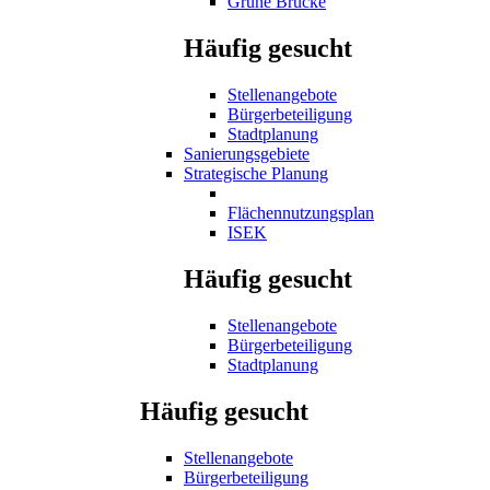
Grüne Brücke
Häufig gesucht
Stellenangebote
Bürgerbeteiligung
Stadtplanung
Sanierungsgebiete
Strategische Planung
Flächennutzungsplan
ISEK
Häufig gesucht
Stellenangebote
Bürgerbeteiligung
Stadtplanung
Häufig gesucht
Stellenangebote
Bürgerbeteiligung