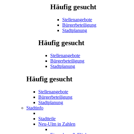
Häufig gesucht
Stellenangebote
Bürgerbeteiligung
Stadtplanung
Häufig gesucht
Stellenangebote
Bürgerbeteiligung
Stadtplanung
Häufig gesucht
Stellenangebote
Bürgerbeteiligung
Stadtplanung
Stadtinfo
Stadtteile
Neu-Ulm in Zahlen