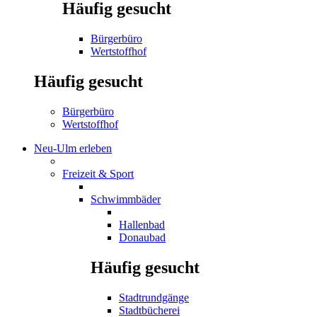
Häufig gesucht
Bürgerbüro
Wertstoffhof
Häufig gesucht
Bürgerbüro
Wertstoffhof
Neu-Ulm erleben
Freizeit & Sport
Schwimmbäder
Hallenbad
Donaubad
Häufig gesucht
Stadtrundgänge
Stadtbücherei