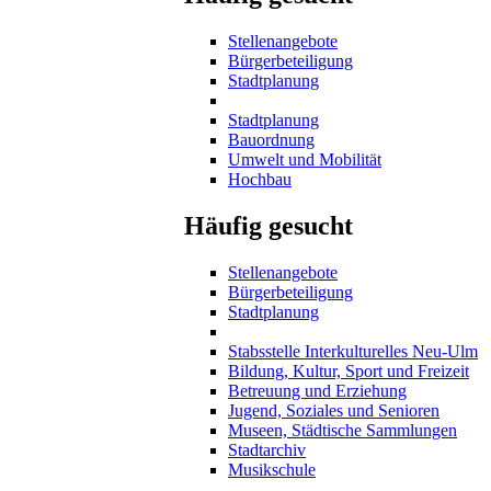
Stellenangebote
Bürgerbeteiligung
Stadtplanung
Stadtplanung
Bauordnung
Umwelt und Mobilität
Hochbau
Häufig gesucht
Stellenangebote
Bürgerbeteiligung
Stadtplanung
Stabsstelle Interkulturelles Neu-Ulm
Bildung, Kultur, Sport und Freizeit
Betreuung und Erziehung
Jugend, Soziales und Senioren
Museen, Städtische Sammlungen
Stadtarchiv
Musikschule