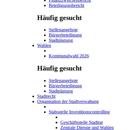
Finanzzwischenbericht
Beteiligungsbericht
Häufig gesucht
Stellenangebote
Bürgerbeteiligung
Stadtplanung
Wahlen
Kommunalwahl 2026
Häufig gesucht
Stellenangebote
Bürgerbeteiligung
Stadtplanung
Stadtrecht
Organisation der Stadtverwaltung
Stabsstelle Investitionscontrolling
Geschäftsstelle Stadtrat
Zentrale Dienste und Wahlen