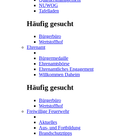
NUWOG
Tafelladen
Häufig gesucht
Bürgerbüro
Wertstoffhof
Ehrenamt
Bürgermedaille
Ehrenamtsbörse
Ehrenamtliches Engagement
Willkommen Daheim
Häufig gesucht
Bürgerbüro
Wertstoffhof
Freiwillige Feuerwehr
Aktuelles
Aus- und Fortbildung
Brandschutztipps