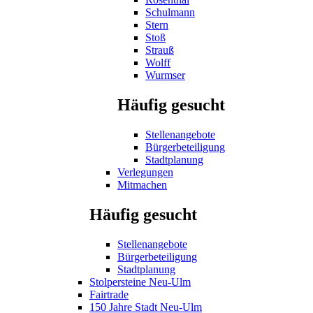
Schulmann
Stern
Stoß
Strauß
Wolff
Wurmser
Häufig gesucht
Stellenangebote
Bürgerbeteiligung
Stadtplanung
Verlegungen
Mitmachen
Häufig gesucht
Stellenangebote
Bürgerbeteiligung
Stadtplanung
Stolpersteine Neu-Ulm
Fairtrade
150 Jahre Stadt Neu-Ulm