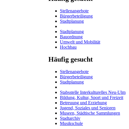
Stellenangebote
Bürgerbeteiligung
Stadtplanung
Stadtplanung
Bauordnung
Umwelt und Mobilität
Hochbau
Häufig gesucht
Stellenangebote
Bürgerbeteiligung
Stadtplanung
Stabsstelle Interkulturelles Neu-Ulm
Bildung, Kultur, Sport und Freizeit
Betreuung und Erziehung
Jugend, Soziales und Senioren
Museen, Städtische Sammlungen
Stadtarchiv
Musikschule