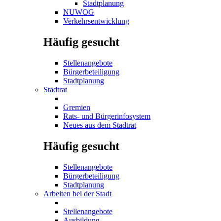
Stadtplanung
NUWOG
Verkehrsentwicklung
Häufig gesucht
Stellenangebote
Bürgerbeteiligung
Stadtplanung
Stadtrat
Gremien
Rats- und Bürgerinfosystem
Neues aus dem Stadtrat
Häufig gesucht
Stellenangebote
Bürgerbeteiligung
Stadtplanung
Arbeiten bei der Stadt
Stellenangebote
Ausbildung