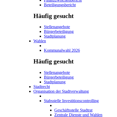
Finanzzwischenbericht
Beteiligungsbericht
Häufig gesucht
Stellenangebote
Bürgerbeteiligung
Stadtplanung
Wahlen
Kommunalwahl 2026
Häufig gesucht
Stellenangebote
Bürgerbeteiligung
Stadtplanung
Stadtrecht
Organisation der Stadtverwaltung
Stabsstelle Investitionscontrolling
Geschäftsstelle Stadtrat
Zentrale Dienste und Wahlen