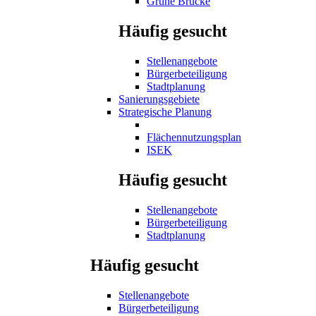
Grüne Brücke
Häufig gesucht
Stellenangebote
Bürgerbeteiligung
Stadtplanung
Sanierungsgebiete
Strategische Planung
Flächennutzungsplan
ISEK
Häufig gesucht
Stellenangebote
Bürgerbeteiligung
Stadtplanung
Häufig gesucht
Stellenangebote
Bürgerbeteiligung