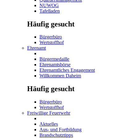
NUWOG
Tafelladen
Häufig gesucht
Bürgerbüro
Wertstoffhof
Ehrenamt
Bürgermedaille
Ehrenamtsbörse
Ehrenamtliches Engagement
Willkommen Daheim
Häufig gesucht
Bürgerbüro
Wertstoffhof
Freiwillige Feuerwehr
Aktuelles
Aus- und Fortbildung
Brandschutztipps