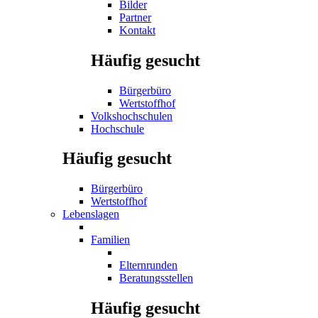
Bilder
Partner
Kontakt
Häufig gesucht
Bürgerbüro
Wertstoffhof
Volkshochschulen
Hochschule
Häufig gesucht
Bürgerbüro
Wertstoffhof
Lebenslagen
Familien
Elternrunden
Beratungsstellen
Häufig gesucht