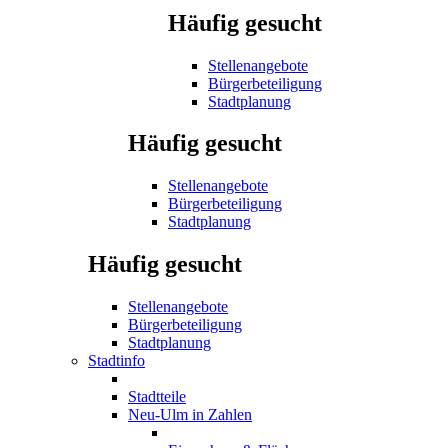
Häufig gesucht
Stellenangebote
Bürgerbeteiligung
Stadtplanung
Häufig gesucht
Stellenangebote
Bürgerbeteiligung
Stadtplanung
Häufig gesucht
Stellenangebote
Bürgerbeteiligung
Stadtplanung
Stadtinfo
Stadtteile
Neu-Ulm in Zahlen