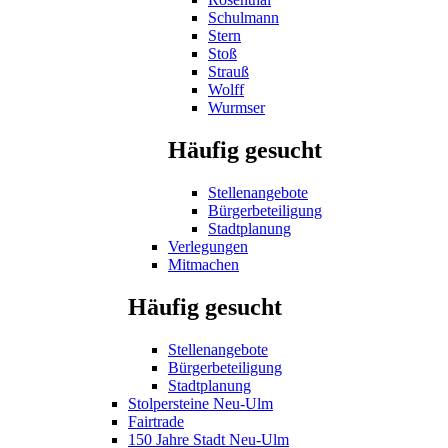
Schulmann
Stern
Stoß
Strauß
Wolff
Wurmser
Häufig gesucht
Stellenangebote
Bürgerbeteiligung
Stadtplanung
Verlegungen
Mitmachen
Häufig gesucht
Stellenangebote
Bürgerbeteiligung
Stadtplanung
Stolpersteine Neu-Ulm
Fairtrade
150 Jahre Stadt Neu-Ulm