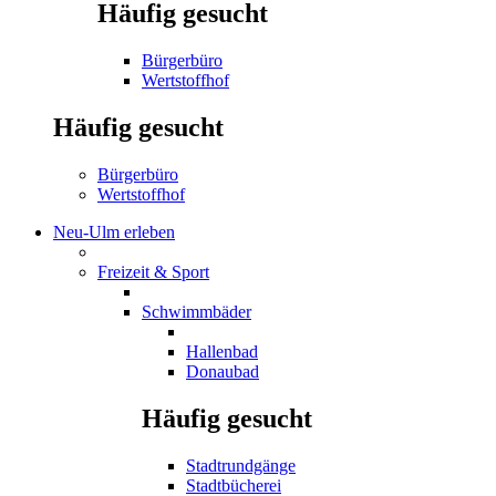
Häufig gesucht
Bürgerbüro
Wertstoffhof
Häufig gesucht
Bürgerbüro
Wertstoffhof
Neu-Ulm erleben
Freizeit & Sport
Schwimmbäder
Hallenbad
Donaubad
Häufig gesucht
Stadtrundgänge
Stadtbücherei