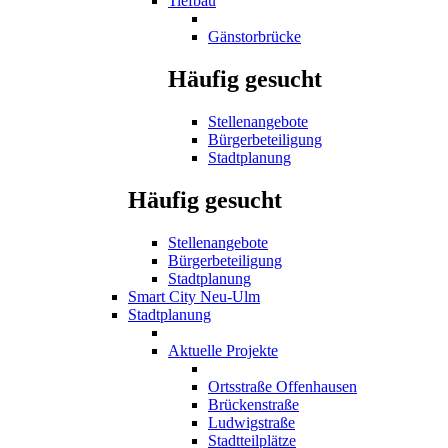
Tiefbau
Gänstorbrücke
Häufig gesucht
Stellenangebote
Bürgerbeteiligung
Stadtplanung
Häufig gesucht
Stellenangebote
Bürgerbeteiligung
Stadtplanung
Smart City Neu-Ulm
Stadtplanung
Aktuelle Projekte
Ortsstraße Offenhausen
Brückenstraße
Ludwigstraße
Stadtteilplätze