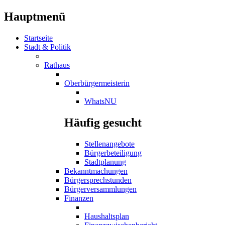
Hauptmenü
Startseite
Stadt & Politik
Rathaus
Oberbürgermeisterin
WhatsNU
Häufig gesucht
Stellenangebote
Bürgerbeteiligung
Stadtplanung
Bekanntmachungen
Bürgersprechstunden
Bürgerversammlungen
Finanzen
Haushaltsplan