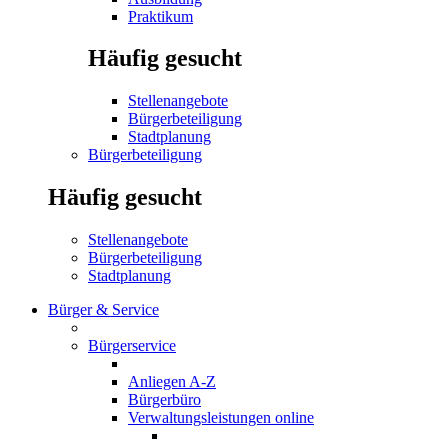
Praktikum
Häufig gesucht
Stellenangebote
Bürgerbeteiligung
Stadtplanung
Bürgerbeteiligung
Häufig gesucht
Stellenangebote
Bürgerbeteiligung
Stadtplanung
Bürger & Service
Bürgerservice
Anliegen A-Z
Bürgerbüro
Verwaltungsleistungen online