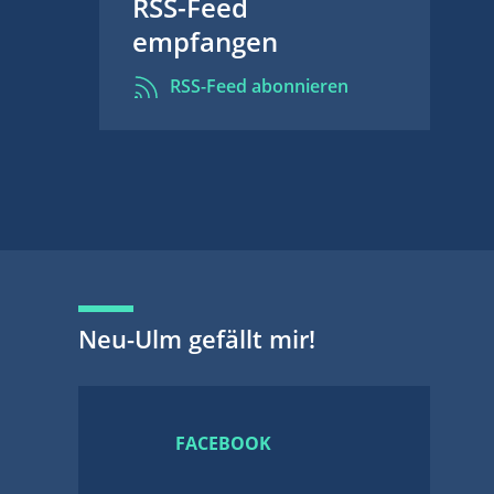
RSS-Feed
empfangen
RSS-Feed abonnieren
Neu-Ulm gefällt mir!
FACEBOOK