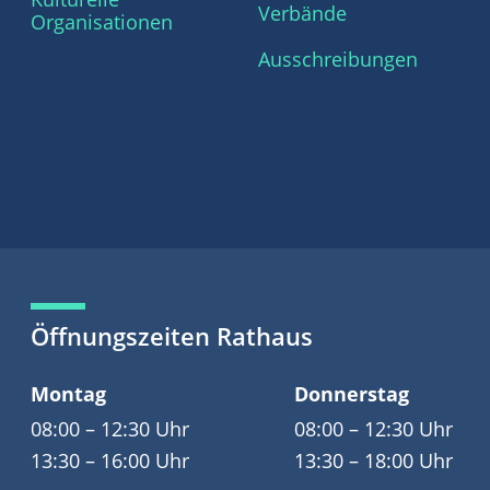
Verbände
Organisationen
Ausschreibungen
Öffnungszeiten Rathaus
Montag
Donnerstag
08:00 – 12:30 Uhr
08:00 – 12:30 Uhr
13:30 – 16:00 Uhr
13:30 – 18:00 Uhr