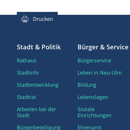
Drucken
Stadt & Politik
Bürger & Service
Rathaus
Bürgerservice
Stadtinfo
Leben in Neu-Ulm
Stadtentwicklung
Bildung
Stadtrat
Lebenslagen
Arbeiten bei der
Soziale
Stadt
Einrichtungen
Bürgerbeteiligung
Ehrenamt