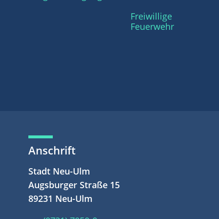
Freiwillige
Feuerwehr
Anschrift
Stadt Neu-Ulm
Augsburger Straße 15
89231 Neu-Ulm