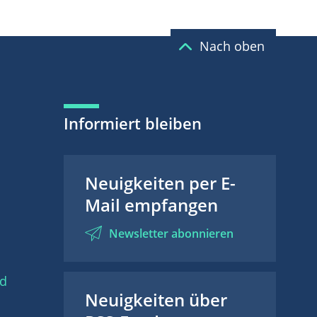
Nach oben
Informiert bleiben
Neuigkeiten per E-
Mail empfangen
Newsletter abonnieren
nd
Neuigkeiten über