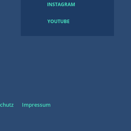
INSTAGRAM
YOUTUBE
chutz
Impressum