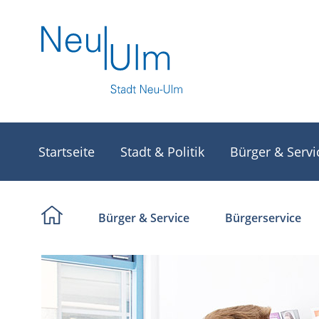
Startseite
Stadt & Politik
Bürger & Servi
Bürger & Service
Bürgerservice