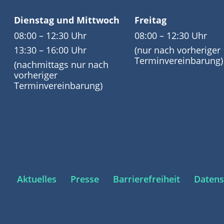
Dienstag und Mittwoch
Freitag
08:00 – 12:30 Uhr
08:00 – 12:30 Uhr
13:30 – 16:00 Uhr
(nur nach vorheriger
Terminvereinbarung)
(nachmittags nur nach
vorheriger
Terminvereinbarung)
Aktuelles
Presse
Barrierefreiheit
Datens