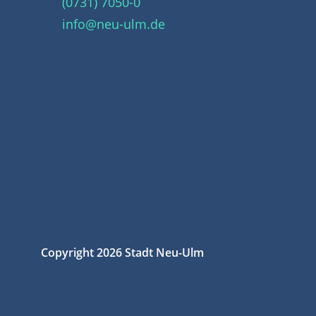
(0731) 7050-0
info@neu-ulm.de
Copyright 2026 Stadt Neu-Ulm