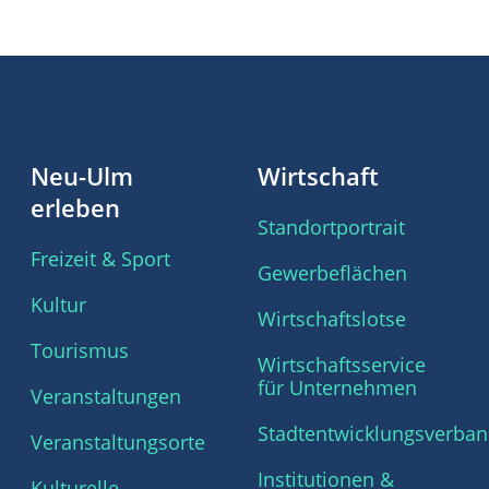
Neu-Ulm
Wirtschaft
erleben
Standortportrait
Freizeit & Sport
Gewerbeflächen
Kultur
Wirtschaftslotse
Tourismus
Wirtschaftsservice
für Unternehmen
Veranstaltungen
Stadtentwicklungsverba
Veranstaltungsorte
Institutionen &
Kulturelle