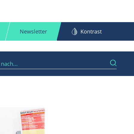
Newsletter
Kontrast